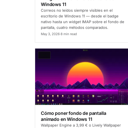
Windows 11
Correos no leídos siempre visibles en el
escritorio de Windows 11 — desde el badge
nativo hasta un widget IMAP sobre el fondo de
pantalla, cuatro métodos comparados.
May 3, 2026
·
8 min read
Guía
Cómo poner fondo de pantalla
animado en Windows 11
Wallpaper Engine a 3,99 € o Lively Wallpaper