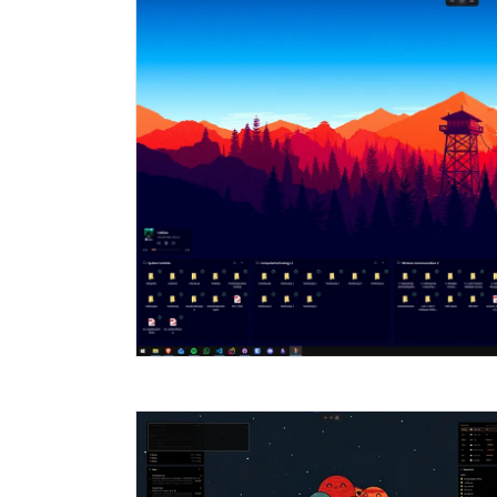
Cómo hacerlo