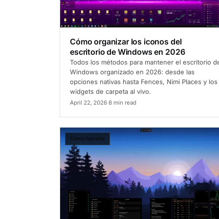
Cómo organizar los iconos del
escritorio de Windows en 2026
Todos los métodos para mantener el escritorio d
Windows organizado en 2026: desde las
opciones nativas hasta Fences, Nimi Places y los
widgets de carpeta al vivo.
April 22, 2026
·
8 min read
Cómo hacerlo