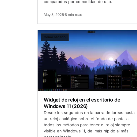
comparados por comodidad de uso.
May 8, 2026
·
8 min read
Cómo hacerlo
Widget de reloj en el escritorio de
Windows 11 (2026)
Desde los segundos en la barra de tareas hasta
un reloj analógico sobre el fondo de pantalla —
todos los métodos para tener el reloj siempre
visible en Windows 11, del más rápido al más
personalizable.