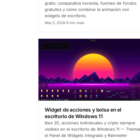
gratis: comparativa honesta, fuentes de fondos
gratuitos y cómo combinar la animación con
widgets de escritorio.
May 5, 2026
·
9 min read
Cómo hacerlo
Widget de acciones y bolsa en el
escritorio de Windows 11
Ibex 35, acciones individuales y cripto siempre
visibles en el escritorio de Windows 11 — Themia
el Panel de Widgets integrado y Rainmeter