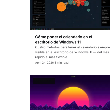
Cómo poner el calendario en el
escritorio de Windows 11
Cuatro métodos para tener el calendario siempre
visible en el escritorio de Windows 11 — del más
rápido al más flexible.
April 24, 2026
·
8 min read
Cómo hacerlo