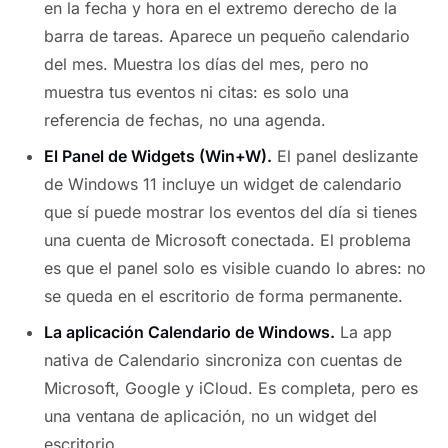
en la fecha y hora en el extremo derecho de la
barra de tareas. Aparece un pequeño calendario
del mes. Muestra los días del mes, pero no
muestra tus eventos ni citas: es solo una
referencia de fechas, no una agenda.
El Panel de Widgets (Win+W).
El panel deslizante
de Windows 11 incluye un widget de calendario
que sí puede mostrar los eventos del día si tienes
una cuenta de Microsoft conectada. El problema
es que el panel solo es visible cuando lo abres: no
se queda en el escritorio de forma permanente.
La aplicación Calendario de Windows.
La app
nativa de Calendario sincroniza con cuentas de
Microsoft, Google y iCloud. Es completa, pero es
una ventana de aplicación, no un widget del
escritorio.