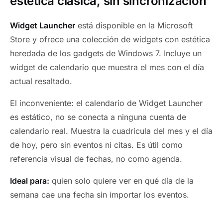
estética clásica, sin sincronización
Widget Launcher
está disponible en la Microsoft
Store y ofrece una colección de widgets con estética
heredada de los gadgets de Windows 7. Incluye un
widget de calendario que muestra el mes con el día
actual resaltado.
El inconveniente: el calendario de Widget Launcher
es estático, no se conecta a ninguna cuenta de
calendario real. Muestra la cuadrícula del mes y el día
de hoy, pero sin eventos ni citas. Es útil como
referencia visual de fechas, no como agenda.
Ideal para:
quien solo quiere ver en qué día de la
semana cae una fecha sin importar los eventos.