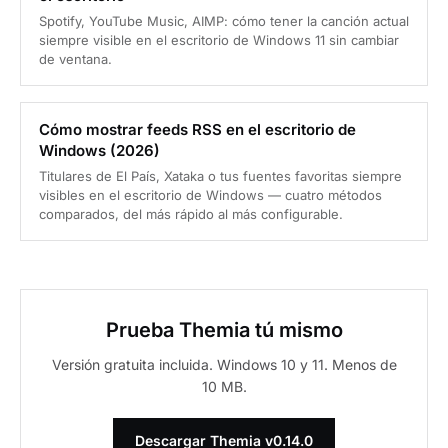
Spotify, YouTube Music, AIMP: cómo tener la canción actual
siempre visible en el escritorio de Windows 11 sin cambiar
de ventana.
Cómo mostrar feeds RSS en el escritorio de
Windows (2026)
Titulares de El País, Xataka o tus fuentes favoritas siempre
visibles en el escritorio de Windows — cuatro métodos
comparados, del más rápido al más configurable.
Prueba Themia tú mismo
Versión gratuita incluida. Windows 10 y 11. Menos de
10 MB.
Descargar Themia v0.14.0