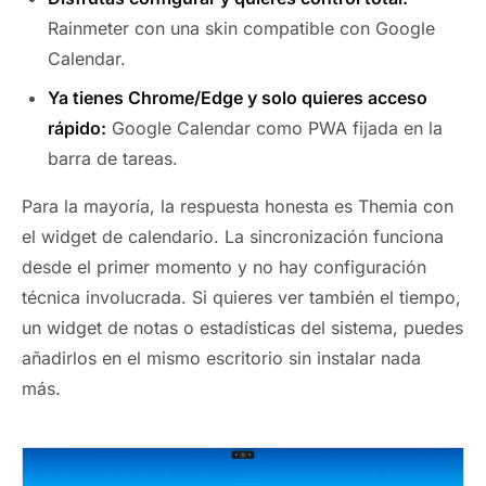
Rainmeter con una skin compatible con Google
Calendar.
Ya tienes Chrome/Edge y solo quieres acceso
rápido:
Google Calendar como PWA fijada en la
barra de tareas.
Para la mayoría, la respuesta honesta es Themia con
el widget de calendario. La sincronización funciona
desde el primer momento y no hay configuración
técnica involucrada. Si quieres ver también el tiempo,
un widget de notas o estadísticas del sistema, puedes
añadirlos en el mismo escritorio sin instalar nada
más.