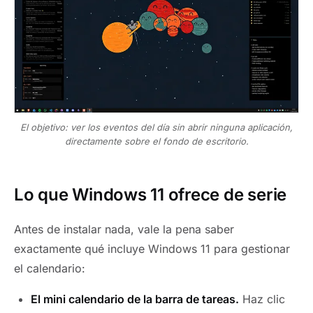
El objetivo: ver los eventos del día sin abrir ninguna aplicación,
directamente sobre el fondo de escritorio.
Lo que Windows 11 ofrece de serie
Antes de instalar nada, vale la pena saber
exactamente qué incluye Windows 11 para gestionar
el calendario:
El mini calendario de la barra de tareas.
Haz clic