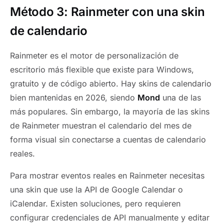
Método 3: Rainmeter con una skin
de calendario
Rainmeter es el motor de personalización de
escritorio más flexible que existe para Windows,
gratuito y de código abierto. Hay skins de calendario
bien mantenidas en 2026, siendo
Mond
una de las
más populares. Sin embargo, la mayoría de las skins
de Rainmeter muestran el calendario del mes de
forma visual sin conectarse a cuentas de calendario
reales.
Para mostrar eventos reales en Rainmeter necesitas
una skin que use la API de Google Calendar o
iCalendar. Existen soluciones, pero requieren
configurar credenciales de API manualmente y editar