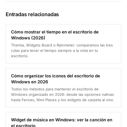
Entradas relacionadas
Cómo mostrar el tiempo en el escritorio de
Windows (2026)
Themia, Widgets Board o Rainmeter: comparamos las tres
rutas para tener el tiempo siempre a la vista en tu
escritorio.
Cómo organizar los iconos del escritorio de
Windows en 2026
Todos los métodos para mantener el escritorio de
Windows organizado en 2026: desde las opciones nativas
hasta Fences, Nimi Places y los widgets de carpeta al vivo.
Widget de música en Windows: ver la canción en
el escritorio