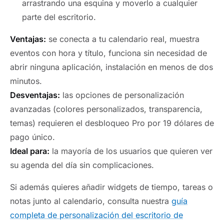
arrastrando una esquina y moverlo a cualquier
parte del escritorio.
Ventajas:
se conecta a tu calendario real, muestra
eventos con hora y título, funciona sin necesidad de
abrir ninguna aplicación, instalación en menos de dos
minutos.
Desventajas:
las opciones de personalización
avanzadas (colores personalizados, transparencia,
temas) requieren el desbloqueo Pro por 19 dólares de
pago único.
Ideal para:
la mayoría de los usuarios que quieren ver
su agenda del día sin complicaciones.
Si además quieres añadir widgets de tiempo, tareas o
notas junto al calendario, consulta nuestra
guía
completa de personalización del escritorio de