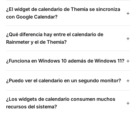
¿El widget de calendario de Themia se sincroniza
con Google Calendar?
¿Qué diferencia hay entre el calendario de
Rainmeter y el de Themia?
¿Funciona en Windows 10 además de Windows 11?
¿Puedo ver el calendario en un segundo monitor?
¿Los widgets de calendario consumen muchos
recursos del sistema?