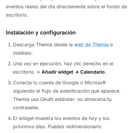
eventos reales del día directamente sobre el fondo de
escritorio.
Instalación y configuración
Descarga Themia desde la
web de Themia
e
instálalo.
Una vez en ejecución, haz clic derecho en el
escritorio →
Añadir widget → Calendario
.
Conecta tu cuenta de Google o Microsoft
siguiendo el flujo de autenticación que aparece.
Themia usa OAuth estándar: no almacena tu
contraseña.
El widget muestra los eventos de hoy y los
próximos días. Puedes redimensionarlo