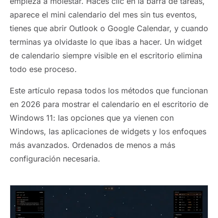
empieza a molestar. Haces clic en la barra de tareas,
aparece el mini calendario del mes sin tus eventos,
tienes que abrir Outlook o Google Calendar, y cuando
terminas ya olvidaste lo que ibas a hacer. Un widget
de calendario siempre visible en el escritorio elimina
todo ese proceso.
Este artículo repasa todos los métodos que funcionan
en 2026 para mostrar el calendario en el escritorio de
Windows 11: las opciones que ya vienen con
Windows, las aplicaciones de widgets y los enfoques
más avanzados. Ordenados de menos a más
configuración necesaria.