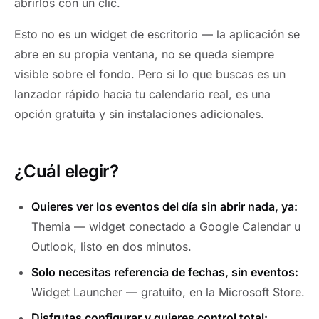
abrirlos con un clic.
Esto no es un widget de escritorio — la aplicación se
abre en su propia ventana, no se queda siempre
visible sobre el fondo. Pero si lo que buscas es un
lanzador rápido hacia tu calendario real, es una
opción gratuita y sin instalaciones adicionales.
¿Cuál elegir?
Quieres ver los eventos del día sin abrir nada, ya:
Themia — widget conectado a Google Calendar u
Outlook, listo en dos minutos.
Solo necesitas referencia de fechas, sin eventos:
Widget Launcher — gratuito, en la Microsoft Store.
Disfrutas configurar y quieres control total: