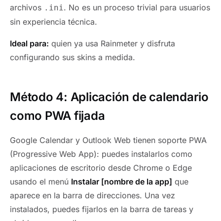
archivos
. No es un proceso trivial para usuarios
.ini
sin experiencia técnica.
Ideal para:
quien ya usa Rainmeter y disfruta
configurando sus skins a medida.
Método 4: Aplicación de calendario
como PWA fijada
Google Calendar y Outlook Web tienen soporte PWA
(Progressive Web App): puedes instalarlos como
aplicaciones de escritorio desde Chrome o Edge
usando el menú
Instalar [nombre de la app]
que
aparece en la barra de direcciones. Una vez
instalados, puedes fijarlos en la barra de tareas y