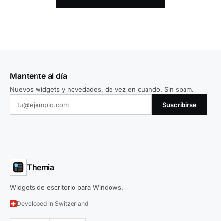
Mantente al día
Nuevos widgets y novedades, de vez en cuando. Sin spam.
Suscribirse
Themia
Widgets de escritorio para Windows.
Developed in Switzerland