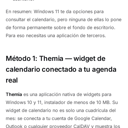
En resumen: Windows 11 te da opciones para
consultar el calendario, pero ninguna de ellas lo pone
de forma permanente sobre el fondo de escritorio.
Para eso necesitas una aplicación de terceros.
Método 1: Themia — widget de
calendario conectado a tu agenda
real
Themia
es una aplicación nativa de widgets para
Windows 10 y 11, instalador de menos de 10 MB. Su
widget de calendario no es solo una cuadrícula del
mes: se conecta a tu cuenta de Google Calendar,
Outlook o cualquier proveedor CalDAV y muestra los