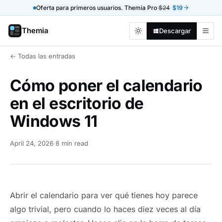
Oferta para primeros usuarios. Themia Pro
$24
$19
Themia
Descargar
← Todas las entradas
Cómo poner el calendario
en el escritorio de
Windows 11
April 24, 2026
·
8 min read
Abrir el calendario para ver qué tienes hoy parece
algo trivial, pero cuando lo haces diez veces al día