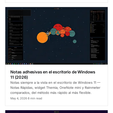
Cómo hacerlo
Notas adhesivas en el escritorio de Windows
11 (2026)
Notas siempre a la vista en el escritorio de Windows 11 —
Notas Rápidas, widget Themia, OneNote mini y Rainmeter
comparados, del método más rápido al más flexible.
May 4, 2026
·
8 min read