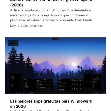
(2026)
Activar el modo oscuro en Windows 11, extenderlo al
navegador y Office, elegir fondos que combinen y
programar el cambio automático con Auto Dark Mode.
May 18, 2026
·
9 min read
Guía
Las mejores apps gratuitas para Windows 11
en 2026