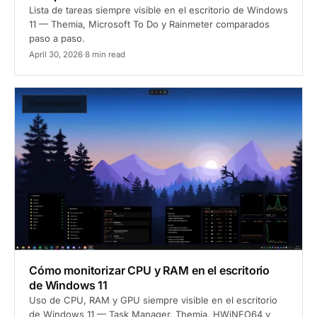
Lista de tareas siempre visible en el escritorio de Windows
11 — Themia, Microsoft To Do y Rainmeter comparados
paso a paso.
April 30, 2026
·
8 min read
Cómo hacerlo
Cómo monitorizar CPU y RAM en el escritorio
de Windows 11
Uso de CPU, RAM y GPU siempre visible en el escritorio
de Windows 11 — Task Manager, Themia, HWiNFO64 y