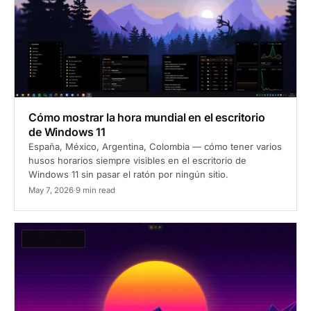
Cómo mostrar la hora mundial en el escritorio
de Windows 11
España, México, Argentina, Colombia — cómo tener varios
husos horarios siempre visibles en el escritorio de
Windows 11 sin pasar el ratón por ningún sitio.
May 7, 2026
·
9 min read
Cómo hacerlo