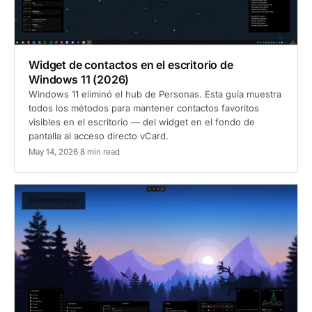
Widget de contactos en el escritorio de
Windows 11 (2026)
Windows 11 eliminó el hub de Personas. Esta guía muestra
todos los métodos para mantener contactos favoritos
visibles en el escritorio — del widget en el fondo de
pantalla al acceso directo vCard.
May 14, 2026
·
8 min read
Cómo hacerlo