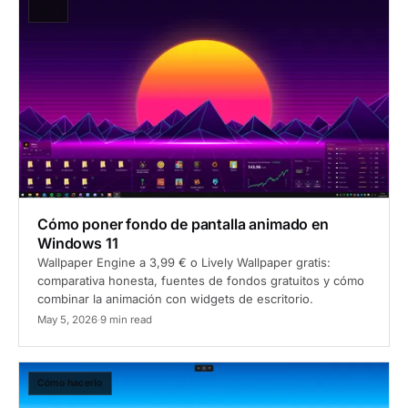
Guía
Cómo poner fondo de pantalla animado en
Windows 11
Wallpaper Engine a 3,99 € o Lively Wallpaper gratis:
comparativa honesta, fuentes de fondos gratuitos y cómo
combinar la animación con widgets de escritorio.
May 5, 2026
·
9 min read
Cómo hacerlo