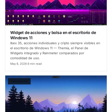
Widget de acciones y bolsa en el escritorio de
Windows 11
Ibex 35, acciones individuales y cripto siempre visibles en
el escritorio de Windows 11 — Themia, el Panel de
Widgets integrado y Rainmeter comparados por
comodidad de uso.
May 8, 2026
·
8 min read
Cómo hacerlo