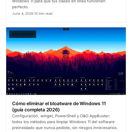
Windows 11 para que tus clases en línea funcionen
perfecto.
June 4, 2026
·
10 min read
Cómo hacerlo
Cómo eliminar el bloatware de Windows 11
(guía completa 2026)
Configuración, winget, PowerShell y O&O AppBuster:
todos los métodos para limpiar Windows 11 del software
preinstalado que nunca pediste, sin riesgos innecesarios.