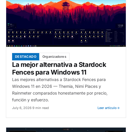
DESTACADO
Organizadores
La mejor alternativa a Stardock
Fences para Windows 11
Las mejores alternativas a Stardock Fences para
Windows 11 en 2026 — Themia, Nimi Places y
Rainmeter comparados honestamente por precio,
función y esfuerzo.
July 6, 2026
·
9 min read
Leer artículo
→