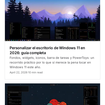
Personalizar el escritorio de Windows 11 en
2026: guía completa
Fondos, widgets, iconos, barra de tareas y PowerToys: un
recorrido práctico por lo que sí merece la pena tocar en
Windows 11 este año.
April 22, 2026
·
10 min read
Cómo hacerlo