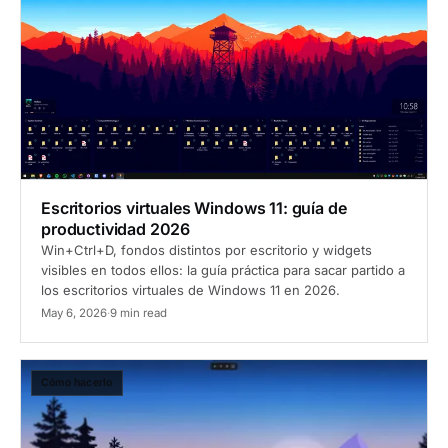
Escritorios virtuales Windows 11: guía de
productividad 2026
Win+Ctrl+D, fondos distintos por escritorio y widgets
visibles en todos ellos: la guía práctica para sacar partido a
los escritorios virtuales de Windows 11 en 2026.
May 6, 2026
·
9 min read
Cómo hacerlo