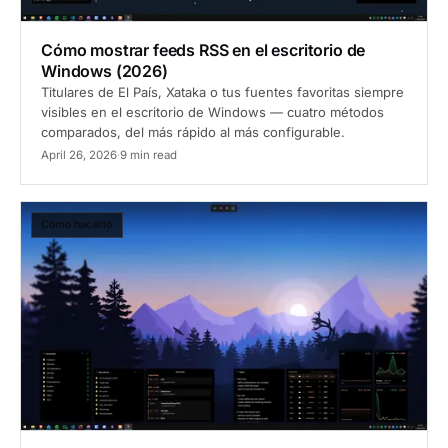
Cómo mostrar feeds RSS en el escritorio de
Windows (2026)
Titulares de El País, Xataka o tus fuentes favoritas siempre
visibles en el escritorio de Windows — cuatro métodos
comparados, del más rápido al más configurable.
April 26, 2026
·
9 min read
Cómo hacerlo