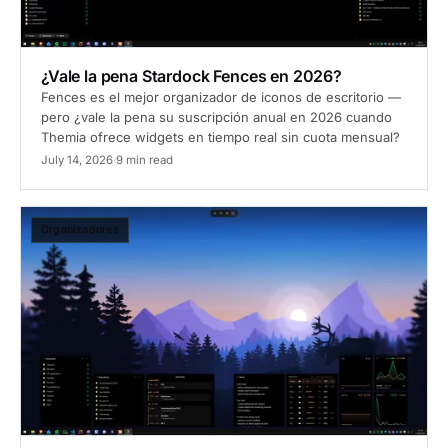
¿Vale la pena Stardock Fences en 2026?
Fences es el mejor organizador de iconos de escritorio —
pero ¿vale la pena su suscripción anual en 2026 cuando
Themia ofrece widgets en tiempo real sin cuota mensual?
July 14, 2026
·
9 min read
Organizadores