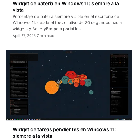
Widget de batería en Windows 11: siempre a la
vista
Porcentaje de batería siempre visible en el escritorio de
Windows 11: desde el truco nativo de 30 segundos hasta
widgets y BatteryBar para portátiles.
April 27, 2026
·
7 min read
Cómo hacerlo
Widget de tareas pendientes en Windows 11:
siempre a la vista