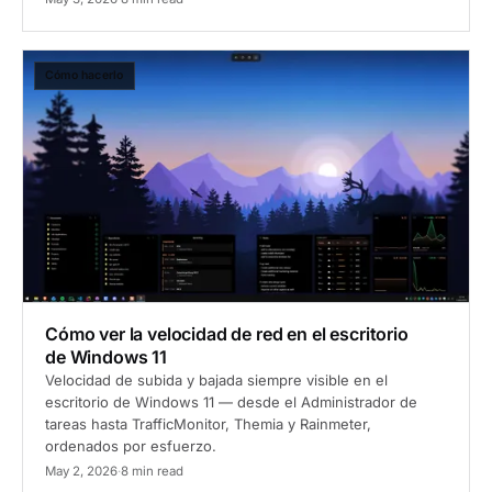
Cómo hacerlo
Cómo ver la velocidad de red en el escritorio
de Windows 11
Velocidad de subida y bajada siempre visible en el
escritorio de Windows 11 — desde el Administrador de
tareas hasta TrafficMonitor, Themia y Rainmeter,
ordenados por esfuerzo.
May 2, 2026
·
8 min read