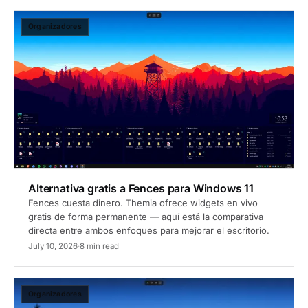
Organizadores
Alternativa gratis a Fences para Windows 11
Fences cuesta dinero. Themia ofrece widgets en vivo
gratis de forma permanente — aquí está la comparativa
directa entre ambos enfoques para mejorar el escritorio.
July 10, 2026
·
8 min read
Organizadores