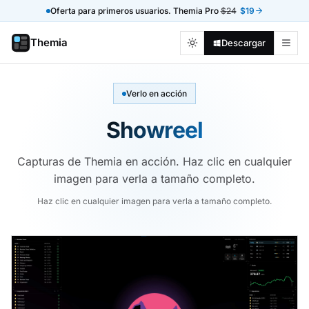
Oferta para primeros usuarios. Themia Pro
$24
$19
Themia
Descargar
Verlo en acción
Showreel
Capturas de Themia en acción. Haz clic en cualquier
imagen para verla a tamaño completo.
Haz clic en cualquier imagen para verla a tamaño completo.