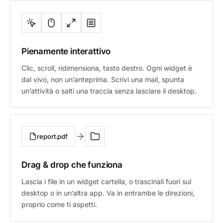
Pienamente interattivo
Clic, scroll, ridimensiona, tasto destro. Ogni widget è
dal vivo, non un’anteprima. Scrivi una mail, spunta
un’attività o salti una traccia senza lasciare il desktop.
report.pdf
Drag & drop che funziona
Lascia i file in un widget cartella, o trascinali fuori sul
desktop o in un’altra app. Va in entrambe le direzioni,
proprio come ti aspetti.