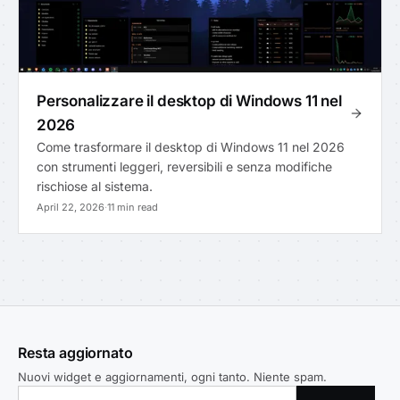
Personalizzare il desktop di Windows 11 nel
2026
Come trasformare il desktop di Windows 11 nel 2026
con strumenti leggeri, reversibili e senza modifiche
rischiose al sistema.
April 22, 2026
·
11 min read
Resta aggiornato
Nuovi widget e aggiornamenti, ogni tanto. Niente spam.