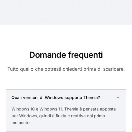
Domande frequenti
Tutto quello che potresti chiederti prima di scaricare.
Quali versioni di Windows supporta Themia?
Windows 10 e Windows 11. Themia è pensata apposta
per Windows, quindi è fluida e reattiva dal primo
momento.