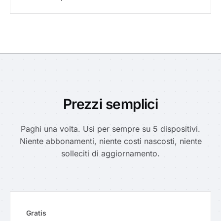
Prezzi semplici
Paghi una volta. Usi per sempre su 5 dispositivi.
Niente abbonamenti, niente costi nascosti, niente
solleciti di aggiornamento.
Gratis