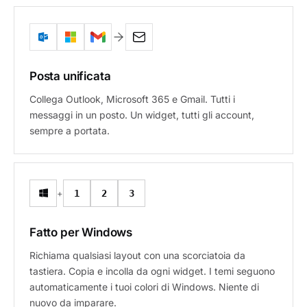
Posta unificata
Collega Outlook, Microsoft 365 e Gmail. Tutti i
messaggi in un posto. Un widget, tutti gli account,
sempre a portata.
+
1
2
3
Fatto per Windows
Richiama qualsiasi layout con una scorciatoia da
tastiera. Copia e incolla da ogni widget. I temi seguono
automaticamente i tuoi colori di Windows. Niente di
nuovo da imparare.