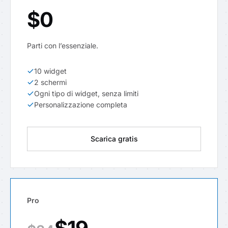
$0
Parti con l’essenziale.
10 widget
2 schermi
Ogni tipo di widget, senza limiti
Personalizzazione completa
Scarica gratis
Pro