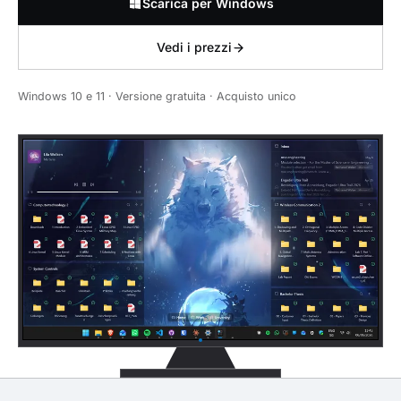
Scarica per Windows
Vedi i prezzi
Windows 10 e 11 · Versione gratuita · Acquisto unico