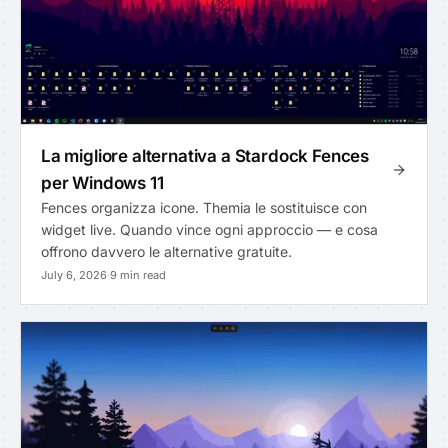
La migliore alternativa a Stardock Fences
per Windows 11
Fences organizza icone. Themia le sostituisce con
widget live. Quando vince ogni approccio — e cosa
offrono davvero le alternative gratuite.
July 6, 2026
·
9 min read