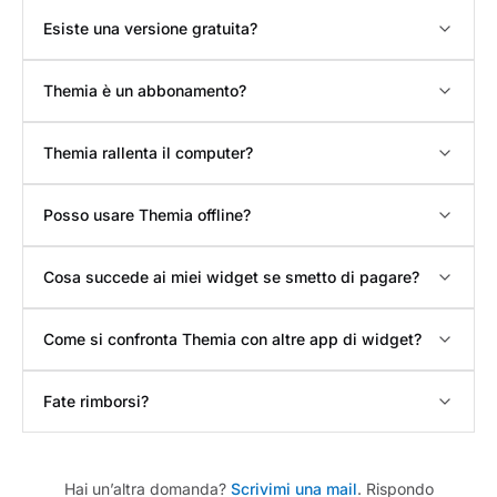
Esiste una versione gratuita?
Themia è un abbonamento?
Themia rallenta il computer?
Posso usare Themia offline?
Cosa succede ai miei widget se smetto di pagare?
Come si confronta Themia con altre app di widget?
Fate rimborsi?
Hai un’altra domanda?
Scrivimi una mail
. Rispondo