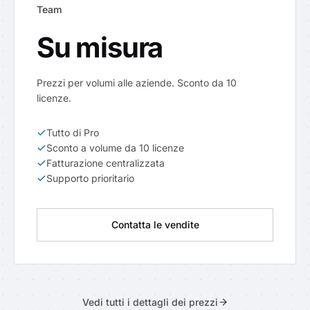
Team
Su misura
Prezzi per volumi alle aziende. Sconto da 10
licenze.
Tutto di Pro
Sconto a volume da 10 licenze
Fatturazione centralizzata
Supporto prioritario
Contatta le vendite
Vedi tutti i dettagli dei prezzi