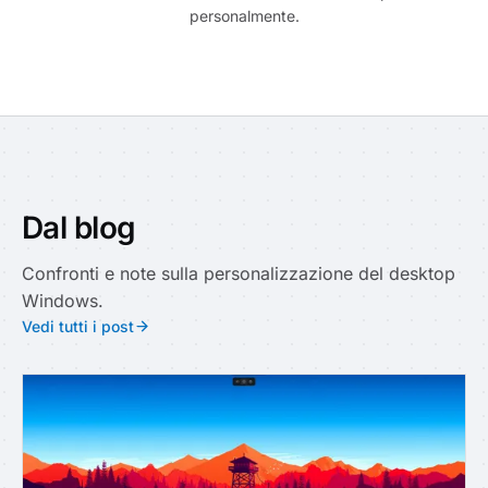
personalmente.
Dal blog
Confronti e note sulla personalizzazione del desktop
Windows.
Vedi tutti i post