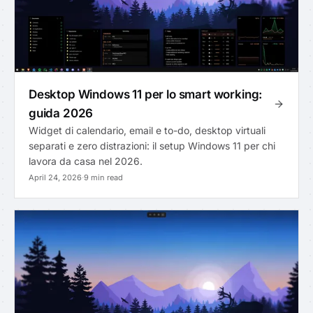
Desktop Windows 11 per lo smart working:
guida 2026
Widget di calendario, email e to-do, desktop virtuali
separati e zero distrazioni: il setup Windows 11 per chi
lavora da casa nel 2026.
April 24, 2026
·
9 min read