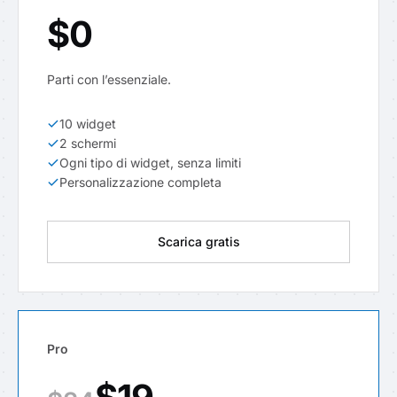
$0
Parti con l’essenziale.
10 widget
2 schermi
Ogni tipo di widget, senza limiti
Personalizzazione completa
Scarica gratis
Pro