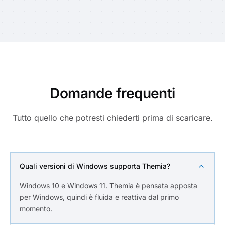
Domande frequenti
Tutto quello che potresti chiederti prima di scaricare.
Quali versioni di Windows supporta Themia?
Windows 10 e Windows 11. Themia è pensata apposta
per Windows, quindi è fluida e reattiva dal primo
momento.