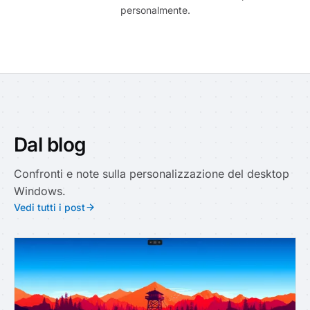
personalmente.
Dal blog
Confronti e note sulla personalizzazione del desktop
Windows.
Vedi tutti i post