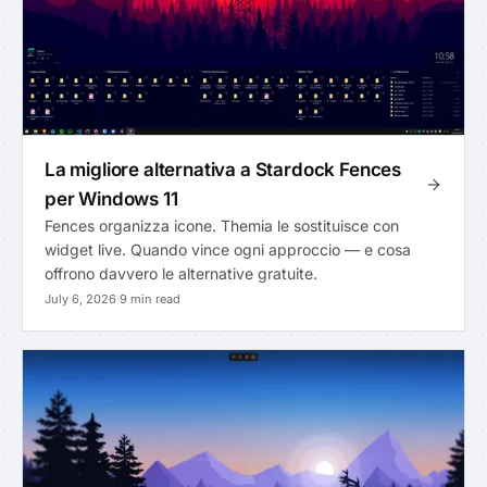
La migliore alternativa a Stardock Fences
per Windows 11
Fences organizza icone. Themia le sostituisce con
widget live. Quando vince ogni approccio — e cosa
offrono davvero le alternative gratuite.
July 6, 2026
·
9 min read