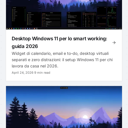
Desktop Windows 11 per lo smart working:
guida 2026
Widget di calendario, email e to-do, desktop virtuali
separati e zero distrazioni: il setup Windows 11 per chi
lavora da casa nel 2026.
April 24, 2026
·
9 min read