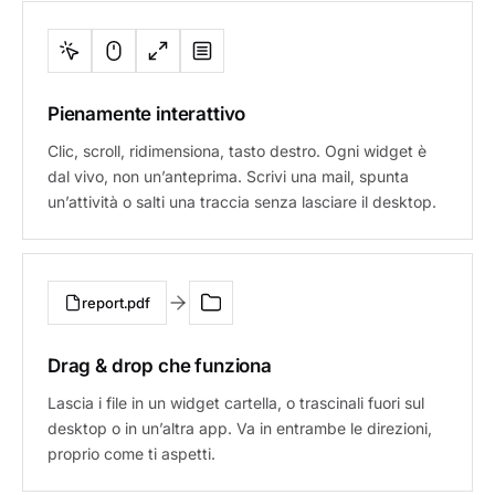
Pienamente interattivo
Clic, scroll, ridimensiona, tasto destro. Ogni widget è
dal vivo, non un’anteprima. Scrivi una mail, spunta
un’attività o salti una traccia senza lasciare il desktop.
report.pdf
Drag & drop che funziona
Lascia i file in un widget cartella, o trascinali fuori sul
desktop o in un’altra app. Va in entrambe le direzioni,
proprio come ti aspetti.