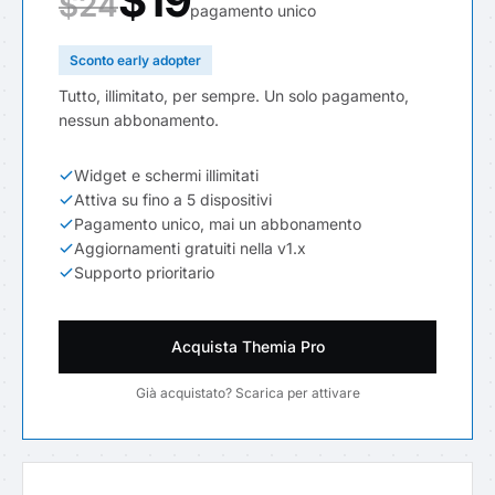
$19
$24
pagamento unico
Sconto early adopter
Tutto, illimitato, per sempre. Un solo pagamento,
nessun abbonamento.
Widget e schermi illimitati
Attiva su fino a 5 dispositivi
Pagamento unico, mai un abbonamento
Aggiornamenti gratuiti nella v1.x
Supporto prioritario
Acquista Themia Pro
Già acquistato? Scarica per attivare