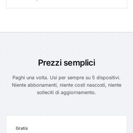
Prezzi semplici
Paghi una volta. Usi per sempre su 5 dispositivi.
Niente abbonamenti, niente costi nascosti, niente
solleciti di aggiornamento.
Gratis