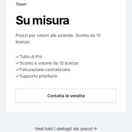
Team
Su misura
Prezzi per volumi alle aziende. Sconto da 10
licenze.
Tutto di Pro
Sconto a volume da 10 licenze
Fatturazione centralizzata
Supporto prioritario
Contatta le vendite
Vedi tutti i dettagli dei prezzi