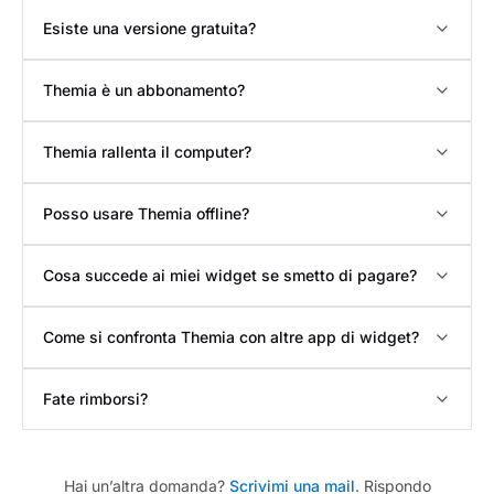
Esiste una versione gratuita?
Themia è un abbonamento?
Themia rallenta il computer?
Posso usare Themia offline?
Cosa succede ai miei widget se smetto di pagare?
Come si confronta Themia con altre app di widget?
Fate rimborsi?
Hai un’altra domanda?
Scrivimi una mail
. Rispondo