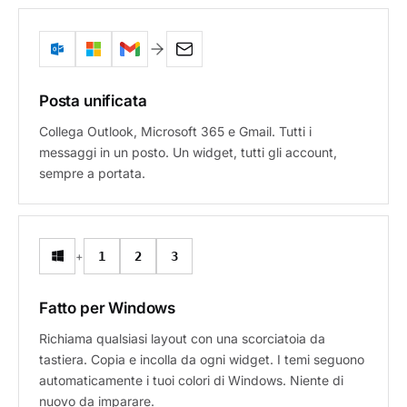
Posta unificata
Collega Outlook, Microsoft 365 e Gmail. Tutti i
messaggi in un posto. Un widget, tutti gli account,
sempre a portata.
+
1
2
3
Fatto per Windows
Richiama qualsiasi layout con una scorciatoia da
tastiera. Copia e incolla da ogni widget. I temi seguono
automaticamente i tuoi colori di Windows. Niente di
nuovo da imparare.