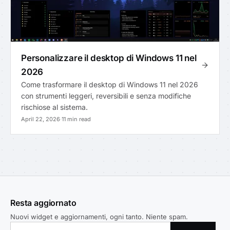
Personalizzare il desktop di Windows 11 nel
2026
Come trasformare il desktop di Windows 11 nel 2026
con strumenti leggeri, reversibili e senza modifiche
rischiose al sistema.
April 22, 2026
·
11 min read
Resta aggiornato
Nuovi widget e aggiornamenti, ogni tanto. Niente spam.