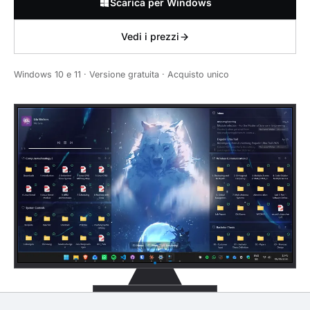
Scarica per Windows
Vedi i prezzi
Windows 10 e 11 · Versione gratuita · Acquisto unico