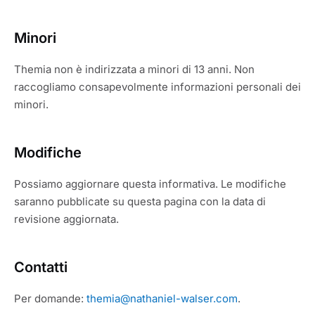
Minori
Themia non è indirizzata a minori di 13 anni. Non
raccogliamo consapevolmente informazioni personali dei
minori.
Modifiche
Possiamo aggiornare questa informativa. Le modifiche
saranno pubblicate su questa pagina con la data di
revisione aggiornata.
Contatti
Per domande:
themia@nathaniel-walser.com
.