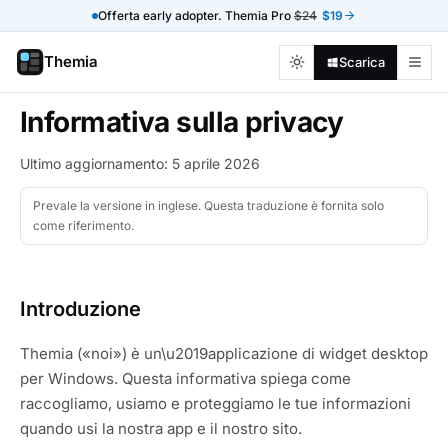
Offerta early adopter. Themia Pro
$24
$19
Themia
Scarica
Informativa sulla privacy
Ultimo aggiornamento: 5 aprile 2026
Prevale la versione in inglese. Questa traduzione è fornita solo
come riferimento.
Introduzione
Themia («noi») è un\u2019applicazione di widget desktop
per Windows. Questa informativa spiega come
raccogliamo, usiamo e proteggiamo le tue informazioni
quando usi la nostra app e il nostro sito.