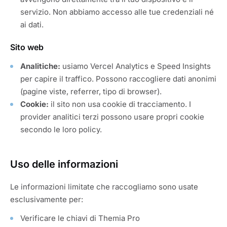
servizio. Non abbiamo accesso alle tue credenziali né
ai dati.
Sito web
Analitiche:
usiamo Vercel Analytics e Speed Insights
per capire il traffico. Possono raccogliere dati anonimi
(pagine viste, referrer, tipo di browser).
Cookie:
il sito non usa cookie di tracciamento. I
provider analitici terzi possono usare propri cookie
secondo le loro policy.
Uso delle informazioni
Le informazioni limitate che raccogliamo sono usate
esclusivamente per:
Verificare le chiavi di Themia Pro