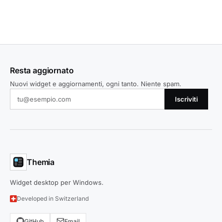
Resta aggiornato
Nuovi widget e aggiornamenti, ogni tanto. Niente spam.
Iscriviti
Themia
Widget desktop per Windows.
Developed in Switzerland
GitHub
Email