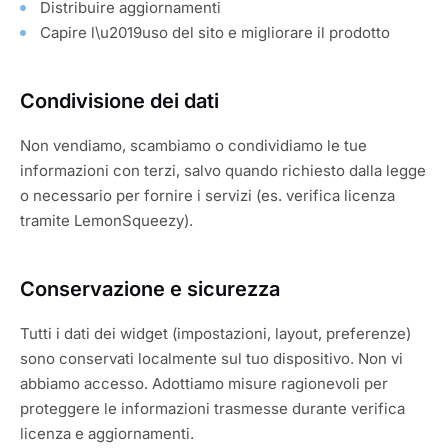
Distribuire aggiornamenti
Capire l\u2019uso del sito e migliorare il prodotto
Condivisione dei dati
Non vendiamo, scambiamo o condividiamo le tue
informazioni con terzi, salvo quando richiesto dalla legge
o necessario per fornire i servizi (es. verifica licenza
tramite LemonSqueezy).
Conservazione e sicurezza
Tutti i dati dei widget (impostazioni, layout, preferenze)
sono conservati localmente sul tuo dispositivo. Non vi
abbiamo accesso. Adottiamo misure ragionevoli per
proteggere le informazioni trasmesse durante verifica
licenza e aggiornamenti.