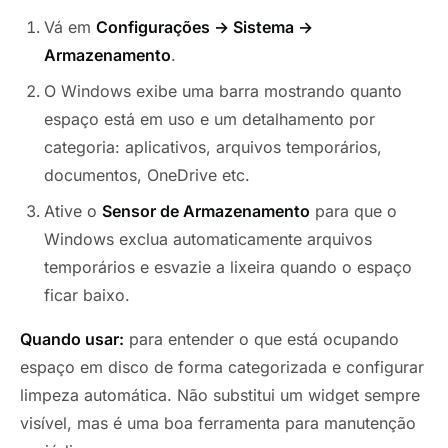
Vá em
Configurações → Sistema →
Armazenamento
.
O Windows exibe uma barra mostrando quanto
espaço está em uso e um detalhamento por
categoria: aplicativos, arquivos temporários,
documentos, OneDrive etc.
Ative o
Sensor de Armazenamento
para que o
Windows exclua automaticamente arquivos
temporários e esvazie a lixeira quando o espaço
ficar baixo.
Quando usar:
para entender o que está ocupando
espaço em disco de forma categorizada e configurar
limpeza automática. Não substitui um widget sempre
visível, mas é uma boa ferramenta para manutenção