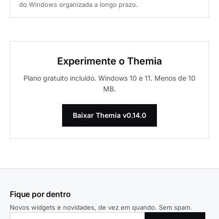
do Windows organizada a longo prazo.
Experimente o Themia
Plano gratuito incluído. Windows 10 e 11. Menos de 10
MB.
Baixar Themia v0.14.0
Fique por dentro
Novos widgets e novidades, de vez em quando. Sem spam.