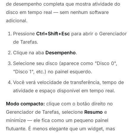
de desempenho completa que mostra atividade do
disco em tempo real — sem nenhum software
adicional.
Pressione
Ctrl+Shift+Esc
para abrir o Gerenciador
de Tarefas.
Clique na aba
Desempenho
.
Selecione seu disco (aparece como "Disco 0",
"Disco 1", etc.) no painel esquerdo.
Você verá velocidade de transferência, tempo de
atividade e espaço disponível em tempo real.
Modo compacto:
clique com o botão direito no
Gerenciador de Tarefas, selecione
Resumo
e
minimize — ele fica como um pequeno painel
flutuante. É menos elegante que um widget, mas