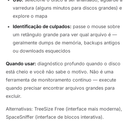
varredura (alguns minutos para discos grandes) e
explore o mapa
Identificação de culpados:
passe o mouse sobre
um retângulo grande para ver qual arquivo é —
geralmente dumps de memória, backups antigos
ou downloads esquecidos
Quando usar:
diagnóstico profundo quando o disco
está cheio e você não sabe o motivo. Não é uma
ferramenta de monitoramento contínuo — execute
quando precisar encontrar arquivos grandes para
excluir.
Alternativas: TreeSize Free (interface mais moderna),
SpaceSniffer (interface de blocos interativa).