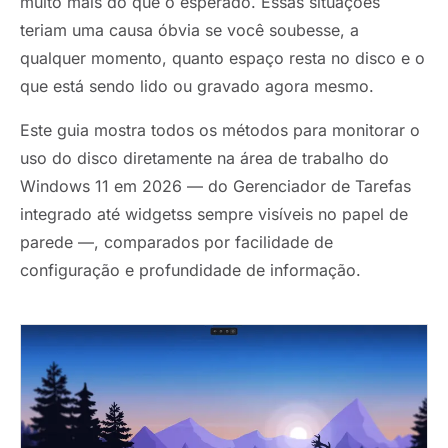
muito mais do que o esperado. Essas situações
teriam uma causa óbvia se você soubesse, a
qualquer momento, quanto espaço resta no disco e o
que está sendo lido ou gravado agora mesmo.
Este guia mostra todos os métodos para monitorar o
uso do disco diretamente na área de trabalho do
Windows 11 em 2026 — do Gerenciador de Tarefas
integrado até widgetss sempre visíveis no papel de
parede —, comparados por facilidade de
configuração e profundidade de informação.