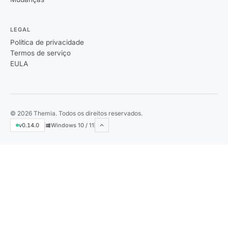
LEGAL
Política de privacidade
Termos de serviço
EULA
© 2026 Themia. Todos os direitos reservados.
v0.14.0
Windows 10 / 11