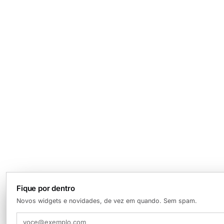
Fique por dentro
Novos widgets e novidades, de vez em quando. Sem spam.