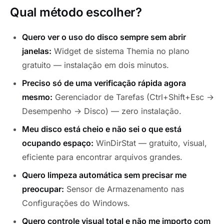
Qual método escolher?
Quero ver o uso do disco sempre sem abrir
janelas:
Widget de sistema Themia no plano
gratuito — instalação em dois minutos.
Preciso só de uma verificação rápida agora
mesmo:
Gerenciador de Tarefas (Ctrl+Shift+Esc →
Desempenho → Disco) — zero instalação.
Meu disco está cheio e não sei o que está
ocupando espaço:
WinDirStat — gratuito, visual,
eficiente para encontrar arquivos grandes.
Quero limpeza automática sem precisar me
preocupar:
Sensor de Armazenamento nas
Configurações do Windows.
Quero controle visual total e não me importo com