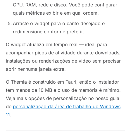
CPU, RAM, rede e disco. Você pode configurar
quais métricas exibir e em qual ordem.
Arraste o widget para o canto desejado e
redimensione conforme preferir.
O widget atualiza em tempo real — ideal para
acompanhar picos de atividade durante downloads,
instalações ou renderizações de vídeo sem precisar
abrir nenhuma janela extra.
O Themia é construído em Tauri, então o instalador
tem menos de 10 MB e o uso de memória é mínimo.
Veja mais opções de personalização no nosso guia
de
personalização da área de trabalho do Windows
11
.