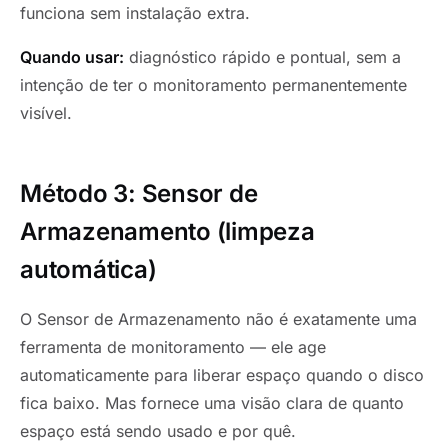
funciona sem instalação extra.
Quando usar:
diagnóstico rápido e pontual, sem a
intenção de ter o monitoramento permanentemente
visível.
Método 3: Sensor de
Armazenamento (limpeza
automática)
O Sensor de Armazenamento não é exatamente uma
ferramenta de monitoramento — ele age
automaticamente para liberar espaço quando o disco
fica baixo. Mas fornece uma visão clara de quanto
espaço está sendo usado e por quê.