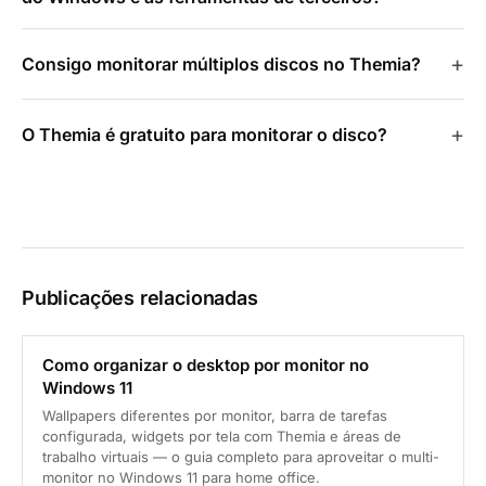
Consigo monitorar múltiplos discos no Themia?
O Themia é gratuito para monitorar o disco?
Publicações relacionadas
Como organizar o desktop por monitor no
Windows 11
Wallpapers diferentes por monitor, barra de tarefas
configurada, widgets por tela com Themia e áreas de
trabalho virtuais — o guia completo para aproveitar o multi-
monitor no Windows 11 para home office.