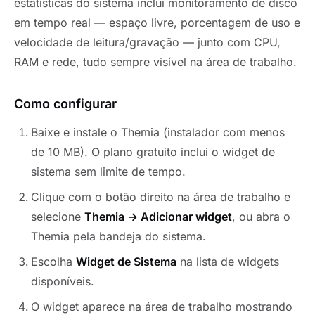
estatísticas do sistema inclui monitoramento de disco
em tempo real — espaço livre, porcentagem de uso e
velocidade de leitura/gravação — junto com CPU,
RAM e rede, tudo sempre visível na área de trabalho.
Como configurar
Baixe e instale o Themia (instalador com menos
de 10 MB). O plano gratuito inclui o widget de
sistema sem limite de tempo.
Clique com o botão direito na área de trabalho e
selecione
Themia → Adicionar widget
, ou abra o
Themia pela bandeja do sistema.
Escolha
Widget de Sistema
na lista de widgets
disponíveis.
O widget aparece na área de trabalho mostrando