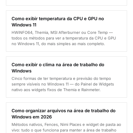
Como exibir temperatura da CPU e GPU no
Windows 11
HWiNFO64, Themia, MSI Afterburner ou Core Temp —
todos os métodos para ver a temperatura da CPU e GPU
no Windows 11, do mais simples ao mais completo.
Como exibir o clima na área de trabalho do
Windows
Cinco formas de ter temperatura e previsão do tempo
sempre visíveis no Windows 11 — do Painel de Widgets
nativo aos widgets fixos de Themia e Rainmeter.
Como organizar arquivos na área de trabalho do
Windows em 2026
Métodos nativos, Fences, Nimi Places e widget de pasta ao
vivo: tudo o que funciona para manter a área de trabalho