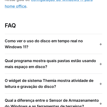
home office
.
FAQ
Como ver o uso do disco em tempo real no
Windows 11?
Qual programa mostra quais pastas estão usando
mais espaço em disco?
O widget de sistema Themia mostra atividade de
leitura e gravação do disco?
Qual a diferença entre o Sensor de Armazenamento
do Windows e as ferramentas de terceiros?