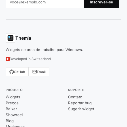
Inscrever-se
Themia
Widgets de área de trabalho para Windows.
Developed in Switzerland
GitHub
Email
PRODUTO
SUPORTE
Widgets
Contato
Preços
Reportar bug
Baixar
Sugerir widget
Showreel
Blog
Mudanças