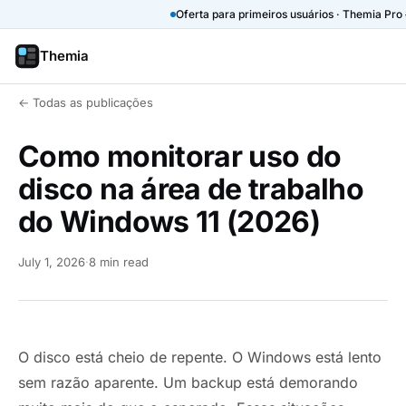
Oferta para primeiros usuários · Themia Pro
Themia
← Todas as publicações
Como monitorar uso do
disco na área de trabalho
do Windows 11 (2026)
July 1, 2026
·
8 min read
O disco está cheio de repente. O Windows está lento
sem razão aparente. Um backup está demorando