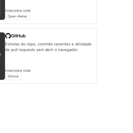
FUNCIONA COM
Open-Meteo
GitHub
Estrelas do repo, commits recentes e atividade
de pull requests sem abrir o navegador.
t
FUNCIONA COM
GitHub