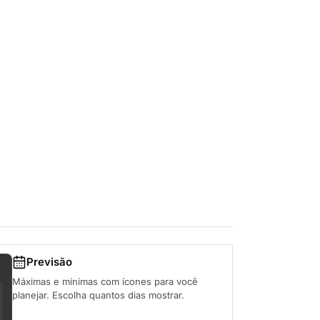
Previsão
Máximas e mínimas com ícones para você
planejar. Escolha quantos dias mostrar.