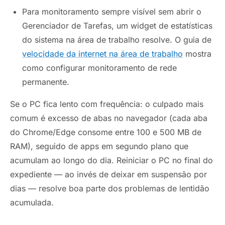
Para monitoramento sempre visível sem abrir o
Gerenciador de Tarefas, um widget de estatísticas
do sistema na área de trabalho resolve. O guia de
velocidade da internet na área de trabalho
mostra
como configurar monitoramento de rede
permanente.
Se o PC fica lento com frequência: o culpado mais
comum é excesso de abas no navegador (cada aba
do Chrome/Edge consome entre 100 e 500 MB de
RAM), seguido de apps em segundo plano que
acumulam ao longo do dia. Reiniciar o PC no final do
expediente — ao invés de deixar em suspensão por
dias — resolve boa parte dos problemas de lentidão
acumulada.