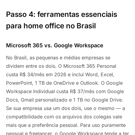
Passo 4: ferramentas essenciais
para home office no Brasil
Microsoft 365 vs. Google Workspace
No Brasil, as pequenas e médias empresas se
dividem entre os dois. O Microsoft 365 Personal
custa R$ 34/mês em 2026 e inclui Word, Excel,
PowerPoint, 1 TB de OneDrive e Outlook. O Google
Workspace Individual custa R$ 37/mês com Google
Docs, Gmail personalizado e 1 TB no Google Drive.
Se sua empresa usa um dos dois, use o mesmo — a
compatibilidade com os arquivos dos colegas vale
mais que a preferência pessoal. Para uso puramente
pessoal e freelancer, o Google Workspace tende a ter