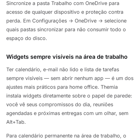
Sincronize a pasta Trabalho com OneDrive para
acesso de qualquer dispositivo e proteção contra
perda. Em Configurações → OneDrive → selecione
quais pastas sincronizar para não consumir todo o
espaço do disco.
Widgets sempre visíveis na área de trabalho
Ter calendário, e-mail não lido e lista de tarefas
sempre visíveis — sem abrir nenhum app — é um dos
ajustes mais práticos para home office. Themia
instala widgets diretamente sobre o papel de parede:
você vê seus compromissos do dia, reuniões
agendadas e próximas entregas com um olhar, sem
Alt+Tab.
Para calendário permanente na área de trabalho, o