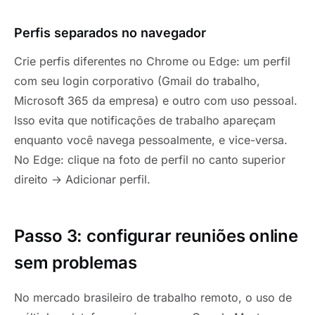
Perfis separados no navegador
Crie perfis diferentes no Chrome ou Edge: um perfil
com seu login corporativo (Gmail do trabalho,
Microsoft 365 da empresa) e outro com uso pessoal.
Isso evita que notificações de trabalho apareçam
enquanto você navega pessoalmente, e vice-versa.
No Edge: clique na foto de perfil no canto superior
direito → Adicionar perfil.
Passo 3: configurar reuniões online
sem problemas
No mercado brasileiro de trabalho remoto, o uso de