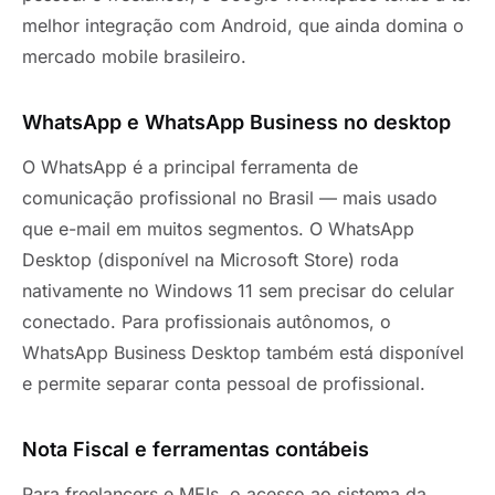
melhor integração com Android, que ainda domina o
mercado mobile brasileiro.
WhatsApp e WhatsApp Business no desktop
O WhatsApp é a principal ferramenta de
comunicação profissional no Brasil — mais usado
que e-mail em muitos segmentos. O WhatsApp
Desktop (disponível na Microsoft Store) roda
nativamente no Windows 11 sem precisar do celular
conectado. Para profissionais autônomos, o
WhatsApp Business Desktop também está disponível
e permite separar conta pessoal de profissional.
Nota Fiscal e ferramentas contábeis
Para freelancers e MEIs, o acesso ao sistema da