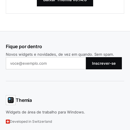
Fique por dentro
Novos widgets e novidades, de vez em quando. Sem spam.
Inscrever-se
Themia
Widgets de área de trabalho para Windows.
Developed in Switzerland