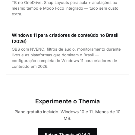
TB no OneDrive, Snap Layouts para aula + anotações ao
mesmo tempo e Modo Foco integrado — tudo sem custo
extra.
Windows 11 para criadores de conteúdo no Brasil
(2026)
OBS com NVENC, filtros de áudio, monitoramento durante
lives e as plataformas que dominam o Brasil —
configuração completa do Windows 11 para criadores de
conteúdo em 2026.
Experimente o Themia
Plano gratuito incluído. Windows 10 e 11. Menos de 10
MB.
Baixar Themia v0.14.0