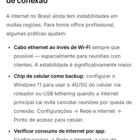
de conexão
A internet no Brasil ainda tem instabilidades em
muitas regiões. Para home office profissional,
algumas práticas ajudam:
Cabo ethernet ao invés de Wi-Fi
sempre que
possível — especialmente para reuniões com
clientes. A estabilidade é significativamente maior.
Chip de celular como backup
: configurar o
Windows 11 para usar o 4G/5G do celular via
roteador ou USB tethering quando a internet
principal cai evita cancelar reuniões por queda de
conexão. Configurações → Rede e Internet →
Ponto de acesso para celular.
Verificar consumo de internet por app
:
Configurações → Rede e Internet → Uso de