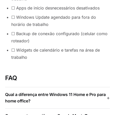
☐ Apps de início desnecessários desativados
☐ Windows Update agendado para fora do
horário de trabalho
☐ Backup de conexão configurado (celular como
roteador)
☐ Widgets de calendário e tarefas na área de
trabalho
FAQ
Qual a diferença entre Windows 11 Home e Pro para
home office?