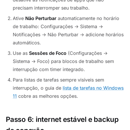
precisam interromper seu trabalho.
Ative
Não Perturbar
automaticamente no horário
de trabalho: Configurações → Sistema →
Notificações → Não Perturbar → adicione horários
automáticos.
Use as
Sessões de Foco
(Configurações →
Sistema → Foco) para blocos de trabalho sem
interrupção com timer integrado.
Para listas de tarefas sempre visíveis sem
interrupção, o guia de
lista de tarefas no Windows
11
cobre as melhores opções.
Passo 6: internet estável e backup