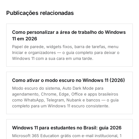
Publicações relacionadas
Como personalizar a área de trabalho do Windows
11 em 2026
Papel de parede, widgets fixos, barra de tarefas, menu
Iniciar e organizadores — o guia completo para deixar o
Windows 11 com a sua cara em uma tarde.
Como ativar o modo escuro no Windows 11 (2026)
Modo escuro do sistema, Auto Dark Mode para
agendamento, Chrome, Edge, Office e apps brasileiros
como WhatsApp, Telegram, Nubank e bancos — o guia
completo para um Windows 11 escuro consistente.
Windows 11 para estudantes no Brasil: guia 2026
Microsoft 365 Education grátis com e-mail institucional, 1