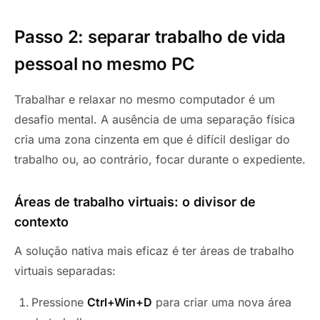
Passo 2: separar trabalho de vida
pessoal no mesmo PC
Trabalhar e relaxar no mesmo computador é um
desafio mental. A ausência de uma separação física
cria uma zona cinzenta em que é difícil desligar do
trabalho ou, ao contrário, focar durante o expediente.
Áreas de trabalho virtuais: o divisor de
contexto
A solução nativa mais eficaz é ter áreas de trabalho
virtuais separadas:
Pressione
Ctrl+Win+D
para criar uma nova área