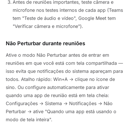
Antes de reuniões importantes, teste câmera e
microfone nos testes internos de cada app (Teams
tem "Teste de áudio e vídeo", Google Meet tem
"Verificar câmera e microfone").
Não Perturbar durante reuniões
Ative o modo Não Perturbar antes de entrar em
reuniões em que você está com tela compartilhada —
isso evita que notificações do sistema apareçam para
todos. Atalho rápido: Win+A → clique no ícone de
sino. Ou configure automaticamente para ativar
quando uma app de reunião está em tela cheia:
Configurações → Sistema → Notificações → Não
Perturbar → ative "Quando uma app está usando o
modo de tela inteira".