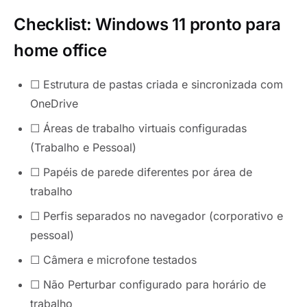
Checklist: Windows 11 pronto para
home office
☐ Estrutura de pastas criada e sincronizada com
OneDrive
☐ Áreas de trabalho virtuais configuradas
(Trabalho e Pessoal)
☐ Papéis de parede diferentes por área de
trabalho
☐ Perfis separados no navegador (corporativo e
pessoal)
☐ Câmera e microfone testados
☐ Não Perturbar configurado para horário de
trabalho