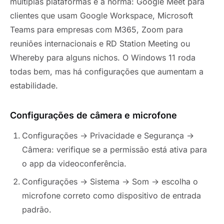
múltiplas plataformas é a norma: Google Meet para
clientes que usam Google Workspace, Microsoft
Teams para empresas com M365, Zoom para
reuniões internacionais e RD Station Meeting ou
Whereby para alguns nichos. O Windows 11 roda
todas bem, mas há configurações que aumentam a
estabilidade.
Configurações de câmera e microfone
Configurações → Privacidade e Segurança →
Câmera: verifique se a permissão está ativa para
o app da videoconferência.
Configurações → Sistema → Som → escolha o
microfone correto como dispositivo de entrada
padrão.