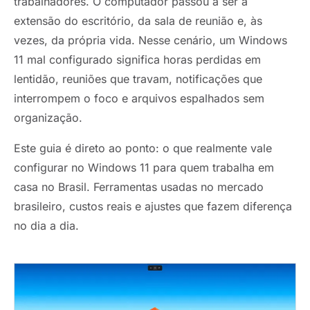
trabalhadores. O computador passou a ser a
extensão do escritório, da sala de reunião e, às
vezes, da própria vida. Nesse cenário, um Windows
11 mal configurado significa horas perdidas em
lentidão, reuniões que travam, notificações que
interrompem o foco e arquivos espalhados sem
organização.
Este guia é direto ao ponto: o que realmente vale
configurar no Windows 11 para quem trabalha em
casa no Brasil. Ferramentas usadas no mercado
brasileiro, custos reais e ajustes que fazem diferença
no dia a dia.