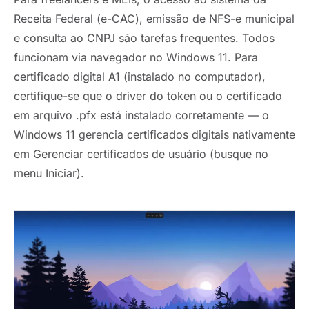
Receita Federal (e-CAC), emissão de NFS-e municipal
e consulta ao CNPJ são tarefas frequentes. Todos
funcionam via navegador no Windows 11. Para
certificado digital A1 (instalado no computador),
certifique-se que o driver do token ou o certificado
em arquivo .pfx está instalado corretamente — o
Windows 11 gerencia certificados digitais nativamente
em Gerenciar certificados de usuário (busque no
menu Iniciar).