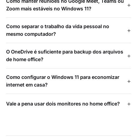
Como manter reuniões no Google Meet, Teams ou
Zoom mais estáveis no Windows 11?
Como separar o trabalho da vida pessoal no
mesmo computador?
O OneDrive é suficiente para backup dos arquivos
de home office?
Como configurar o Windows 11 para economizar
internet em casa?
Vale a pena usar dois monitores no home office?