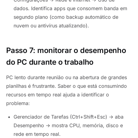
dados. Identifica apps que consomem banda em
segundo plano (como backup automático de
nuvem ou antivírus atualizando).
Passo 7: monitorar o desempenho
do PC durante o trabalho
PC lento durante reunião ou na abertura de grandes
planilhas é frustrante. Saber o que está consumindo
recursos em tempo real ajuda a identificar o
problema:
Gerenciador de Tarefas (Ctrl+Shift+Esc) → aba
Desempenho → mostra CPU, memória, disco e
rede em tempo real.