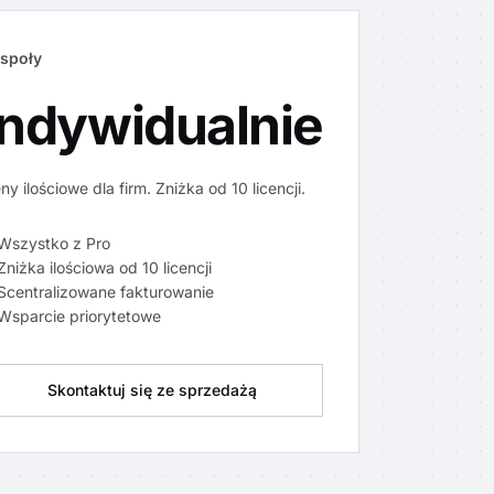
społy
Indywidualnie
ny ilościowe dla firm. Zniżka od 10 licencji.
Wszystko z Pro
Zniżka ilościowa od 10 licencji
Scentralizowane fakturowanie
Wsparcie priorytetowe
Skontaktuj się ze sprzedażą