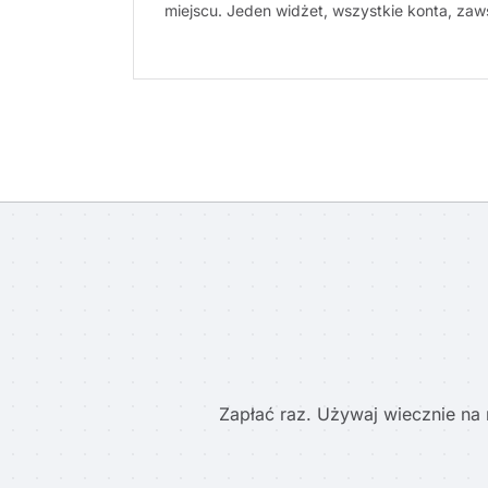
miejscu. Jeden widżet, wszystkie konta, zaw
Zapłać raz. Używaj wiecznie na 