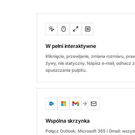
W pełni interaktywne
Kliknięcie, przewijanie, zmiana rozmiaru, pra
żywy, nie statyczny. Napisz e-mail, odhacz 
opuszczania pulpitu.
Wspólna skrzynka
Połącz Outlook, Microsoft 365 i Gmail: wszy