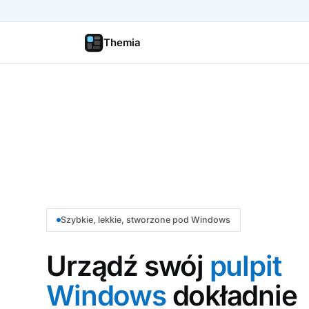
Themia
Szybkie, lekkie, stworzone pod Windows
Urządź swój
pulpit
Windows
dokładnie