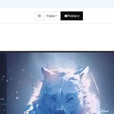
Pobierz
Polski