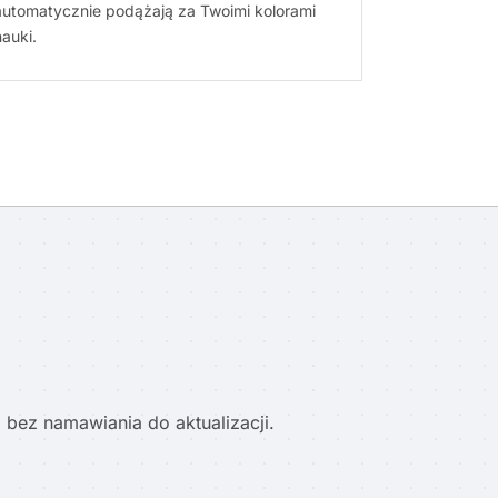
utomatycznie podążają za Twoimi kolorami
auki.
 bez namawiania do aktualizacji.