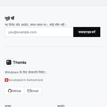
जुड़े रहें
नए विजेट और अपडेट, समय-समय पर। कोई स्पैम नहीं।
सब्सक्राइब करें
Themia
Windows के लिए डेस्कटॉप विजेट।
Developed in Switzerland
GitHub
Email
उत्पाद
समर्थन