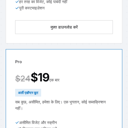
हर तरह का विजेट, कोई पाबंदी नहीं
पूरी कस्टमाइज़ेशन
मुफ़्त डाउनलोड करें
Pro
$19
$24
एक बार
अर्ली एडॉप्टर छूट
सब कुछ, असीमित, हमेशा के लिए। एक भुगतान, कोई सब्सक्रिप्शन
नहीं।
असीमित विजेट और स्क्रीन