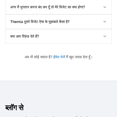
अगर मैं भुगतान करना बंद कर दूँ तो मेरे विजेट का क्या होगा?
Themia दूसरे विजेट ऐप्स के मुक़ाबले कैसा है?
क्या आप रिफ़ंड देते हैं?
अब भी कोई सवाल है?
ईमेल भेजें
मैं खुद जवाब देता हूँ।
ब्लॉग से