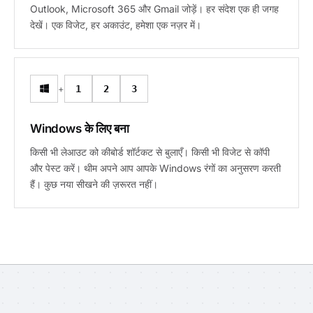
Outlook, Microsoft 365 और Gmail जोड़ें। हर संदेश एक ही जगह
देखें। एक विजेट, हर अकाउंट, हमेशा एक नज़र में।
+
1
2
3
Windows के लिए बना
किसी भी लेआउट को कीबोर्ड शॉर्टकट से बुलाएँ। किसी भी विजेट से कॉपी
और पेस्ट करें। थीम अपने आप आपके Windows रंगों का अनुसरण करती
हैं। कुछ नया सीखने की ज़रूरत नहीं।