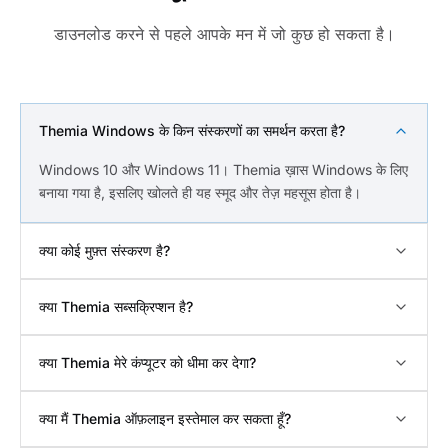
डाउनलोड करने से पहले आपके मन में जो कुछ हो सकता है।
Themia Windows के किन संस्करणों का समर्थन करता है?
Windows 10 और Windows 11। Themia ख़ास Windows के लिए
बनाया गया है, इसलिए खोलते ही यह स्मूद और तेज़ महसूस होता है।
क्या कोई मुफ़्त संस्करण है?
क्या Themia सब्सक्रिप्शन है?
क्या Themia मेरे कंप्यूटर को धीमा कर देगा?
क्या मैं Themia ऑफ़लाइन इस्तेमाल कर सकता हूँ?