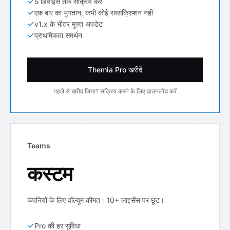
5 डिवाइस तक सक्रिय करें
एक बार का भुगतान, कभी कोई सब्सक्रिप्शन नहीं
v1.x के भीतर मुफ़्त अपडेट
प्राथमिकता समर्थन
Themia Pro खरीदें
पहले से खरीद लिया? सक्रिय करने के लिए डाउनलोड करें
Teams
कस्टम
कंपनियों के लिए वॉल्यूम कीमत। 10+ लाइसेंस पर छूट।
Pro की हर सुविधा