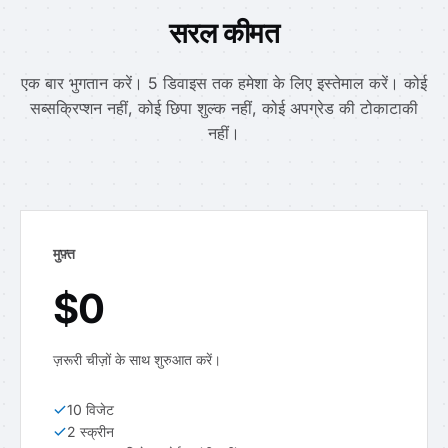
सरल कीमत
एक बार भुगतान करें। 5 डिवाइस तक हमेशा के लिए इस्तेमाल करें। कोई
सब्सक्रिप्शन नहीं, कोई छिपा शुल्क नहीं, कोई अपग्रेड की टोकाटाकी
नहीं।
मुफ़्त
$0
ज़रूरी चीज़ों के साथ शुरुआत करें।
10 विजेट
2 स्क्रीन