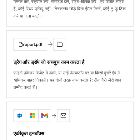
क्लिक करें, स्क्रॉल करें, रीसाइज़ करें, राइट-क्लिक करें। हर विजेट लाइव
है, कोई स्थिर प्रीव्यू नहीं। डेस्कटॉप छोड़े बिना ईमेल लिखें, कोई टू-डू टिक
करें या गाना बदलें।
report.pdf
ड्रैग और ड्रॉप जो सचमुच काम करता है
फ़ाइलें फ़ोल्डर विजेट में डालें, या उन्हें डेस्कटॉप पर या किसी दूसरे ऐप में
खींचकर बाहर निकालें। यह दोनों तरफ़ काम करता है: ठीक वैसे जैसे आप
उम्मीद करते हैं।
एकीकृत इनबॉक्स