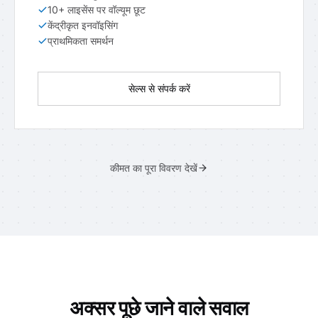
10+ लाइसेंस पर वॉल्यूम छूट
केंद्रीकृत इनवॉइसिंग
प्राथमिकता समर्थन
सेल्स से संपर्क करें
कीमत का पूरा विवरण देखें
अक्सर पूछे जाने वाले सवाल