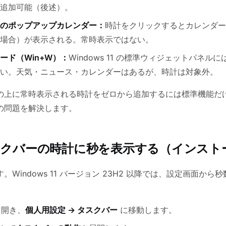
追加可能（後述）。
のポップアップカレンダー：
時計をクリックするとカレンダー
場合）が表示される。常時表示ではない。
ード（Win+W）：
Windows 11 の標準ウィジェットパネル
い。天気・ニュース・カレンダーはあるが、時計は対象外。
の上に常時表示される時計をゼロから追加するには標準機能だ
の問題を解決します。
タスクバーの時計に秒を表示する（インスト
Windows 11 バージョン 23H2 以降では、設定画面から
開き、
個人用設定 → タスクバー
に移動します。