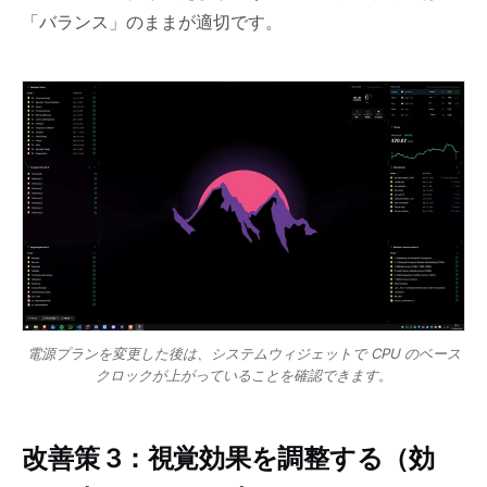
「バランス」のままが適切です。
電源プランを変更した後は、システムウィジェットで CPU のベース
クロックが上がっていることを確認できます。
改善策 3：視覚効果を調整する（効