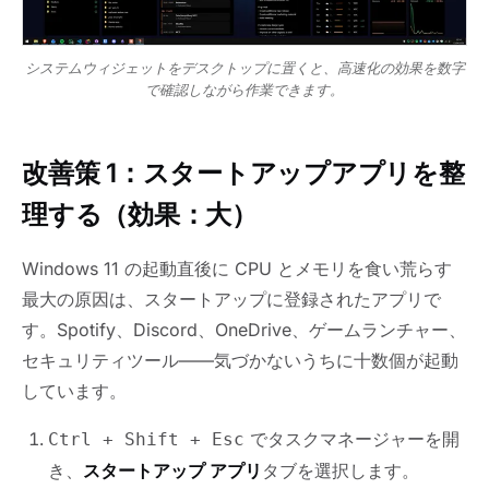
システムウィジェットをデスクトップに置くと、高速化の効果を数字
で確認しながら作業できます。
改善策 1：スタートアップアプリを整
理する（効果：大）
Windows 11 の起動直後に CPU とメモリを食い荒らす
最大の原因は、スタートアップに登録されたアプリで
す。Spotify、Discord、OneDrive、ゲームランチャー、
セキュリティツール——気づかないうちに十数個が起動
しています。
でタスクマネージャーを開
Ctrl + Shift + Esc
き、
スタートアップ アプリ
タブを選択します。