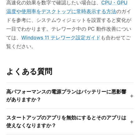
高速化の効果を数字で確認したい場合は、
CPU・GPU
温度や使用率をデスクトップに常時表示する方法
のガイ
ドを参考に、システムウィジェットを設置すると変化が
一目でわかります。テレワーク中の PC 動作改善につい
ては、
Windows 11 テレワーク設定ガイド
も合わせてご
覧ください。
よくある質問
高パフォーマンスの電源プランはバッテリーに悪影響
がありますか？
スタートアップのアプリを無効にするとそのアプリは
使えなくなりますか？