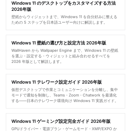
Windows 11 のデスクトップをカスタマイズする方法
2026年版
壁紙からウィジェットまで、Windows 11 を自分好みに整える
ための 5 ステップを日本語ユーザー向けに解説します。
Windows 11 壁紙の選び方と設定方法 2026年版
WallHaven から Wallpaper Engine まで、Windows 11 の壁紙
を選ぶ・設定する・ウィジェットと組み合わせるすべてを
2026 年版として解説します。
Windows 11 テレワーク設定ガイド 2026年版
仮想デスクトップで作業とコミュニケーションを分離し、集中
モードで通知を制御し、Teams・Zoom・Chatwork を最適化
する——日本のテレワーク環境向け Windows 11 実践ガイド。
Windows 11 ゲーミング設定完全ガイド 2026年版
GPUドライバー・電源プラン・ゲームモード・XMP/EXPO か