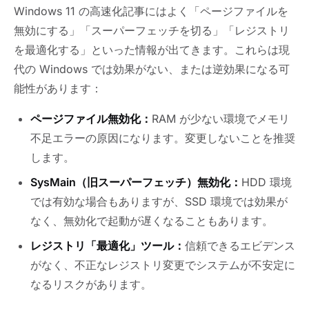
Windows 11 の高速化記事にはよく「ページファイルを
無効にする」「スーパーフェッチを切る」「レジストリ
を最適化する」といった情報が出てきます。これらは現
代の Windows では効果がない、または逆効果になる可
能性があります：
ページファイル無効化：
RAM が少ない環境でメモリ
不足エラーの原因になります。変更しないことを推奨
します。
SysMain（旧スーパーフェッチ）無効化：
HDD 環境
では有効な場合もありますが、SSD 環境では効果が
なく、無効化で起動が遅くなることもあります。
レジストリ「最適化」ツール：
信頼できるエビデンス
がなく、不正なレジストリ変更でシステムが不安定に
なるリスクがあります。