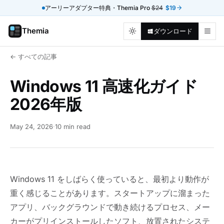
アーリーアダプター特典・Themia Pro
$24
$19
Themia
ダウンロード
← すべての記事
Windows 11 高速化ガイド
2026年版
May 24, 2026
·
10 min read
Windows 11 をしばらく使っていると、最初より動作が
重く感じることがあります。スタートアップに溜まった
アプリ、バックグラウンドで動き続けるプロセス、メー
カーがプリインストールしたソフト、放置されたシステ