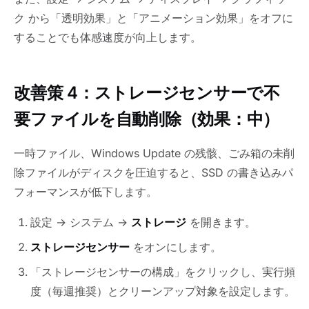
ク から「透明効果」と「アニメーション効果」をオフに
することでも体感速度が向上します。
改善策 4：ストレージセンサーで不
要ファイルを自動削除（効果：中）
一時ファイル、Windows Update の残骸、ごみ箱の未削
除ファイルがディスクを圧迫すると、SSD の書き込みパ
フォーマンスが低下します。
設定 → システム →
ストレージ
を開きます。
ストレージセンサー
をオンにします。
「ストレージセンサーの構成」をクリックし、実行頻
度（毎週推奨）とクリーンアップ対象を設定します。