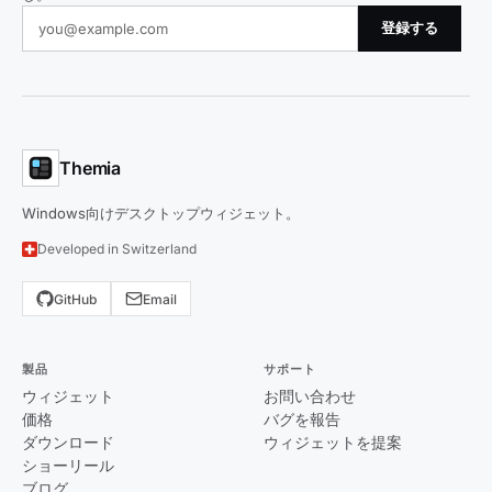
登録する
Themia
Windows向けデスクトップウィジェット。
Developed in Switzerland
GitHub
Email
製品
サポート
ウィジェット
お問い合わせ
価格
バグを報告
ダウンロード
ウィジェットを提案
ショーリール
ブログ