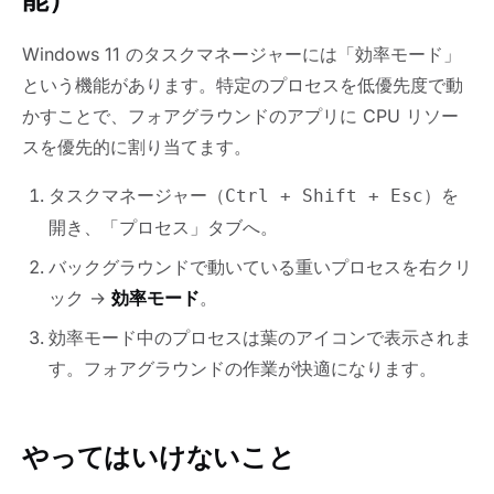
Windows 11 のタスクマネージャーには「効率モード」
という機能があります。特定のプロセスを低優先度で動
かすことで、フォアグラウンドのアプリに CPU リソー
スを優先的に割り当てます。
タスクマネージャー（
）を
Ctrl + Shift + Esc
開き、「プロセス」タブへ。
バックグラウンドで動いている重いプロセスを右クリ
ック →
効率モード
。
効率モード中のプロセスは葉のアイコンで表示されま
す。フォアグラウンドの作業が快適になります。
やってはいけないこと