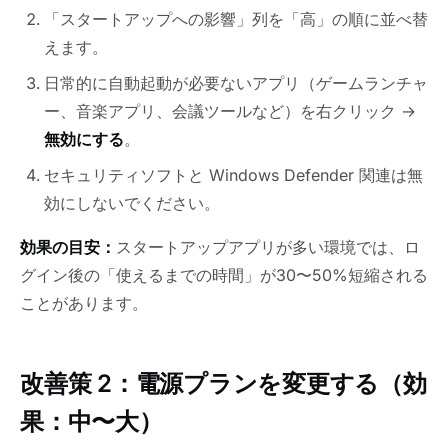
「スタートアップへの影響」列を「高」の順に並べ替
えます。
日常的に自動起動が必要ないアプリ（ゲームランチャ
ー、音楽アプリ、会議ツールなど）を右クリック →
無効にする
。
セキュリティソフトと Windows Defender 関連は無
効にしないでください。
効果の目安：
スタートアップアプリが多い環境では、ロ
グイン後の「使えるまでの時間」が30〜50%短縮される
ことがあります。
改善策 2：電源プランを変更する（効
果：中〜大）