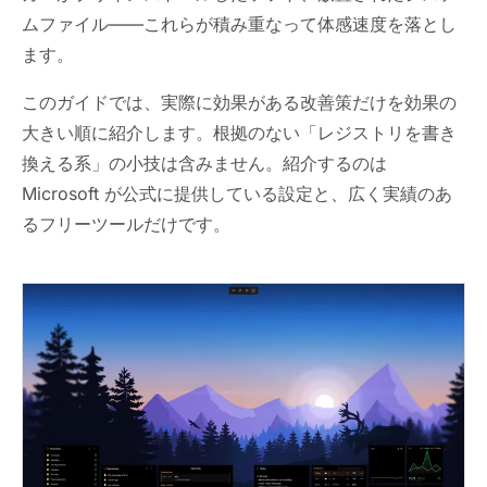
ムファイル——これらが積み重なって体感速度を落とし
ます。
このガイドでは、実際に効果がある改善策だけを効果の
大きい順に紹介します。根拠のない「レジストリを書き
換える系」の小技は含みません。紹介するのは
Microsoft が公式に提供している設定と、広く実績のあ
るフリーツールだけです。