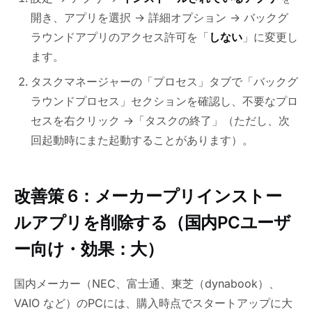
開き、アプリを選択 → 詳細オプション → バックグ
ラウンドアプリのアクセス許可を「
しない
」に変更し
ます。
タスクマネージャーの「プロセス」タブで「バックグ
ラウンドプロセス」セクションを確認し、不要なプロ
セスを右クリック →「タスクの終了」（ただし、次
回起動時にまた起動することがあります）。
改善策 6：メーカープリインストー
ルアプリを削除する（国内PCユーザ
ー向け・効果：大）
国内メーカー（NEC、富士通、東芝（dynabook）、
VAIO など）のPCには、購入時点でスタートアップに大