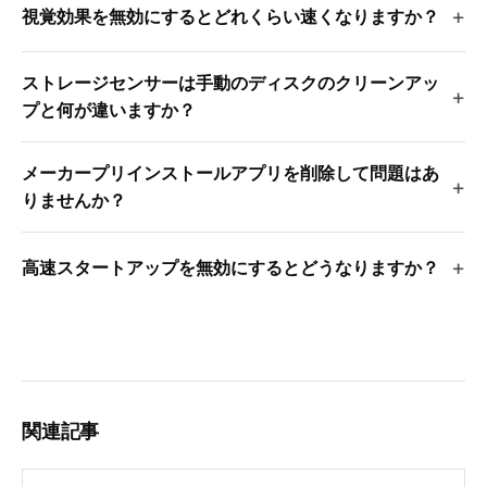
視覚効果を無効にするとどれくらい速くなりますか？
ストレージセンサーは手動のディスクのクリーンアッ
プと何が違いますか？
メーカープリインストールアプリを削除して問題はあ
りませんか？
高速スタートアップを無効にするとどうなりますか？
関連記事