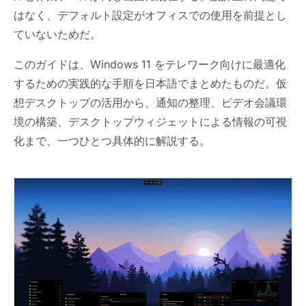
はなく、デフォルト設定がオフィスでの使用を前提とし
ていないためだ。
このガイドは、Windows 11 をテレワーク向けに最適化
するための実践的な手順を日本語でまとめたものだ。仮
想デスクトップの活用から、通知の整理、ビデオ会議環
境の構築、デスクトップウィジェットによる情報の可視
化まで、一つひとつ具体的に解説する。