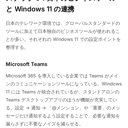
と Windows 11 の連携
日本のテレワーク環境では、グローバルスタンダードの
ツールに加えて日本独自のビジネスツールが使われるこ
とが多い。それぞれの Windows 11 での設定ポイントを
整理する。
Microsoft Teams
Microsoft 365 を導入している企業では Teams がメイ
ンのコミュニケーションツールになっている。Windows
11 には Teams が統合されているが、スタンドアロンの
Teams デスクトップアプリのほうが機能が充実してい
る。設定 → 通知 → 「@メンション」や「重要」のメッ
セージだけ通知するよう設定することで、必要な通知を
漏らさずに不要なノイズを減らせる。