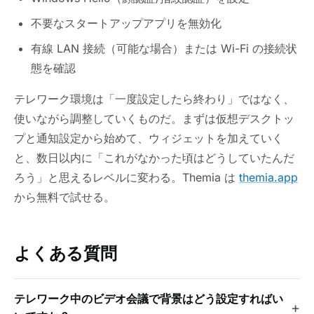
不要なスタートアップアプリを無効化
有線 LAN 接続（可能な場合）または Wi-Fi の接続状
態を確認
テレワーク環境は「一度設定したら終わり」ではなく、
使いながら調整していくものだ。まずは仮想デスクトッ
プと通知設定から始めて、ウィジェットを加えていく
と、数日以内に「これがなかった頃はどうしていたんだ
ろう」と思えるレベルに変わる。Themia は
themia.app
から無料で試せる。
よくある質問
テレワーク中のビデオ会議で背景はどう設定すればい