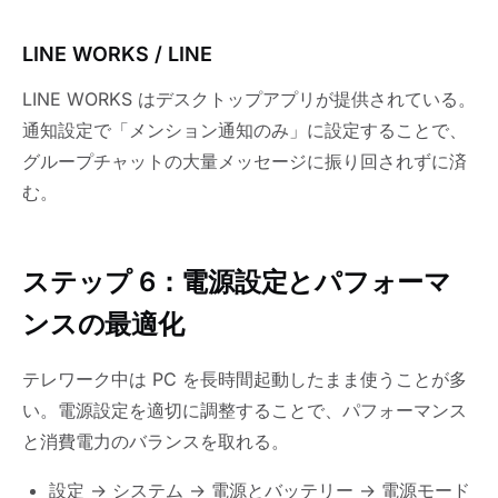
LINE WORKS / LINE
LINE WORKS はデスクトップアプリが提供されている。
通知設定で「メンション通知のみ」に設定することで、
グループチャットの大量メッセージに振り回されずに済
む。
ステップ 6：電源設定とパフォーマ
ンスの最適化
テレワーク中は PC を長時間起動したまま使うことが多
い。電源設定を適切に調整することで、パフォーマンス
と消費電力のバランスを取れる。
設定 → システム → 電源とバッテリー → 電源モード