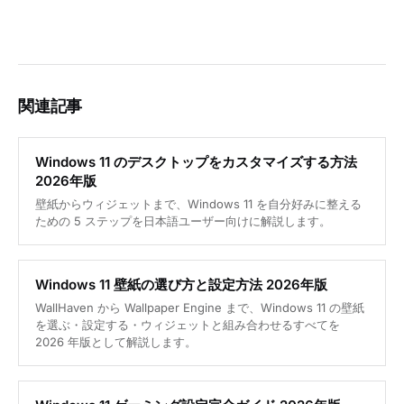
関連記事
Windows 11 のデスクトップをカスタマイズする方法
2026年版
壁紙からウィジェットまで、Windows 11 を自分好みに整える
ための 5 ステップを日本語ユーザー向けに解説します。
Windows 11 壁紙の選び方と設定方法 2026年版
WallHaven から Wallpaper Engine まで、Windows 11 の壁紙
を選ぶ・設定する・ウィジェットと組み合わせるすべてを
2026 年版として解説します。