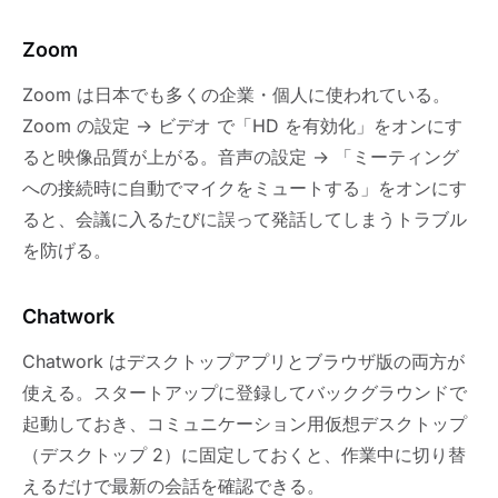
Zoom
Zoom は日本でも多くの企業・個人に使われている。
Zoom の設定 → ビデオ で「HD を有効化」をオンにす
ると映像品質が上がる。音声の設定 → 「ミーティング
への接続時に自動でマイクをミュートする」をオンにす
ると、会議に入るたびに誤って発話してしまうトラブル
を防げる。
Chatwork
Chatwork はデスクトップアプリとブラウザ版の両方が
使える。スタートアップに登録してバックグラウンドで
起動しておき、コミュニケーション用仮想デスクトップ
（デスクトップ 2）に固定しておくと、作業中に切り替
えるだけで最新の会話を確認できる。