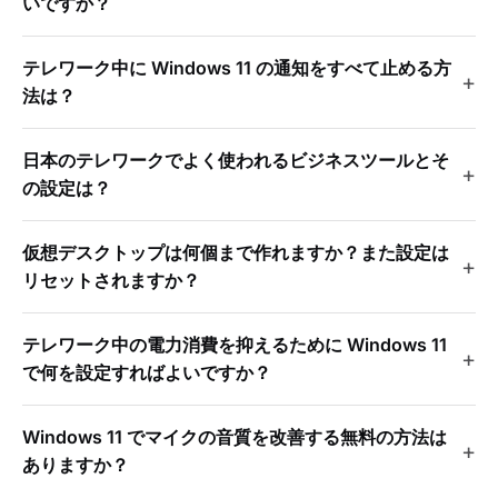
いですか？
テレワーク中に Windows 11 の通知をすべて止める方
法は？
日本のテレワークでよく使われるビジネスツールとそ
の設定は？
仮想デスクトップは何個まで作れますか？また設定は
リセットされますか？
テレワーク中の電力消費を抑えるために Windows 11
で何を設定すればよいですか？
Windows 11 でマイクの音質を改善する無料の方法は
ありますか？