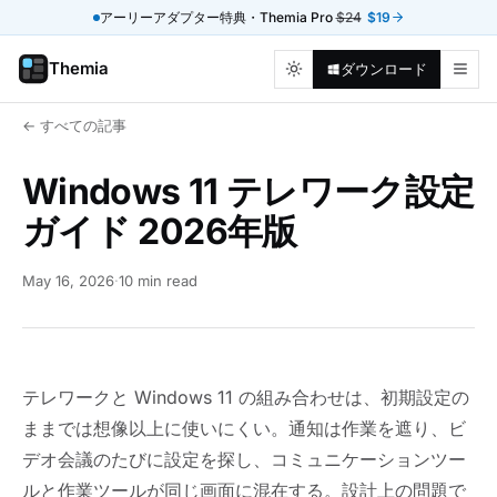
アーリーアダプター特典・Themia Pro
$24
$19
Themia
ダウンロード
← すべての記事
Windows 11 テレワーク設定
ガイド 2026年版
May 16, 2026
·
10 min read
テレワークと Windows 11 の組み合わせは、初期設定の
ままでは想像以上に使いにくい。通知は作業を遮り、ビ
デオ会議のたびに設定を探し、コミュニケーションツー
ルと作業ツールが同じ画面に混在する。設計上の問題で