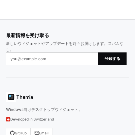
最新情報を受け取る
新しいウィジェットやアップデートを時々お届けします。スパムな
し。
登録する
Themia
Windows向けデスクトップウィジェット。
Developed in Switzerland
GitHub
Email