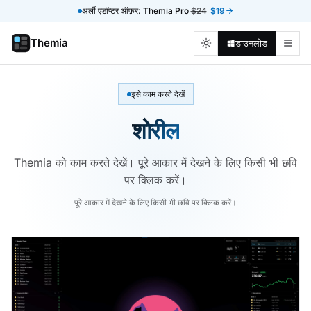
अर्ली एडॉप्टर ऑफ़र: Themia Pro
$24
$19
Themia
डाउनलोड
इसे काम करते देखें
शोरील
Themia को काम करते देखें। पूरे आकार में देखने के लिए किसी भी छवि
पर क्लिक करें।
पूरे आकार में देखने के लिए किसी भी छवि पर क्लिक करें।