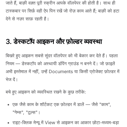
जाते हैं, बाक़ी वक़्त पूरी स्क्रीन आपके वॉलपेपर की होती है। साथ ही
टास्कबार पर सिर्फ़ वही ऐप पिन रखें जो रोज़ काम आते हैं; बाक़ी को हटा
देने से नज़र साफ़ रहती है।
3. डेस्कटॉप आइकन और फ़ोल्डर व्यवस्था
बिखरे हुए आइकन सबसे सुंदर वॉलपेपर को भी बेकार कर देते हैं। पहला
नियम — डेस्कटॉप को अस्थायी डंपिंग ग्राउंड न बनने दें। जो फ़ाइलें
अभी इस्तेमाल में नहीं, उन्हें Documents या किसी प्रोजेक्ट फ़ोल्डर में
भेज दें।
बचे हुए आइकन को व्यवस्थित रखने के कुछ तरीके:
एक जैसे काम के शॉर्टकट एक फ़ोल्डर में डालें — जैसे "काम",
"गेम्स", "टूल्स"।
राइट-क्लिक मेन्यू में View से आइकन का आकार छोटा-मध्यम-बड़ा