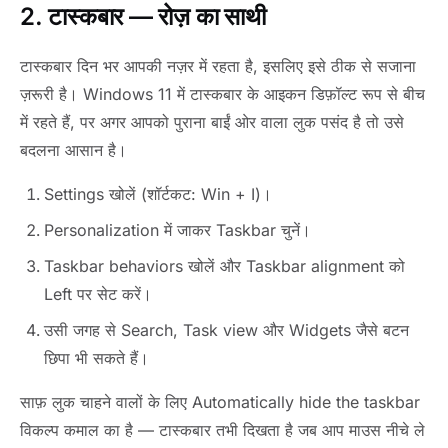
2. टास्कबार — रोज़ का साथी
टास्कबार दिन भर आपकी नज़र में रहता है, इसलिए इसे ठीक से सजाना
ज़रूरी है। Windows 11 में टास्कबार के आइकन डिफ़ॉल्ट रूप से बीच
में रहते हैं, पर अगर आपको पुराना बाईं ओर वाला लुक पसंद है तो उसे
बदलना आसान है।
Settings खोलें (शॉर्टकट: Win + I)।
Personalization में जाकर Taskbar चुनें।
Taskbar behaviors खोलें और Taskbar alignment को
Left पर सेट करें।
उसी जगह से Search, Task view और Widgets जैसे बटन
छिपा भी सकते हैं।
साफ़ लुक चाहने वालों के लिए Automatically hide the taskbar
विकल्प कमाल का है — टास्कबार तभी दिखता है जब आप माउस नीचे ले