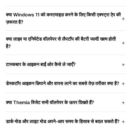
क्या Windows 11 को कस्टमाइज़ करने के लिए किसी एक्स्ट्रा ऐप की
ज़रूरत है?
क्या लाइव या एनिमेटेड वॉलपेपर से लैपटॉप की बैटरी जल्दी खत्म होती
है?
टास्कबार के आइकन बाईं ओर कैसे ले जाएँ?
डेस्कटॉप आइकन छिपाने और वापस लाने का सबसे तेज़ तरीका क्या है?
क्या Themia विजेट सभी वॉलपेपर के ऊपर दिखते हैं?
डार्क मोड और लाइट मोड अपने-आप समय के हिसाब से बदल सकते हैं?