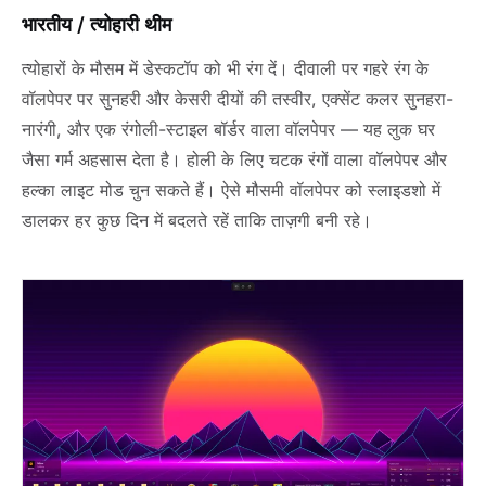
भारतीय / त्योहारी थीम
त्योहारों के मौसम में डेस्कटॉप को भी रंग दें। दीवाली पर गहरे रंग के
वॉलपेपर पर सुनहरी और केसरी दीयों की तस्वीर, एक्सेंट कलर सुनहरा-
नारंगी, और एक रंगोली-स्टाइल बॉर्डर वाला वॉलपेपर — यह लुक घर
जैसा गर्म अहसास देता है। होली के लिए चटक रंगों वाला वॉलपेपर और
हल्का लाइट मोड चुन सकते हैं। ऐसे मौसमी वॉलपेपर को स्लाइडशो में
डालकर हर कुछ दिन में बदलते रहें ताकि ताज़गी बनी रहे।