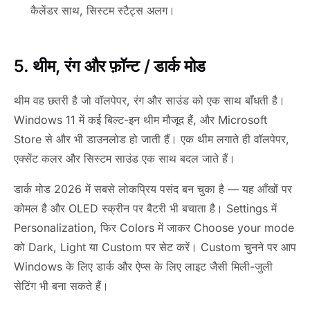
कैलेंडर साथ, सिस्टम स्टैट्स अलग।
5. थीम, रंग और फ़ॉन्ट / डार्क मोड
थीम वह छतरी है जो वॉलपेपर, रंग और साउंड को एक साथ बाँधती है।
Windows 11 में कई बिल्ट-इन थीम मौजूद हैं, और Microsoft
Store से और भी डाउनलोड हो जाती हैं। एक थीम लगाते ही वॉलपेपर,
एक्सेंट कलर और सिस्टम साउंड एक साथ बदल जाते हैं।
डार्क मोड 2026 में सबसे लोकप्रिय पसंद बन चुका है — यह आँखों पर
कोमल है और OLED स्क्रीन पर बैटरी भी बचाता है। Settings में
Personalization, फिर Colors में जाकर Choose your mode
को Dark, Light या Custom पर सेट करें। Custom चुनने पर आप
Windows के लिए डार्क और ऐप्स के लिए लाइट जैसी मिली-जुली
सेटिंग भी बना सकते हैं।