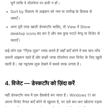
चुनें ताकि वे वॉलपेपर पर हावी न हों।
Sort by विकल्प से आइकन को नाम या तारीख़ के हिसाब से
जमाएँ।
अगर पूरी तरह खाली डेस्कटॉप चाहिए, तो View में Show
desktop icons बंद कर दें और सब कुछ स्टार्ट मेन्यू या विजेट से
चलाएँ।
कई लोग एक "ग्रिड लुक" पसंद करते हैं जहाँ बाएँ कोने में बस चार-पाँच
ज़रूरी आइकन रहते हैं और बाक़ी जगह वॉलपेपर तथा विजेट के लिए खुली
रहती है। यह न्यूनतम लुक देखने में सबसे साफ़ लगता है।
4. विजेट — डेस्कटॉप को ज़िंदा करें
यहीं डेस्कटॉप सच में एक डैशबोर्ड बन जाता है। Windows 11 का
अपना विजेट पैनल बाएँ कोने से खुलता है, पर उसे बार-बार खोलना पड़ता