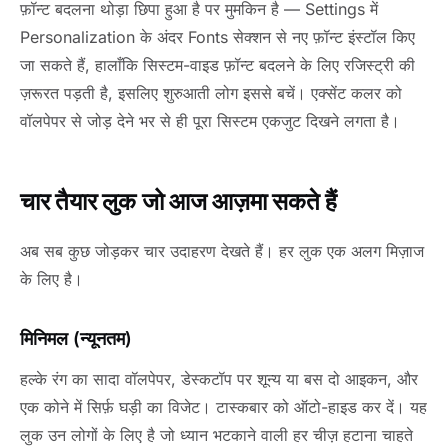
फ़ॉन्ट बदलना थोड़ा छिपा हुआ है पर मुमकिन है — Settings में
Personalization के अंदर Fonts सेक्शन से नए फ़ॉन्ट इंस्टॉल किए
जा सकते हैं, हालाँकि सिस्टम-वाइड फ़ॉन्ट बदलने के लिए रजिस्ट्री की
ज़रूरत पड़ती है, इसलिए शुरुआती लोग इससे बचें। एक्सेंट कलर को
वॉलपेपर से जोड़ देने भर से ही पूरा सिस्टम एकजुट दिखने लगता है।
चार तैयार लुक जो आज आज़मा सकते हैं
अब सब कुछ जोड़कर चार उदाहरण देखते हैं। हर लुक एक अलग मिज़ाज
के लिए है।
मिनिमल (न्यूनतम)
हल्के रंग का सादा वॉलपेपर, डेस्कटॉप पर शून्य या बस दो आइकन, और
एक कोने में सिर्फ़ घड़ी का विजेट। टास्कबार को ऑटो-हाइड कर दें। यह
लुक उन लोगों के लिए है जो ध्यान भटकाने वाली हर चीज़ हटाना चाहते