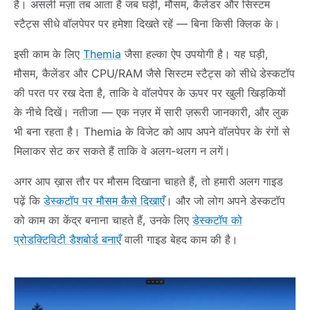
है। असली मज़ा तब आता है जब घड़ी, मौसम, कैलेंडर और सिस्टम
स्टैट्स सीधे वॉलपेपर पर हमेशा दिखते रहें — बिना किसी क्लिक के।
इसी काम के लिए
Themia
जैसा हल्का ऐप उपयोगी है। यह घड़ी,
मौसम, कैलेंडर और CPU/RAM जैसे सिस्टम स्टैट्स को सीधे डेस्कटॉप
की परत पर रख देता है, ताकि वे वॉलपेपर के ऊपर पर खुली खिड़कियों
के नीचे दिखें। नतीजा — एक नज़र में सारी ज़रूरी जानकारी, और लुक
भी बना रहता है। Themia के विजेट को आप अपने वॉलपेपर के रंगों से
मिलाकर सेट कर सकते हैं ताकि वे अलग-थलग न लगें।
अगर आप ख़ास तौर पर मौसम दिखाना चाहते हैं, तो हमारी अलग गाइड
पढ़ें कि
डेस्कटॉप पर मौसम कैसे दिखाएँ
। और जो लोग अपने डेस्कटॉप
को काम का केंद्र बनाना चाहते हैं, उनके लिए
डेस्कटॉप को
प्रोडक्टिविटी डैशबोर्ड बनाएँ
वाली गाइड बेहद काम की है।