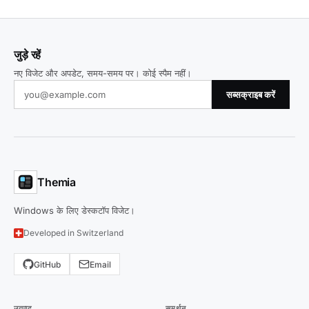
जुड़े रहें
नए विजेट और अपडेट, समय-समय पर। कोई स्पैम नहीं।
सब्सक्राइब करें
Themia
Windows के लिए डेस्कटॉप विजेट।
Developed in Switzerland
GitHub
Email
उत्पाद
समर्थन