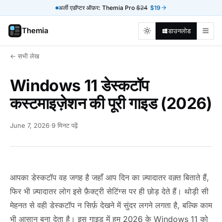
अर्ली एडॉप्टर ऑफ़र: Themia Pro
$24
$19
Themia
डाउनलोड
← सभी लेख
Windows 11 डेस्कटॉप
कस्टमाइज़ेशन की पूरी गाइड (2026)
June 7, 2026
·
9 मिनट पढ़ें
आपका डेस्कटॉप वह जगह है जहाँ आप दिन का ज़्यादातर वक़्त बिताते हैं,
फिर भी ज़्यादातर लोग इसे फ़ैक्ट्री सेटिंग्स पर ही छोड़ देते हैं। थोड़ी सी
मेहनत से वही डेस्कटॉप न सिर्फ़ देखने में सुंदर लगने लगता है, बल्कि काम
भी आसान बना देता है। इस गाइड में हम 2026 के Windows 11 को