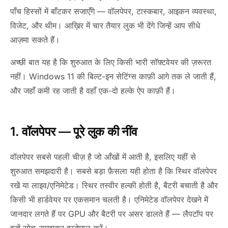
पाँच हिस्सों में बाँटकर सजाएँगे — वॉलपेपर, टास्कबार, आइकन व्यवस्था,
विजेट, और थीम। आख़िर में चार तैयार लुक भी देंगे जिन्हें आप सीधे
आज़मा सकते हैं।
अच्छी बात यह है कि शुरुआत के लिए किसी भारी सॉफ़्टवेयर की ज़रूरत
नहीं। Windows 11 की बिल्ट-इन सेटिंग्स काफ़ी आगे तक ले जाती हैं,
और जहाँ कमी रह जाती है वहाँ एक-दो हल्के ऐप काफ़ी हैं।
1. वॉलपेपर — पूरे लुक की नींव
वॉलपेपर सबसे पहली चीज़ है जो आँखों में आती है, इसलिए यहीं से
शुरुआत समझदारी है। सबसे बड़ा फ़ैसला यही होता है कि स्थिर वॉलपेपर
रखें या लाइव/एनिमेटेड। स्थिर तस्वीर हल्की होती है, बैटरी बचाती है और
किसी भी हार्डवेयर पर एकसमान चलती है। एनिमेटेड वॉलपेपर देखने में
जानदार लगते हैं पर GPU और बैटरी पर असर डालते हैं — लैपटॉप पर