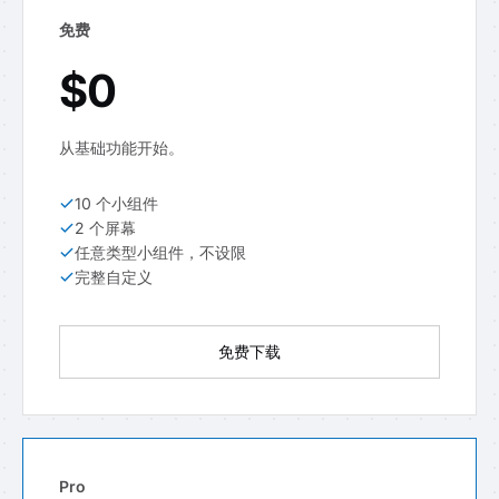
免费
$0
从基础功能开始。
10 个小组件
2 个屏幕
任意类型小组件，不设限
完整自定义
免费下载
Pro