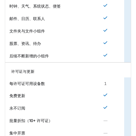
时钟、天气、系统状态、便签
邮件、日历、联系人
文件夹与文件小组件
股票、资讯、待办
后续不断新增的小组件
许可证与更新
每许可证可用设备数
1
免费更新
永不订阅
批量折扣（10+ 许可证）
—
集中开票
—