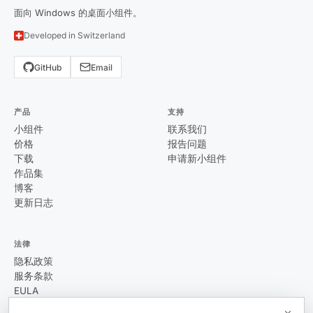
面向 Windows 的桌面小组件。
Developed in Switzerland
GitHub
Email
产品
支持
小组件
联系我们
价格
报告问题
下载
申请新小组件
作品集
博客
更新日志
法律
隐私政策
服务条款
EULA