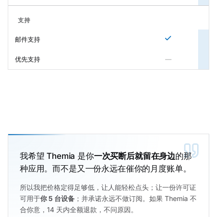
支持
邮件支持
优先支持
—
我希望 Themia 是你
一次买断后就留在身边
的那
种应用。而不是又一份永远在催你的月度账单。
所以我把价格定得足够低，让人能轻松点头；让一份许可证
可用于
你 5 台设备
；并承诺永远不做订阅。如果 Themia 不
合你意，14 天内全额退款，不问原因。