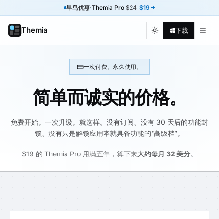
早鸟优惠·Themia Pro
$24
$19
Themia
下载
一次付费。永久使用。
简单而诚实的价格。
免费开始。一次升级。就这样。没有订阅、没有 30 天后的功能封
锁、没有只是解锁应用本就具备功能的“高级档”。
$19 的 Themia Pro 用满五年，算下来
大约每月 32 美分
。