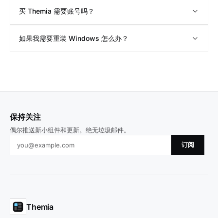
买 Themia 需要账号吗？
如果我需要重装 Windows 怎么办？
保持关注
偶尔推送新小组件和更新。绝无垃圾邮件。
订阅
Themia