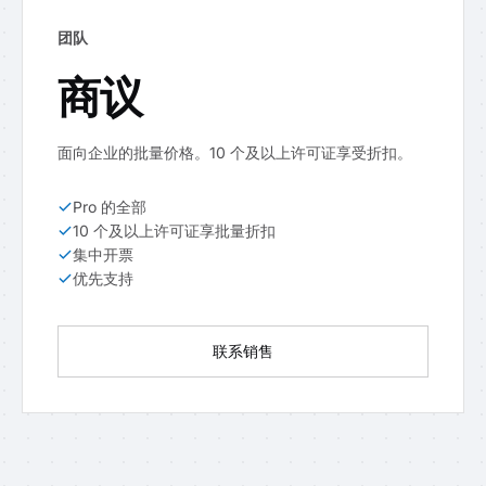
团队
商议
面向企业的批量价格。10 个及以上许可证享受折扣。
Pro 的全部
10 个及以上许可证享批量折扣
集中开票
优先支持
联系销售