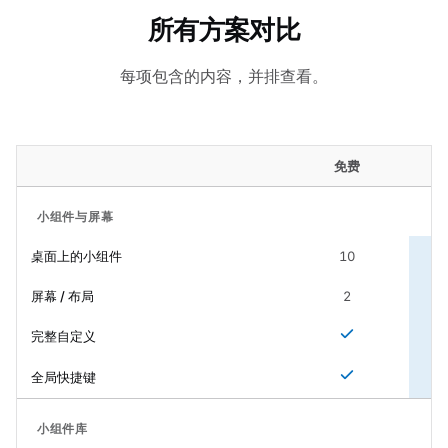
所有方案对比
每项包含的内容，并排查看。
免费
小组件与屏幕
桌面上的小组件
10
屏幕 / 布局
2
完整自定义
全局快捷键
小组件库