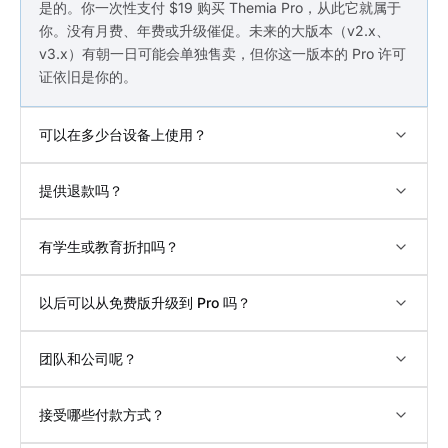
是的。你一次性支付 $19 购买 Themia Pro，从此它就属于
你。没有月费、年费或升级催促。未来的大版本（v2.x、
v3.x）有朝一日可能会单独售卖，但你这一版本的 Pro 许可
证依旧是你的。
可以在多少台设备上使用？
提供退款吗？
有学生或教育折扣吗？
以后可以从免费版升级到 Pro 吗？
团队和公司呢？
接受哪些付款方式？