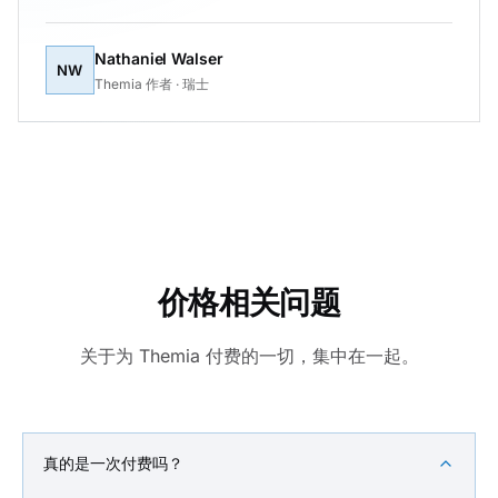
Nathaniel Walser
NW
Themia 作者 · 瑞士
价格相关问题
关于为 Themia 付费的一切，集中在一起。
真的是一次付费吗？