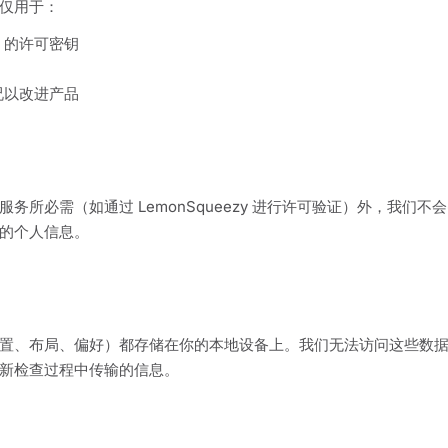
仅用于：
ro 的许可密钥
况以改进产品
务所必需（如通过 LemonSqueezy 进行许可验证）外，我们
的个人信息。
置、布局、偏好）都存储在你的本地设备上。我们无法访问这些数
新检查过程中传输的信息。