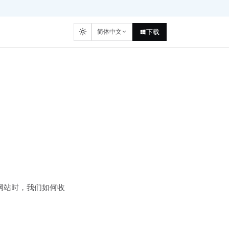
简体中文
下载
和网站时，我们如何收