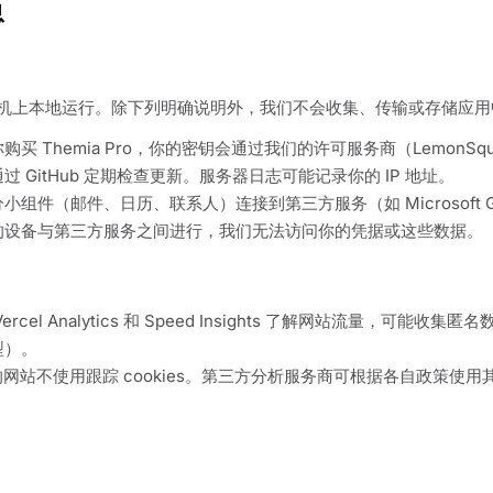
息
的计算机上本地运行。除下列明确说明外，我们不会收集、传输或存储应
购买 Themia Pro，你的密钥会通过我们的许可服务商（LemonSq
过 GitHub 定期检查更新。服务器日志可能记录你的 IP 地址。
小组件（邮件、日历、联系人）连接到第三方服务（如 Microsoft 
的设备与第三方服务之间进行，我们无法访问你的凭据或这些数据。
ercel Analytics 和 Speed Insights 了解网站流量，可能收
型）。
网站不使用跟踪 cookies。第三方分析服务商可根据各自政策使用其自有