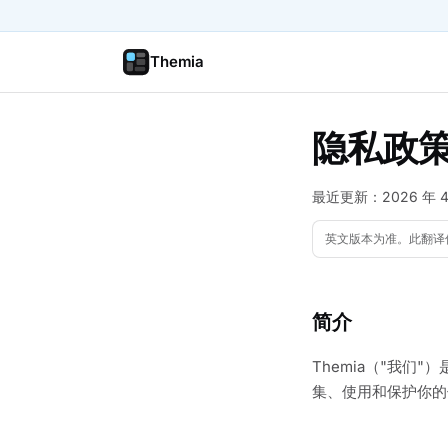
Themia
隐私政
最近更新：2026 年 4
英文版本为准。此翻译
简介
Themia（"我们
集、使用和保护你的