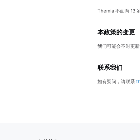
Themia 不面向
本政策的变更
我们可能会不时更新
联系我们
如有疑问，请联系
t