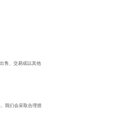
不会出售、交易或以其他
据。我们会采取合理措