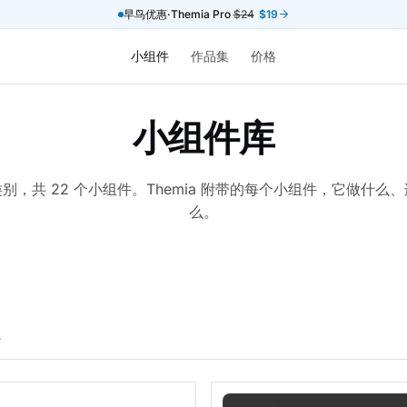
早鸟优惠·Themia Pro
$24
$19
小组件
作品集
价格
小组件库
类别，共 22 个小组件。Themia 附带的每个小组件，它做什么
么。
。