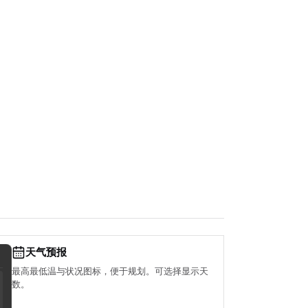
天气预报
最高最低温与状况图标，便于规划。可选择显示天
数。