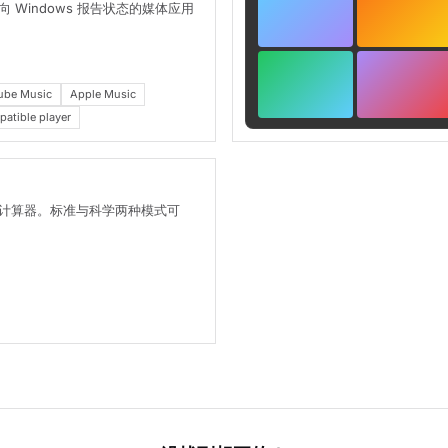
 Windows 报告状态的媒体应用
ube Music
Apple Music
tible player
计算器。标准与科学两种模式可