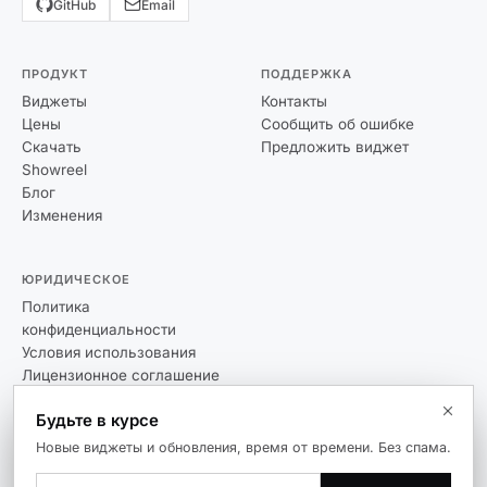
GitHub
Email
ПРОДУКТ
ПОДДЕРЖКА
Виджеты
Контакты
Цены
Сообщить об ошибке
Скачать
Предложить виджет
Showreel
Блог
Изменения
ЮРИДИЧЕСКОЕ
Политика
конфиденциальности
Условия использования
Лицензионное соглашение
Будьте в курсе
Новые виджеты и обновления, время от времени. Без спама.
© 2026 Themia. Все права защищены.