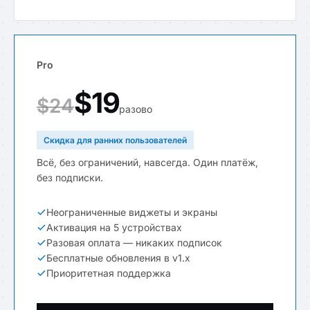
Pro
$19
$24
разово
Скидка для ранних пользователей
Всё, без ограничений, навсегда. Один платёж,
без подписки.
Неограниченные виджеты и экраны
Активация на 5 устройствах
Разовая оплата — никаких подписок
Бесплатные обновления в v1.x
Приоритетная поддержка