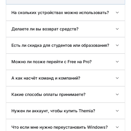
На скольких устройствах можно использовать?
Делаете ли вы возврат средств?
Есть ли скидка для студентов или образования?
Можно ли позже перейти с Free на Pro?
А как насчёт команд и компаний?
Какие способы оплаты принимаете?
Нужен ли аккаунт, чтобы купить Themia?
Что если мне нужно переустановить Windows?