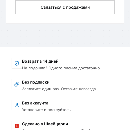
Связаться с продажами
Возврат в 14 дней
Не подошло? Одного письма достаточно.
Без подписки
Заплатите один раз. Оставьте навсегда.
Без аккаунта
Установите и пользуйтесь.
Сделано в Швейцарии