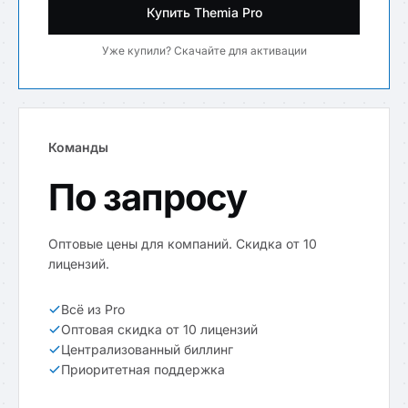
Купить Themia Pro
Уже купили? Скачайте для активации
Команды
По запросу
Оптовые цены для компаний. Скидка от 10
лицензий.
Всё из Pro
Оптовая скидка от 10 лицензий
Централизованный биллинг
Приоритетная поддержка