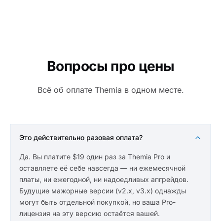
Вопросы про цены
Всё об оплате Themia в одном месте.
Это действительно разовая оплата?
Да. Вы платите $19 один раз за Themia Pro и
оставляете её себе навсегда — ни ежемесячной
платы, ни ежегодной, ни надоедливых апгрейдов.
Будущие мажорные версии (v2.x, v3.x) однажды
могут быть отдельной покупкой, но ваша Pro-
лицензия на эту версию остаётся вашей.