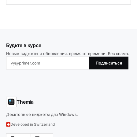
Будьте в курсе
Новые виджеты и обновления, время от времени. Без спама.
Подписаться
Themia
Десктопные виджеты для Windows.
Developed in Switzerland