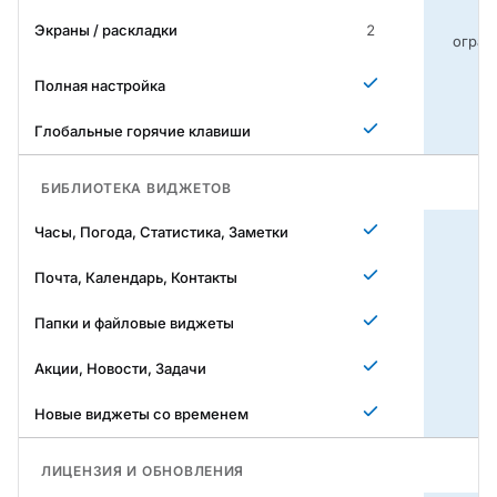
Б
Экраны / раскладки
2
огран
Полная настройка
Глобальные горячие клавиши
БИБЛИОТЕКА ВИДЖЕТОВ
Часы, Погода, Статистика, Заметки
Почта, Календарь, Контакты
Папки и файловые виджеты
Акции, Новости, Задачи
Новые виджеты со временем
ЛИЦЕНЗИЯ И ОБНОВЛЕНИЯ