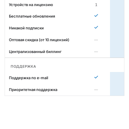
Устройств на лицензию
1
Бесплатные обновления
Никакой подписки
Оптовая скидка (от 10 лицензий)
—
Централизованный биллинг
—
ПОДДЕРЖКА
Поддержка по e-mail
Приоритетная поддержка
—