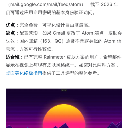
（mail.google.com/mail/feed/atom），截至 2026 年
仍可通过应用专用密码的基本身份验证访问。
优点：
完全免费，可视化设计自由度最高。
缺点：
配置繁琐；如果 Gmail 更改了 Atom 端点，皮肤会
失效；国内邮箱（163、QQ）通常不暴露类似的 Atom 信
息流，方案可行性较低。
适合谁：
已有完整 Rainmeter 皮肤方案的用户，希望邮件
显示在视觉上与现有皮肤风格统一。如需对比两种方案，
桌面美化终极指南
提供了工具选型的整体参考。