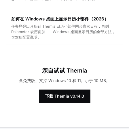
如何在 Windows 桌面上显示日历小部件（2026）
任务栏弹出月历到 Themia 日历小部件同步真实日程，再到
Rainmeter 农历皮肤——Windows 桌面显示日历的全部方法，
含农历配置说明。
亲自试试 Themia
含免费版。支持 Windows 10 和 11。小于 10 MB。
下载 Themia v0.14.0