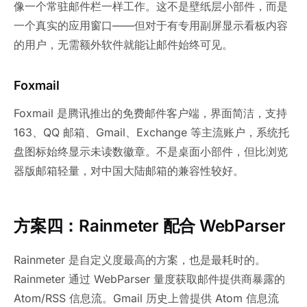
像一个常驻邮件栏一样工作。这不是壁纸层小部件，而是
一个真实的应用窗口——但对于有专用副屏显示看板内容
的用户，无需额外软件就能让邮件始终可见。
Foxmail
Foxmail 是腾讯推出的免费邮件客户端，界面简洁，支持
163、QQ 邮箱、Gmail、Exchange 等主流账户，系统托
盘图标始终显示未读数徽章。不是桌面小部件，但比浏览
器版邮箱轻量，对中国大陆邮箱的兼容性较好。
方案四：Rainmeter 配合 WebParser
Rainmeter 是自定义度最高的方案，也是最耗时的。
Rainmeter 通过 WebParser 量度获取邮件提供商暴露的
Atom/RSS 信息流。Gmail 历史上曾提供 Atom 信息流