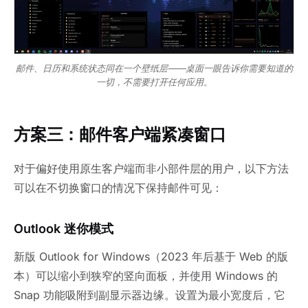
邮件、日历和系统状态同在一个壁纸层——桌面一眼告诉你需要知道的
一切，不需要打开任何应用。
方案三：邮件客户端紧凑窗口
对于偏好使用原生客户端而非小部件层的用户，以下方法
可以在不切换窗口的情况下保持邮件可见：
Outlook 迷你模式
新版 Outlook for Windows（2023 年后基于 Web 的版
本）可以缩小到狭窄的竖向面板，并使用 Windows 的
Snap 功能吸附到副显示器边缘。设置为最小宽度后，它