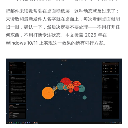
把邮件未读数常驻在桌面壁纸层，这种动态就反过来了：
未读数和最新发件人名字就在桌面上，每次看到桌面就能
扫一眼，确认一下，然后决定要不要处理——不用打开任
何东西，不用打断专注状态。本文覆盖 2026 年在
Windows 10/11 上实现这一效果的所有可行方案。