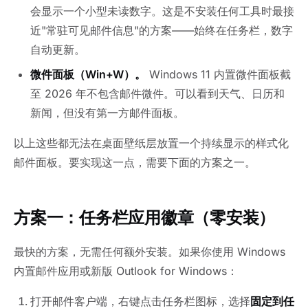
会显示一个小型未读数字。这是不安装任何工具时最接
近"常驻可见邮件信息"的方案——始终在任务栏，数字
自动更新。
微件面板（Win+W）。
Windows 11 内置微件面板截
至 2026 年不包含邮件微件。可以看到天气、日历和
新闻，但没有第一方邮件面板。
以上这些都无法在桌面壁纸层放置一个持续显示的样式化
邮件面板。要实现这一点，需要下面的方案之一。
方案一：任务栏应用徽章（零安装）
最快的方案，无需任何额外安装。如果你使用 Windows
内置邮件应用或新版 Outlook for Windows：
打开邮件客户端，右键点击任务栏图标，选择
固定到任