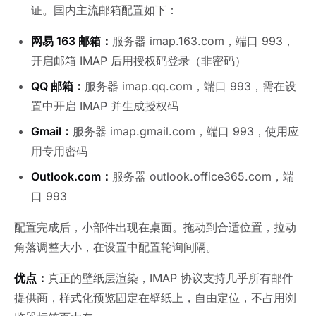
证。国内主流邮箱配置如下：
网易 163 邮箱：
服务器 imap.163.com，端口 993，
开启邮箱 IMAP 后用授权码登录（非密码）
QQ 邮箱：
服务器 imap.qq.com，端口 993，需在设
置中开启 IMAP 并生成授权码
Gmail：
服务器 imap.gmail.com，端口 993，使用应
用专用密码
Outlook.com：
服务器 outlook.office365.com，端
口 993
配置完成后，小部件出现在桌面。拖动到合适位置，拉动
角落调整大小，在设置中配置轮询间隔。
优点：
真正的壁纸层渲染，IMAP 协议支持几乎所有邮件
提供商，样式化预览固定在壁纸上，自由定位，不占用浏