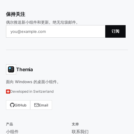
保持关注
偶尔推送新小组件和更新。绝无垃圾邮件。
订阅
Themia
面向 Windows 的桌面小组件。
Developed in Switzerland
GitHub
Email
产品
支持
小组件
联系我们