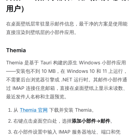
用户）
在桌面壁纸层常驻显示邮件信息，最干净的方案是使用能
直接渲染到壁纸层的小部件应用。
Themia
Themia 是基于 Tauri 构建的原生 Windows 小部件应用
——安装包不到 10 MB，在 Windows 10 和 11 上运行，
不需要后台浏览器引擎或 .NET 运行时。其邮件小部件通
过 IMAP 连接任意邮箱，直接在桌面壁纸上显示未读数、
最近发件人名称和主题预览。
从
Themia 官网
下载并安装 Themia。
右键点击桌面空白处，选择
添加小部件→邮件
。
在小部件设置中输入 IMAP 服务器地址、端口和凭