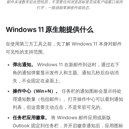
邮件未读数常驻在壁纸层，不需要任何浏览器标签页或客户端窗口保持
打开，一眼就能掌握收件箱状态。
Windows 11 原生能提供什么
在使用第三方工具之前，先了解 Windows 11 本身对邮件
可见性的支持范围。
弹出通知。
Windows 11 在新邮件到达时，通过右下
角的通知弹窗显示发件人和主题。通知几秒后自动消
失，不会固定在桌面上。
操作中心（Win+N）。
任务栏的通知图标会显示待处
理通知数量（包括邮件）。打开操作中心可以看到通知
列表，但这需要主动点击，不是常驻可见的。
任务栏应用徽章。
将 Windows 邮件应用或新版
Outlook 固定到任务栏，并开启徽章通知后，应用图标