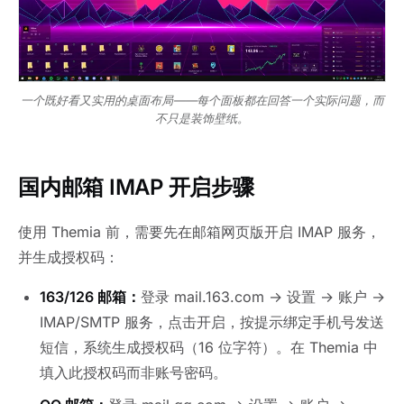
一个既好看又实用的桌面布局——每个面板都在回答一个实际问题，而
不只是装饰壁纸。
国内邮箱 IMAP 开启步骤
使用 Themia 前，需要先在邮箱网页版开启 IMAP 服务，
并生成授权码：
163/126 邮箱：
登录 mail.163.com → 设置 → 账户 →
IMAP/SMTP 服务，点击开启，按提示绑定手机号发送
短信，系统生成授权码（16 位字符）。在 Themia 中
填入此授权码而非账号密码。