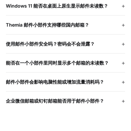
Windows 11 能否在桌面上原生显示邮件未读数？
Themia 邮件小部件支持哪些国内邮箱？
使用邮件小部件安全吗？密码会不会泄露？
能否在一个小部件里同时显示多个邮箱的未读数？
邮件小部件会影响电脑性能或增加流量消耗吗？
企业微信邮箱或钉钉邮箱能否用于邮件小部件？