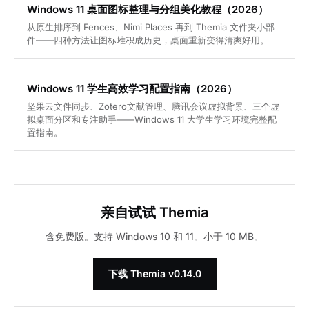
Windows 11 桌面图标整理与分组美化教程（2026）
从原生排序到 Fences、Nimi Places 再到 Themia 文件夹小部
件——四种方法让图标堆积成历史，桌面重新变得清爽好用。
Windows 11 学生高效学习配置指南（2026）
坚果云文件同步、Zotero文献管理、腾讯会议虚拟背景、三个虚
拟桌面分区和专注助手——Windows 11 大学生学习环境完整配
置指南。
亲自试试 Themia
含免费版。支持 Windows 10 和 11。小于 10 MB。
下载 Themia v0.14.0