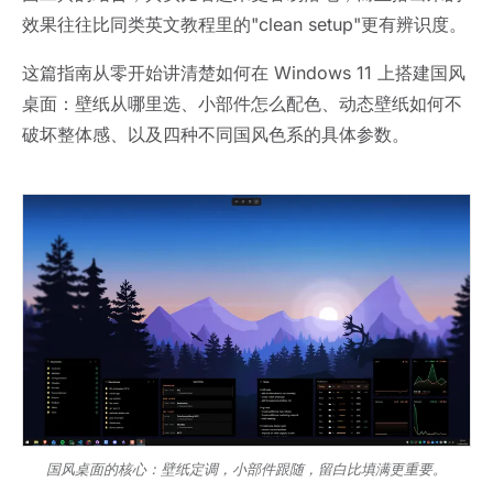
效果往往比同类英文教程里的"clean setup"更有辨识度。
这篇指南从零开始讲清楚如何在 Windows 11 上搭建国风
桌面：壁纸从哪里选、小部件怎么配色、动态壁纸如何不
破坏整体感、以及四种不同国风色系的具体参数。
国风桌面的核心：壁纸定调，小部件跟随，留白比填满更重要。