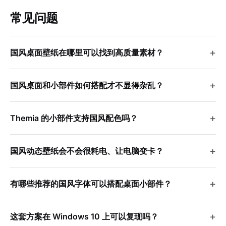
常见问题
国风桌面壁纸在哪里可以找到高质量素材？
国风桌面和小部件如何搭配才不显得杂乱？
Themia 的小部件支持国风配色吗？
国风动态壁纸会不会很耗电、让电脑变卡？
有哪些推荐的国风字体可以搭配桌面小部件？
这套方案在 Windows 10 上可以复现吗？