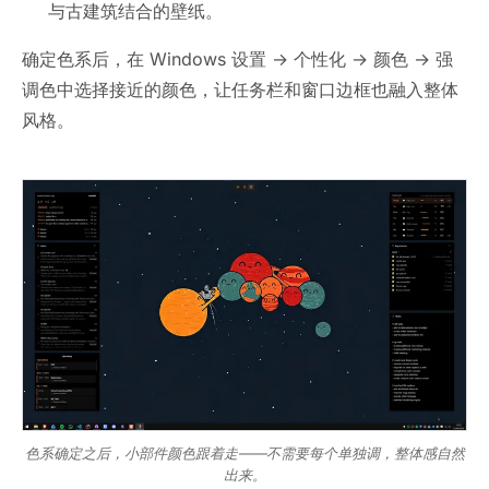
与古建筑结合的壁纸。
确定色系后，在 Windows 设置 → 个性化 → 颜色 → 强
调色中选择接近的颜色，让任务栏和窗口边框也融入整体
风格。
色系确定之后，小部件颜色跟着走——不需要每个单独调，整体感自然
出来。