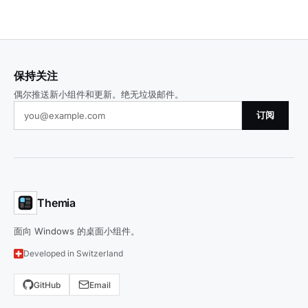
保持关注
偶尔推送新小组件和更新。绝无垃圾邮件。
订阅
Themia
面向 Windows 的桌面小组件。
Developed in Switzerland
GitHub
Email