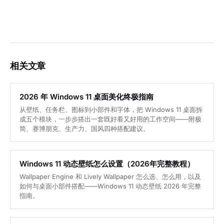
相关文章
2026 年 Windows 11 桌面美化终极指南
从壁纸、任务栏、图标到小部件和字体，把 Windows 11 桌面拆
成五个模块，一步步搭出一套既好看又好用的工作空间——附极
简、赛博朋克、生产力、国风四种搭配建议。
Windows 11 动态壁纸怎么设置（2026年完整教程）
Wallpaper Engine 和 Lively Wallpaper 怎么选、怎么用，以及
如何与桌面小部件搭配——Windows 11 动态壁纸 2026 年完整
指南。