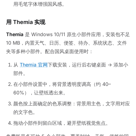
用毛笔字体增强国风感。
用 Themia 实现
Themia
是 Windows 10/11 原生小部件应用，安装包不足
10 MB，内置天气、日历、便签、待办、系统状态、文件
夹等多种小部件。配合国风桌面使用时：
从
Themia 官网
下载安装，运行后右键桌面 → 添加小
部件。
在小部件设置中，将背景透明度调高（约 40–
60%），让壁纸透出来。
颜色按上面确定的色系调整：背景用主色，文字用对应
的文字色。
拖动小部件到留白区域，避开壁纸视觉焦点。