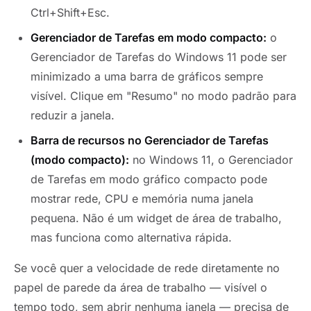
Ctrl+Shift+Esc.
Gerenciador de Tarefas em modo compacto:
o
Gerenciador de Tarefas do Windows 11 pode ser
minimizado a uma barra de gráficos sempre
visível. Clique em "Resumo" no modo padrão para
reduzir a janela.
Barra de recursos no Gerenciador de Tarefas
(modo compacto):
no Windows 11, o Gerenciador
de Tarefas em modo gráfico compacto pode
mostrar rede, CPU e memória numa janela
pequena. Não é um widget de área de trabalho,
mas funciona como alternativa rápida.
Se você quer a velocidade de rede diretamente no
papel de parede da área de trabalho — visível o
tempo todo, sem abrir nenhuma janela — precisa de