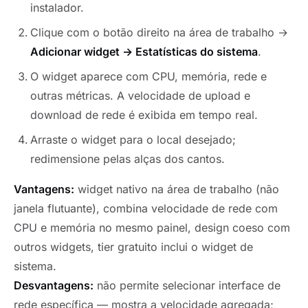
instalador.
Clique com o botão direito na área de trabalho →
Adicionar widget → Estatísticas do sistema
.
O widget aparece com CPU, memória, rede e
outras métricas. A velocidade de upload e
download de rede é exibida em tempo real.
Arraste o widget para o local desejado;
redimensione pelas alças dos cantos.
Vantagens:
widget nativo na área de trabalho (não
janela flutuante), combina velocidade de rede com
CPU e memória no mesmo painel, design coeso com
outros widgets, tier gratuito inclui o widget de
sistema.
Desvantagens:
não permite selecionar interface de
rede específica — mostra a velocidade agregada;