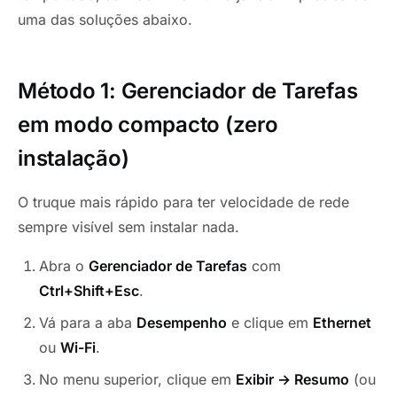
uma das soluções abaixo.
Método 1: Gerenciador de Tarefas
em modo compacto (zero
instalação)
O truque mais rápido para ter velocidade de rede
sempre visível sem instalar nada.
Abra o
Gerenciador de Tarefas
com
Ctrl+Shift+Esc
.
Vá para a aba
Desempenho
e clique em
Ethernet
ou
Wi-Fi
.
No menu superior, clique em
Exibir → Resumo
(ou