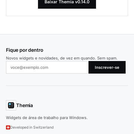
Baixar Themia v0.14.0
Fique por dentro
Novos widgets e novidades, de vez em quando. Sem spam.
Inscrever-se
Themia
Widgets de área de trabalho para Windows.
Developed in Switzerland