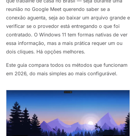
que trabalhe de casa no Brasil — seja durante uma
reunião no Google Meet querendo saber se a
conexão aguenta, seja ao baixar um arquivo grande e
verificar se o provedor está entregando o que foi
contratado. O Windows 11 tem formas nativas de ver
essa informação, mas a mais prática requer um ou
dois cliques. Há opções melhores.
Este guia compara todos os métodos que funcionam
em 2026, do mais simples ao mais configurável.