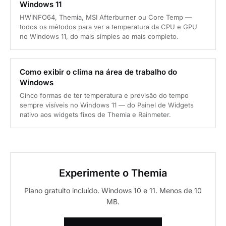
Windows 11
HWiNFO64, Themia, MSI Afterburner ou Core Temp —
todos os métodos para ver a temperatura da CPU e GPU
no Windows 11, do mais simples ao mais completo.
Como exibir o clima na área de trabalho do
Windows
Cinco formas de ter temperatura e previsão do tempo
sempre visíveis no Windows 11 — do Painel de Widgets
nativo aos widgets fixos de Themia e Rainmeter.
Experimente o Themia
Plano gratuito incluído. Windows 10 e 11. Menos de 10
MB.