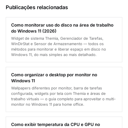
Publicações relacionadas
Como monitorar uso do disco na área de trabalho
do Windows 11 (2026)
Widget de sistema Themia, Gerenciador de Tarefas,
WinDirStat e Sensor de Armazenamento — todos os
métodos para monitorar e liberar espaço em disco no
Windows 11, do mais simples ao mais detalhado.
Como organizar o desktop por monitor no
Windows 11
Wallpapers diferentes por monitor, barra de tarefas
configurada, widgets por tela com Themia e áreas de
trabalho virtuais — o guia completo para aproveitar o multi-
monitor no Windows 11 para home office.
Como exibir temperatura da CPU e GPU no