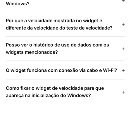
Windows?
Por que a velocidade mostrada no widget é
diferente da velocidade do teste de velocidade?
Posso ver o histórico de uso de dados com os
widgets mencionados?
O widget funciona com conexão via cabo e Wi-Fi?
Como fixar o widget de velocidade para que
apareça na inicialização do Windows?