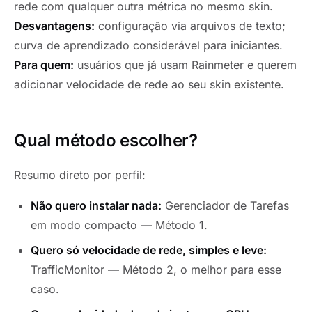
rede com qualquer outra métrica no mesmo skin.
Desvantagens:
configuração via arquivos de texto;
curva de aprendizado considerável para iniciantes.
Para quem:
usuários que já usam Rainmeter e querem
adicionar velocidade de rede ao seu skin existente.
Qual método escolher?
Resumo direto por perfil:
Não quero instalar nada:
Gerenciador de Tarefas
em modo compacto — Método 1.
Quero só velocidade de rede, simples e leve:
TrafficMonitor — Método 2, o melhor para esse
caso.