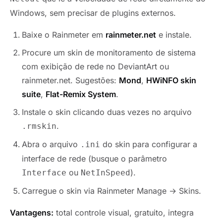
Windows, sem precisar de plugins externos.
Baixe o Rainmeter em
rainmeter.net
e instale.
Procure um skin de monitoramento de sistema
com exibição de rede no DeviantArt ou
rainmeter.net. Sugestões:
Mond
,
HWiNFO skin
suite
,
Flat-Remix System
.
Instale o skin clicando duas vezes no arquivo
.
.rmskin
Abra o arquivo
do skin para configurar a
.ini
interface de rede (busque o parâmetro
ou
).
Interface
NetInSpeed
Carregue o skin via Rainmeter Manage → Skins.
Vantagens:
total controle visual, gratuito, integra