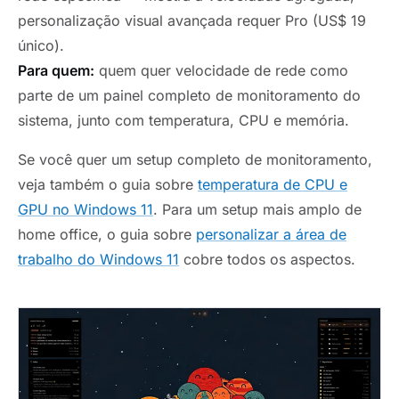
personalização visual avançada requer Pro (US$ 19
único).
Para quem:
quem quer velocidade de rede como
parte de um painel completo de monitoramento do
sistema, junto com temperatura, CPU e memória.
Se você quer um setup completo de monitoramento,
veja também o guia sobre
temperatura de CPU e
GPU no Windows 11
. Para um setup mais amplo de
home office, o guia sobre
personalizar a área de
trabalho do Windows 11
cobre todos os aspectos.