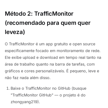
Método 2: TrafficMonitor
(recomendado para quem quer
leveza)
O TrafficMonitor é um app gratuito e open source
especificamente focado em monitoramento de rede.
Ele exibe upload e download em tempo real tanto na
área de trabalho quanto na barra de tarefas, com
gráficos e cores personalizáveis. É pequeno, leve e
não faz nada além disso.
Baixe o TrafficMonitor no GitHub (busque
"TrafficMonitor GitHub" — o projeto é do
zhongyang219).