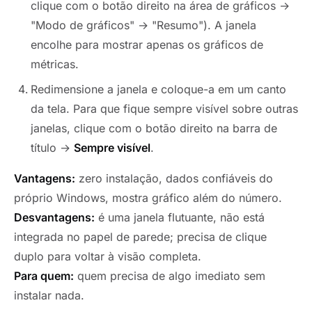
clique com o botão direito na área de gráficos →
"Modo de gráficos" → "Resumo"). A janela
encolhe para mostrar apenas os gráficos de
métricas.
Redimensione a janela e coloque-a em um canto
da tela. Para que fique sempre visível sobre outras
janelas, clique com o botão direito na barra de
título →
Sempre visível
.
Vantagens:
zero instalação, dados confiáveis do
próprio Windows, mostra gráfico além do número.
Desvantagens:
é uma janela flutuante, não está
integrada no papel de parede; precisa de clique
duplo para voltar à visão completa.
Para quem:
quem precisa de algo imediato sem
instalar nada.