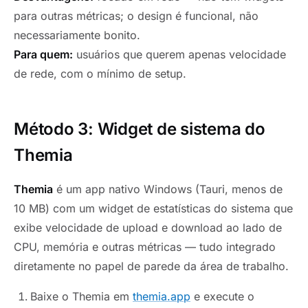
para outras métricas; o design é funcional, não
necessariamente bonito.
Para quem:
usuários que querem apenas velocidade
de rede, com o mínimo de setup.
Método 3: Widget de sistema do
Themia
Themia
é um app nativo Windows (Tauri, menos de
10 MB) com um widget de estatísticas do sistema que
exibe velocidade de upload e download ao lado de
CPU, memória e outras métricas — tudo integrado
diretamente no papel de parede da área de trabalho.
Baixe o Themia em
themia.app
e execute o