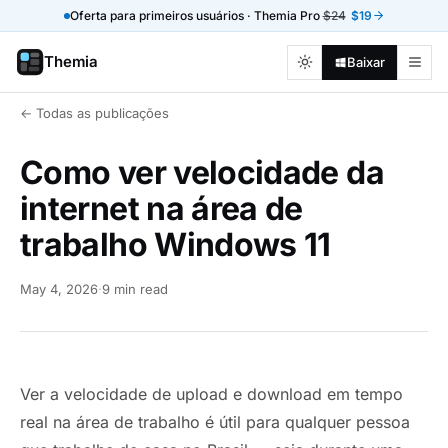
Oferta para primeiros usuários · Themia Pro
$24
$19
Themia
Baixar
← Todas as publicações
Como ver velocidade da
internet na área de
trabalho Windows 11
May 4, 2026
·
9 min read
Ver a velocidade de upload e download em tempo
real na área de trabalho é útil para qualquer pessoa