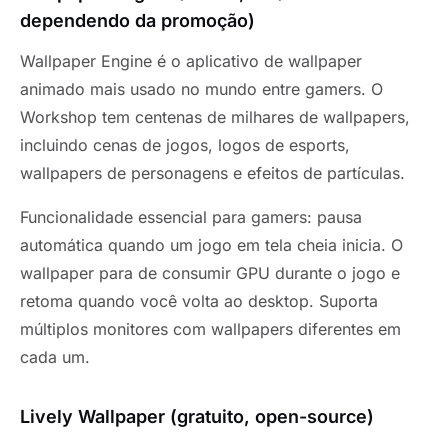
dependendo da promoção)
Wallpaper Engine é o aplicativo de wallpaper
animado mais usado no mundo entre gamers. O
Workshop tem centenas de milhares de wallpapers,
incluindo cenas de jogos, logos de esports,
wallpapers de personagens e efeitos de partículas.
Funcionalidade essencial para gamers: pausa
automática quando um jogo em tela cheia inicia. O
wallpaper para de consumir GPU durante o jogo e
retoma quando você volta ao desktop. Suporta
múltiplos monitores com wallpapers diferentes em
cada um.
Lively Wallpaper (gratuito, open-source)