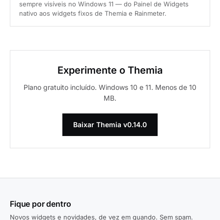
sempre visíveis no Windows 11 — do Painel de Widgets
nativo aos widgets fixos de Themia e Rainmeter.
Experimente o Themia
Plano gratuito incluído. Windows 10 e 11. Menos de 10
MB.
Baixar Themia v0.14.0
Fique por dentro
Novos widgets e novidades, de vez em quando. Sem spam.