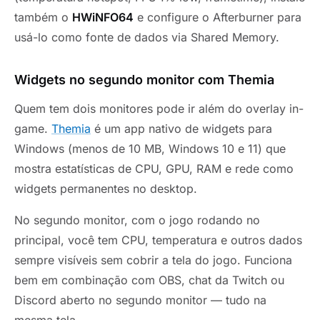
também o
HWiNFO64
e configure o Afterburner para
usá-lo como fonte de dados via Shared Memory.
Widgets no segundo monitor com Themia
Quem tem dois monitores pode ir além do overlay in-
game.
Themia
é um app nativo de widgets para
Windows (menos de 10 MB, Windows 10 e 11) que
mostra estatísticas de CPU, GPU, RAM e rede como
widgets permanentes no desktop.
No segundo monitor, com o jogo rodando no
principal, você tem CPU, temperatura e outros dados
sempre visíveis sem cobrir a tela do jogo. Funciona
bem em combinação com OBS, chat da Twitch ou
Discord aberto no segundo monitor — tudo na