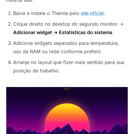
mesma tela.
Baixe e instale o Themia pelo
site oficial
.
Clique direito no desktop do segundo monitor →
Adicionar widget → Estatísticas do sistema
.
Adicione widgets separados para temperatura,
uso de RAM ou rede conforme preferir.
Arranje no layout que fizer mais sentido para sua
posição de trabalho.