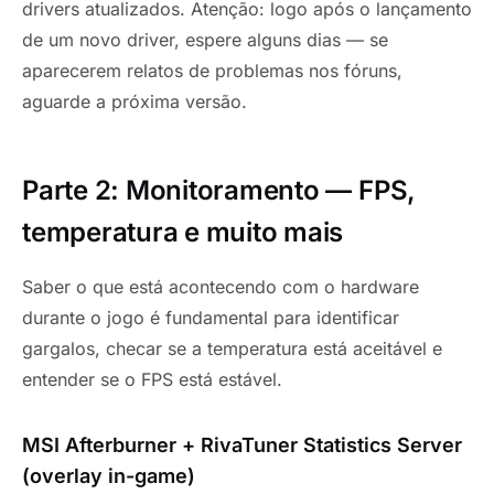
drivers atualizados. Atenção: logo após o lançamento
de um novo driver, espere alguns dias — se
aparecerem relatos de problemas nos fóruns,
aguarde a próxima versão.
Parte 2: Monitoramento — FPS,
temperatura e muito mais
Saber o que está acontecendo com o hardware
durante o jogo é fundamental para identificar
gargalos, checar se a temperatura está aceitável e
entender se o FPS está estável.
MSI Afterburner + RivaTuner Statistics Server
(overlay in-game)