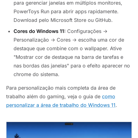
para gerenciar janelas em múltiplos monitores,
PowerToys Run para abrir apps rapidamente.
Download pelo Microsoft Store ou GitHub.
Cores do Windows 11:
Configurações →
Personalização → Cores → escolha uma cor de
destaque que combine com o wallpaper. Ative
"Mostrar cor de destaque na barra de tarefas e
nas bordas das janelas" para o efeito aparecer no
chrome do sistema.
Para personalização mais completa da área de
trabalho além do gaming, veja o guia de
como
personalizar a área de trabalho do Windows 11
.