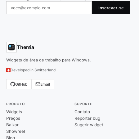
Inscrever-se
Themia
Widgets de área de trabalho para Windows.
Developed in Switzerland
GitHub
Email
PRODUTO
SUPORTE
Widgets
Contato
Preços
Reportar bug
Baixar
Sugerir widget
Showreel
Blog