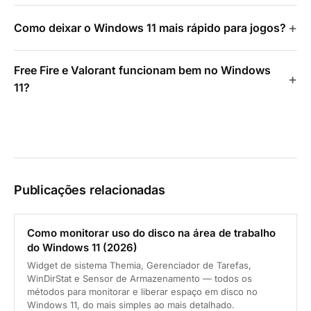
Como deixar o Windows 11 mais rápido para jogos?
Free Fire e Valorant funcionam bem no Windows
11?
Publicações relacionadas
Como monitorar uso do disco na área de trabalho
do Windows 11 (2026)
Widget de sistema Themia, Gerenciador de Tarefas,
WinDirStat e Sensor de Armazenamento — todos os
métodos para monitorar e liberar espaço em disco no
Windows 11, do mais simples ao mais detalhado.