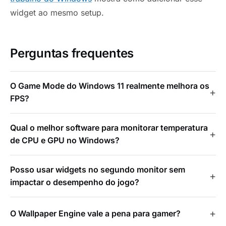
widget ao mesmo setup.
Perguntas frequentes
O Game Mode do Windows 11 realmente melhora os
FPS?
Qual o melhor software para monitorar temperatura
de CPU e GPU no Windows?
Posso usar widgets no segundo monitor sem
impactar o desempenho do jogo?
O Wallpaper Engine vale a pena para gamer?