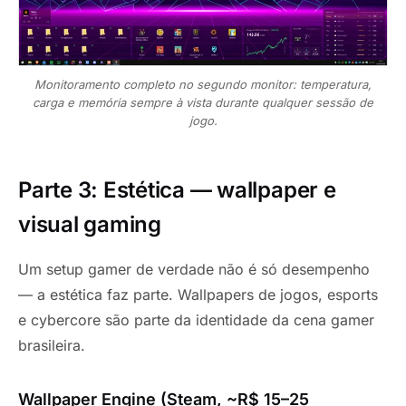
Monitoramento completo no segundo monitor: temperatura,
carga e memória sempre à vista durante qualquer sessão de
jogo.
Parte 3: Estética — wallpaper e
visual gaming
Um setup gamer de verdade não é só desempenho
— a estética faz parte. Wallpapers de jogos, esports
e cybercore são parte da identidade da cena gamer
brasileira.
Wallpaper Engine (Steam, ~R$ 15–25