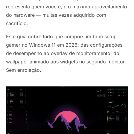
representa quem você é, e o máximo aproveitamento
do hardware — muitas vezes adquirido com
sacrifício.
Este guia cobre tudo que compõe um bom setup
gamer no Windows 11 em 2026: das configurações
de desempenho ao overlay de monitoramento, do
wallpaper animado aos widgets no segundo monitor.
Sem enrolação.