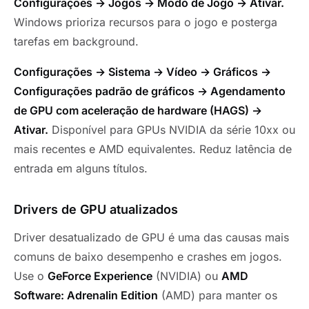
Configurações → Jogos → Modo de Jogo → Ativar.
Windows prioriza recursos para o jogo e posterga
tarefas em background.
Configurações → Sistema → Vídeo → Gráficos →
Configurações padrão de gráficos → Agendamento
de GPU com aceleração de hardware (HAGS) →
Ativar.
Disponível para GPUs NVIDIA da série 10xx ou
mais recentes e AMD equivalentes. Reduz latência de
entrada em alguns títulos.
Drivers de GPU atualizados
Driver desatualizado de GPU é uma das causas mais
comuns de baixo desempenho e crashes em jogos.
Use o
GeForce Experience
(NVIDIA) ou
AMD
Software: Adrenalin Edition
(AMD) para manter os