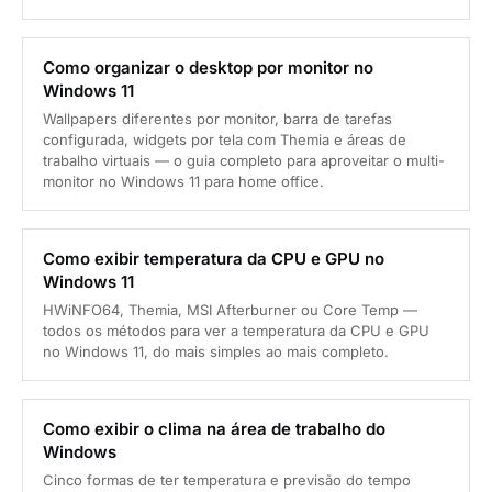
Como organizar o desktop por monitor no
Windows 11
Wallpapers diferentes por monitor, barra de tarefas
configurada, widgets por tela com Themia e áreas de
trabalho virtuais — o guia completo para aproveitar o multi-
monitor no Windows 11 para home office.
Como exibir temperatura da CPU e GPU no
Windows 11
HWiNFO64, Themia, MSI Afterburner ou Core Temp —
todos os métodos para ver a temperatura da CPU e GPU
no Windows 11, do mais simples ao mais completo.
Como exibir o clima na área de trabalho do
Windows
Cinco formas de ter temperatura e previsão do tempo