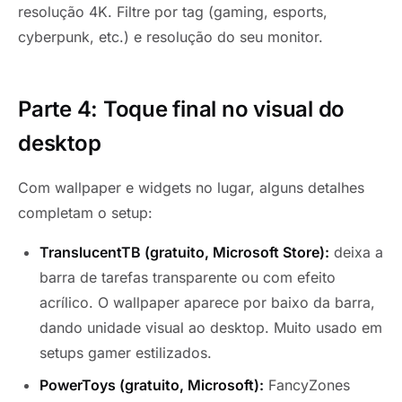
resolução 4K. Filtre por tag (gaming, esports,
cyberpunk, etc.) e resolução do seu monitor.
Parte 4: Toque final no visual do
desktop
Com wallpaper e widgets no lugar, alguns detalhes
completam o setup:
TranslucentTB (gratuito, Microsoft Store):
deixa a
barra de tarefas transparente ou com efeito
acrílico. O wallpaper aparece por baixo da barra,
dando unidade visual ao desktop. Muito usado em
setups gamer estilizados.
PowerToys (gratuito, Microsoft):
FancyZones