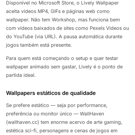
Disponível no Microsoft Store, o Lively Wallpaper
aceita vídeos MP4, GIFs e páginas web como
wallpaper. Não tem Workshop, mas funciona bem
com vídeos baixados de sites como Pexels Videos ou
do YouTube (via URL). A pausa automática durante
jogos também está presente.
Para quem está começando o setup e quer testar
wallpaper animado sem gastar, Lively é o ponto de
partida ideal.
Wallpapers estáticos de qualidade
Se prefere estático — seja por performance,
preferência ou monitor único — WallHaven
(wallhaven.cc) tem enorme acervo de arte gaming,
estética sci-fi, personagens e cenas de jogos em