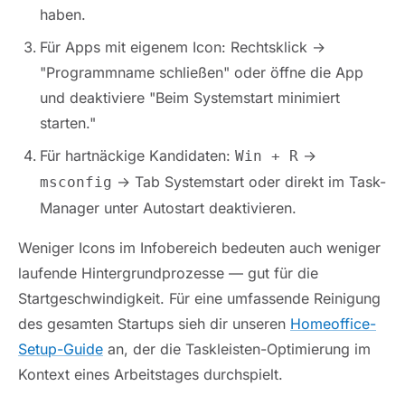
haben.
Für Apps mit eigenem Icon: Rechtsklick →
"Programmname schließen" oder öffne die App
und deaktiviere "Beim Systemstart minimiert
starten."
Für hartnäckige Kandidaten:
→
Win + R
→ Tab Systemstart oder direkt im Task-
msconfig
Manager unter Autostart deaktivieren.
Weniger Icons im Infobereich bedeuten auch weniger
laufende Hintergrundprozesse — gut für die
Startgeschwindigkeit. Für eine umfassende Reinigung
des gesamten Startups sieh dir unseren
Homeoffice-
Setup-Guide
an, der die Taskleisten-Optimierung im
Kontext eines Arbeitstages durchspielt.