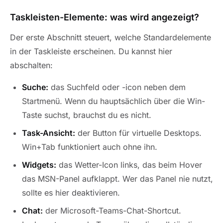
Taskleisten-Elemente: was wird angezeigt?
Der erste Abschnitt steuert, welche Standardelemente
in der Taskleiste erscheinen. Du kannst hier
abschalten:
Suche:
das Suchfeld oder -icon neben dem
Startmenü. Wenn du hauptsächlich über die Win-
Taste suchst, brauchst du es nicht.
Task-Ansicht:
der Button für virtuelle Desktops.
Win+Tab funktioniert auch ohne ihn.
Widgets:
das Wetter-Icon links, das beim Hover
das MSN-Panel aufklappt. Wer das Panel nie nutzt,
sollte es hier deaktivieren.
Chat:
der Microsoft-Teams-Chat-Shortcut.