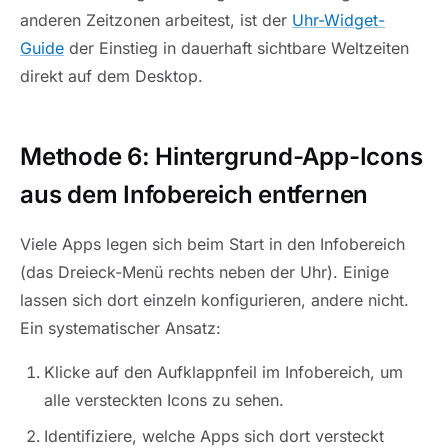
anderen Zeitzonen arbeitest, ist der
Uhr-Widget-
Guide
der Einstieg in dauerhaft sichtbare Weltzeiten
direkt auf dem Desktop.
Methode 6: Hintergrund-App-Icons
aus dem Infobereich entfernen
Viele Apps legen sich beim Start in den Infobereich
(das Dreieck-Menü rechts neben der Uhr). Einige
lassen sich dort einzeln konfigurieren, andere nicht.
Ein systematischer Ansatz:
Klicke auf den Aufklappnfeil im Infobereich, um
alle versteckten Icons zu sehen.
Identifiziere, welche Apps sich dort versteckt