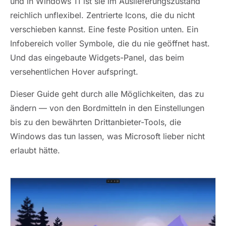
und in Windows 11 ist sie im Auslieferungszustand
reichlich unflexibel. Zentrierte Icons, die du nicht
verschieben kannst. Eine feste Position unten. Ein
Infobereich voller Symbole, die du nie geöffnet hast.
Und das eingebaute Widgets-Panel, das beim
versehentlichen Hover aufspringt.
Dieser Guide geht durch alle Möglichkeiten, das zu
ändern — von den Bordmitteln in den Einstellungen
bis zu den bewährten Drittanbieter-Tools, die
Windows das tun lassen, was Microsoft lieber nicht
erlaubt hätte.