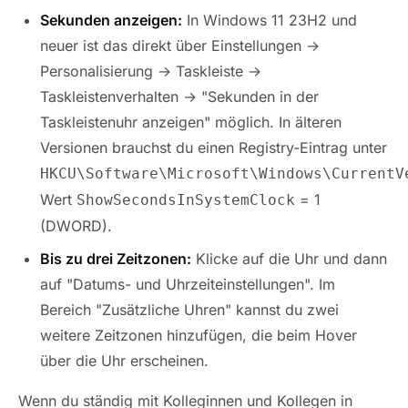
Sekunden anzeigen:
In Windows 11 23H2 und
neuer ist das direkt über Einstellungen →
Personalisierung → Taskleiste →
Taskleistenverhalten → "Sekunden in der
Taskleistenuhr anzeigen" möglich. In älteren
Versionen brauchst du einen Registry-Eintrag unter
HKCU\Software\Microsoft\Windows\CurrentV
Wert
= 1
ShowSecondsInSystemClock
(DWORD).
Bis zu drei Zeitzonen:
Klicke auf die Uhr und dann
auf "Datums- und Uhrzeiteinstellungen". Im
Bereich "Zusätzliche Uhren" kannst du zwei
weitere Zeitzonen hinzufügen, die beim Hover
über die Uhr erscheinen.
Wenn du ständig mit Kolleginnen und Kollegen in