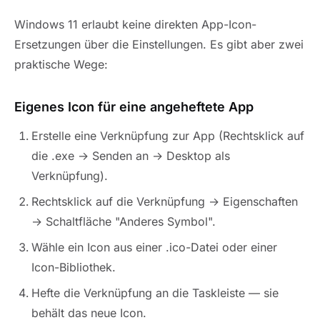
Windows 11 erlaubt keine direkten App-Icon-
Ersetzungen über die Einstellungen. Es gibt aber zwei
praktische Wege:
Eigenes Icon für eine angeheftete App
Erstelle eine Verknüpfung zur App (Rechtsklick auf
die .exe → Senden an → Desktop als
Verknüpfung).
Rechtsklick auf die Verknüpfung → Eigenschaften
→ Schaltfläche "Anderes Symbol".
Wähle ein Icon aus einer .ico-Datei oder einer
Icon-Bibliothek.
Hefte die Verknüpfung an die Taskleiste — sie
behält das neue Icon.