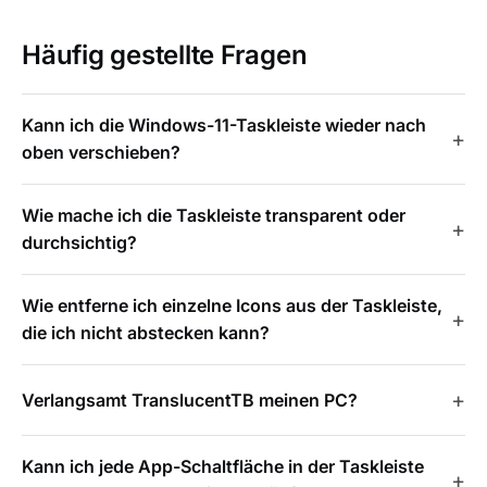
Häufig gestellte Fragen
Kann ich die Windows-11-Taskleiste wieder nach
oben verschieben?
Wie mache ich die Taskleiste transparent oder
durchsichtig?
Wie entferne ich einzelne Icons aus der Taskleiste,
die ich nicht abstecken kann?
Verlangsamt TranslucentTB meinen PC?
Kann ich jede App-Schaltfläche in der Taskleiste