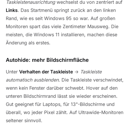
Taskleistenausrichtung
wechselst du von zentriert auf
Links
. Das Startmenü springt zurück an den linken
Rand, wie es seit Windows 95 so war. Auf großen
Monitoren spart das viele Zentimeter Mausweg. Die
meisten, die Windows 11 installieren, machen diese
Änderung als erstes.
Autohide: mehr Bildschirmfläche
Unter
Verhalten der Taskleiste
→
Taskleiste
automatisch ausblenden
. Die Taskleiste verschwindet,
wenn kein Fenster darüber schwebt. Hover auf den
unteren Bildschirmrand lässt sie wieder erscheinen.
Gut geeignet für Laptops, für 13"-Bildschirme und
überall, wo jeder Pixel zählt. Auf Ultrawide-Monitoren
seltener sinnvoll.