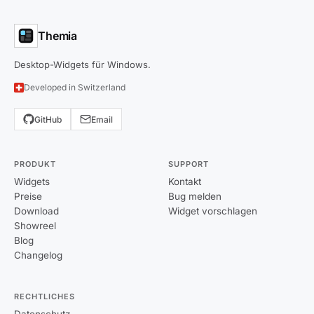
Themia
Desktop-Widgets für Windows.
Developed in Switzerland
GitHub
Email
PRODUKT
SUPPORT
Widgets
Kontakt
Preise
Bug melden
Download
Widget vorschlagen
Showreel
Blog
Changelog
RECHTLICHES