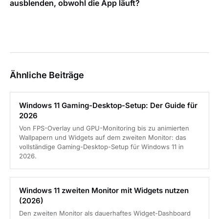
ausblenden, obwohl die App läuft?
Ähnliche Beiträge
Windows 11 Gaming-Desktop-Setup: Der Guide für
2026
Von FPS-Overlay und GPU-Monitoring bis zu animierten
Wallpapern und Widgets auf dem zweiten Monitor: das
vollständige Gaming-Desktop-Setup für Windows 11 in
2026.
Windows 11 zweiten Monitor mit Widgets nutzen
(2026)
Den zweiten Monitor als dauerhaftes Widget-Dashboard