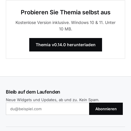
Probieren Sie Themia selbst aus
Kostenlose Version inklusive. Windows 10 & 11. Unter
10 MB.
Themia v0.14.0 herunterladen
Bleib auf dem Laufenden
Neue Widgets und Updates, ab und zu. Kein Spam.
Abonnieren