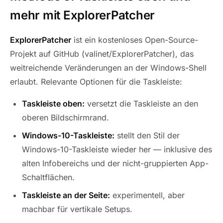
mehr mit ExplorerPatcher
ExplorerPatcher
ist ein kostenloses Open-Source-
Projekt auf GitHub (valinet/ExplorerPatcher), das
weitreichende Veränderungen an der Windows-Shell
erlaubt. Relevante Optionen für die Taskleiste:
Taskleiste oben:
versetzt die Taskleiste an den
oberen Bildschirmrand.
Windows-10-Taskleiste:
stellt den Stil der
Windows-10-Taskleiste wieder her — inklusive des
alten Infobereichs und der nicht-gruppierten App-
Schaltflächen.
Taskleiste an der Seite:
experimentell, aber
machbar für vertikale Setups.