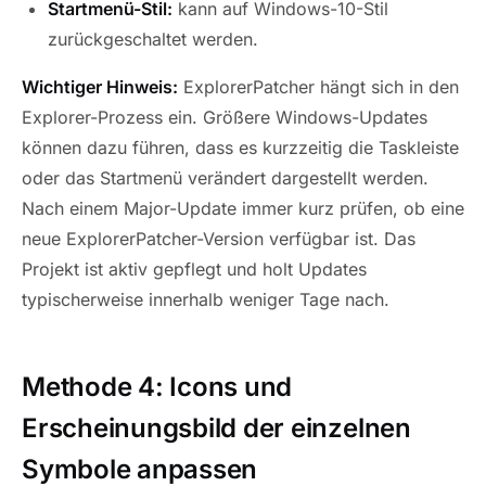
Startmenü-Stil:
kann auf Windows-10-Stil
zurückgeschaltet werden.
Wichtiger Hinweis:
ExplorerPatcher hängt sich in den
Explorer-Prozess ein. Größere Windows-Updates
können dazu führen, dass es kurzzeitig die Taskleiste
oder das Startmenü verändert dargestellt werden.
Nach einem Major-Update immer kurz prüfen, ob eine
neue ExplorerPatcher-Version verfügbar ist. Das
Projekt ist aktiv gepflegt und holt Updates
typischerweise innerhalb weniger Tage nach.
Methode 4: Icons und
Erscheinungsbild der einzelnen
Symbole anpassen