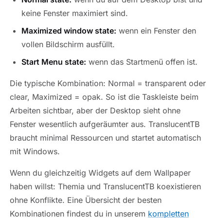
keine Fenster maximiert sind.
Maximized window state:
wenn ein Fenster den
vollen Bildschirm ausfüllt.
Start Menu state:
wenn das Startmenü offen ist.
Die typische Kombination: Normal = transparent oder
clear, Maximized = opak. So ist die Taskleiste beim
Arbeiten sichtbar, aber der Desktop sieht ohne
Fenster wesentlich aufgeräumter aus. TranslucentTB
braucht minimal Ressourcen und startet automatisch
mit Windows.
Wenn du gleichzeitig Widgets auf dem Wallpaper
haben willst: Themia und TranslucentTB koexistieren
ohne Konflikte. Eine Übersicht der besten
Kombinationen findest du in unserem
kompletten