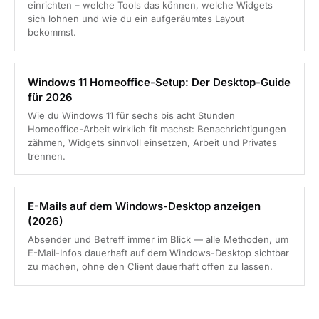
einrichten – welche Tools das können, welche Widgets
sich lohnen und wie du ein aufgeräumtes Layout
bekommst.
Windows 11 Homeoffice-Setup: Der Desktop-Guide
für 2026
Wie du Windows 11 für sechs bis acht Stunden
Homeoffice-Arbeit wirklich fit machst: Benachrichtigungen
zähmen, Widgets sinnvoll einsetzen, Arbeit und Privates
trennen.
E-Mails auf dem Windows-Desktop anzeigen
(2026)
Absender und Betreff immer im Blick — alle Methoden, um
E-Mail-Infos dauerhaft auf dem Windows-Desktop sichtbar
zu machen, ohne den Client dauerhaft offen zu lassen.