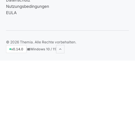
Datenschutz
Nutzungsbedingungen
EULA
© 2026 Themia. Alle Rechte vorbehalten.
v0.14.0
Windows 10 / 11