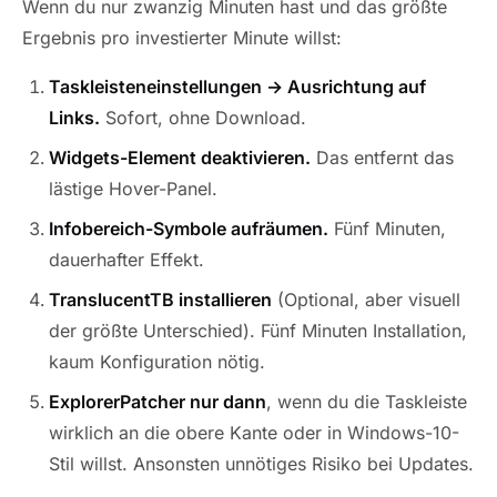
Wenn du nur zwanzig Minuten hast und das größte
Ergebnis pro investierter Minute willst:
Taskleisteneinstellungen → Ausrichtung auf
Links.
Sofort, ohne Download.
Widgets-Element deaktivieren.
Das entfernt das
lästige Hover-Panel.
Infobereich-Symbole aufräumen.
Fünf Minuten,
dauerhafter Effekt.
TranslucentTB installieren
(Optional, aber visuell
der größte Unterschied). Fünf Minuten Installation,
kaum Konfiguration nötig.
ExplorerPatcher nur dann
, wenn du die Taskleiste
wirklich an die obere Kante oder in Windows-10-
Stil willst. Ansonsten unnötiges Risiko bei Updates.