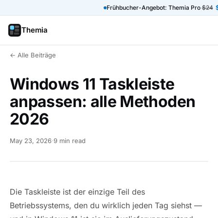
Frühbucher-Angebot: Themia Pro
$24
Themia
← Alle Beiträge
Windows 11 Taskleiste
anpassen: alle Methoden
2026
May 23, 2026
·
9 min read
Die Taskleiste ist der einzige Teil des
Betriebssystems, den du wirklich jeden Tag siehst —