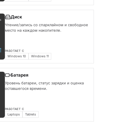
Диск
s
Чтение/запись со спарклайном и свободное
место на каждом накопителе.
РАБОТАЕТ С
Windows 10
Windows 11
Батарея
Уровень батареи, статус зарядки и оценка
оставшегося времени.
РАБОТАЕТ С
Laptops
Tablets