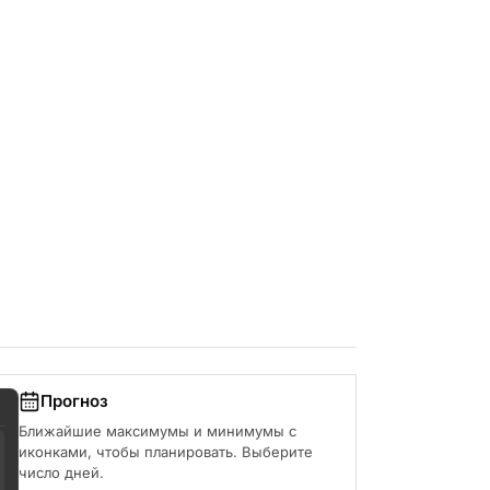
Прогноз
Ближайшие максимумы и минимумы с
иконками, чтобы планировать. Выберите
число дней.