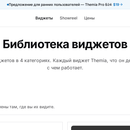
Предложение для ранних пользователей — Themia Pro
$24
$19
Виджеты
Showreel
Цены
Библиотека виджетов
жетов в 4 категориях. Каждый виджет Themia, что он д
с чем работает.
ены там, где вы их видите.