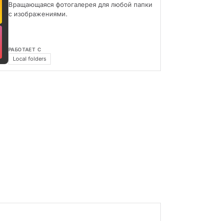
Вращающаяся фотогалерея для любой папки
с изображениями.
РАБОТАЕТ С
Local folders