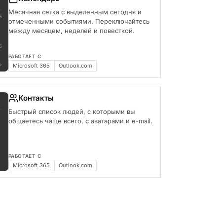
Месячная сетка с выделенным сегодня и
5
отмеченными событиями. Переключайтесь
между месяцем, неделей и повесткой.
6
РАБОТАЕТ С
Microsoft 365
Outlook.com
7
Контакты
Быстрый список людей, с которыми вы
общаетесь чаще всего, с аватарами и e-mail.
РАБОТАЕТ С
Microsoft 365
Outlook.com