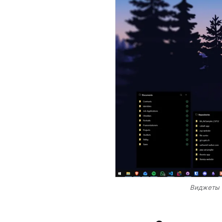
Виджеты 