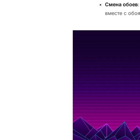
Смена обоев
вместе с обо