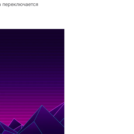
а переключается