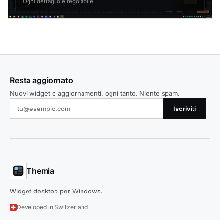
Ogni dettaglio è regolabile
Resta aggiornato
Nuovi widget e aggiornamenti, ogni tanto. Niente spam.
Iscriviti
Themia
Widget desktop per Windows.
Developed in Switzerland