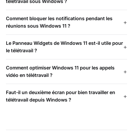
télétravail sous Windows ?
Comment bloquer les notifications pendant les
réunions sous Windows 11 ?
Le Panneau Widgets de Windows 11 est-il utile pour
le télétravail ?
Comment optimiser Windows 11 pour les appels
vidéo en télétravail ?
Faut-il un deuxième écran pour bien travailler en
télétravail depuis Windows ?