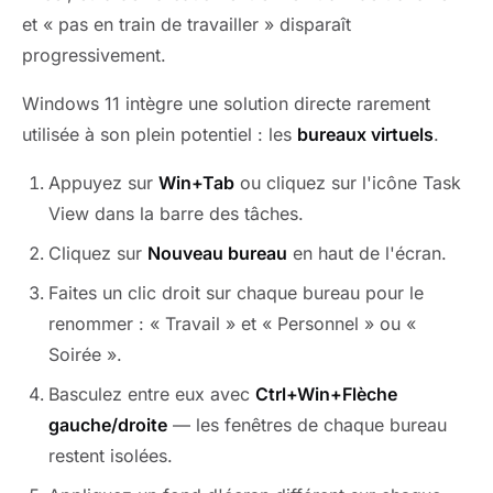
et « pas en train de travailler » disparaît
progressivement.
Windows 11 intègre une solution directe rarement
utilisée à son plein potentiel : les
bureaux virtuels
.
Appuyez sur
Win+Tab
ou cliquez sur l'icône Task
View dans la barre des tâches.
Cliquez sur
Nouveau bureau
en haut de l'écran.
Faites un clic droit sur chaque bureau pour le
renommer : « Travail » et « Personnel » ou «
Soirée ».
Basculez entre eux avec
Ctrl+Win+Flèche
gauche/droite
— les fenêtres de chaque bureau
restent isolées.