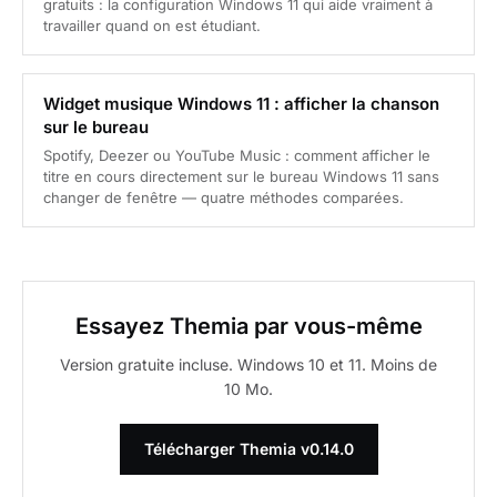
gratuits : la configuration Windows 11 qui aide vraiment à
travailler quand on est étudiant.
Widget musique Windows 11 : afficher la chanson
sur le bureau
Spotify, Deezer ou YouTube Music : comment afficher le
titre en cours directement sur le bureau Windows 11 sans
changer de fenêtre — quatre méthodes comparées.
Essayez Themia par vous-même
Version gratuite incluse. Windows 10 et 11. Moins de
10 Mo.
Télécharger Themia v0.14.0