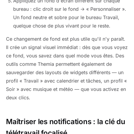
Appliquez un fond d'écran différent sur chaque
bureau : clic droit sur le fond → « Personnaliser ».
Un fond neutre et sobre pour le bureau Travail,
quelque chose de plus vivant pour le reste.
Ce changement de fond est plus utile qu'il n'y paraît.
Il crée un signal visuel immédiat : dès que vous voyez
ce fond, vous savez dans quel mode vous êtes. Des
outils comme Themia permettent également de
sauvegarder des layouts de widgets différents — un
profil « Travail » avec calendrier et tâches, un profil «
Soir » avec musique et météo — que vous activez en
deux clics.
Maîtriser les notifications : la clé du
télétravail focalisé