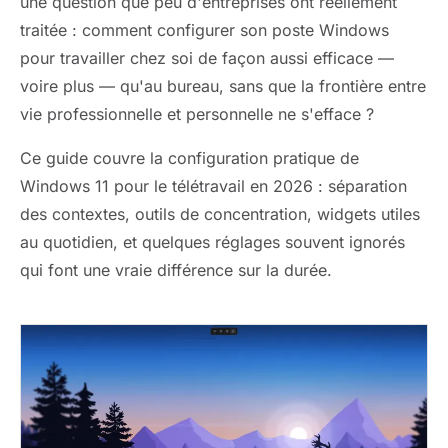
une question que peu d'entreprises ont réellement
traitée : comment configurer son poste Windows
pour travailler chez soi de façon aussi efficace —
voire plus — qu'au bureau, sans que la frontière entre
vie professionnelle et personnelle ne s'efface ?
Ce guide couvre la configuration pratique de
Windows 11 pour le télétravail en 2026 : séparation
des contextes, outils de concentration, widgets utiles
au quotidien, et quelques réglages souvent ignorés
qui font une vraie différence sur la durée.