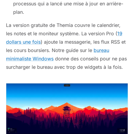
processus qui a lancé une mise à jour en arrière-
plan.
La version gratuite de Themia couvre le calendrier,
les notes et le moniteur système. La version Pro (
19
dollars une fois
) ajoute la messagerie, les flux RSS et
les cours boursiers. Notre guide sur le
bureau
minimaliste Windows
donne des conseils pour ne pas
surcharger le bureau avec trop de widgets à la fois.