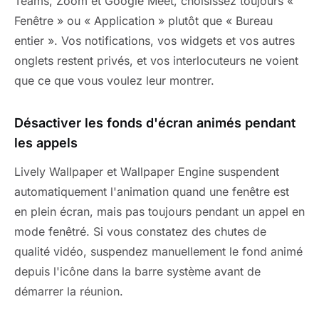
Teams, Zoom et Google Meet, choisissez toujours «
Fenêtre » ou « Application » plutôt que « Bureau
entier ». Vos notifications, vos widgets et vos autres
onglets restent privés, et vos interlocuteurs ne voient
que ce que vous voulez leur montrer.
Désactiver les fonds d'écran animés pendant
les appels
Lively Wallpaper et Wallpaper Engine suspendent
automatiquement l'animation quand une fenêtre est
en plein écran, mais pas toujours pendant un appel en
mode fenêtré. Si vous constatez des chutes de
qualité vidéo, suspendez manuellement le fond animé
depuis l'icône dans la barre système avant de
démarrer la réunion.