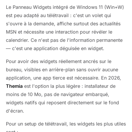
Le Panneau Widgets intégré de Windows 11 (Win+W)
est peu adapté au télétravail : c'est un volet qui
s'ouvre à la demande, affiche surtout des actualités
MSN et nécessite une interaction pour révéler le
calendrier. Ce n'est pas de l'information permanente
— c'est une application déguisée en widget.
Pour avoir des widgets réellement ancrés sur le
bureau, visibles en arrière-plan sans ouvrir aucune
application, une app tierce est nécessaire. En 2026,
Themia
est l'option la plus légère : installateur de
moins de 10 Mo, pas de navigateur embarqué,
widgets natifs qui reposent directement sur le fond
d'écran.
Pour un setup de télétravail, les widgets les plus utiles