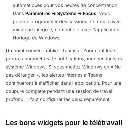
automatiques pour vos heures de concentration.
Dans
Paramètres → Système → Focus
, vous
pouvez programmer des sessions de travail avec
minuterie intégrée, compatible avec l'application
Horloge de Windows.
Un point souvent oublié : Teams et Zoom ont leurs
propres paramètres de notifications, indépendants du
système Windows. Si vous mettez Windows en « Ne
pas déranger », les alertes internes à Teams
continueront à s'afficher dans l'application. Pour une
coupure complète pendant une session de travail
profond, il faut configurer les deux séparément.
Les bons widgets pour le télétravail