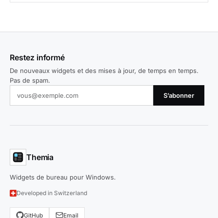
Restez informé
De nouveaux widgets et des mises à jour, de temps en temps.
Pas de spam.
S’abonner
Themia
Widgets de bureau pour Windows.
Developed in Switzerland
GitHub
Email