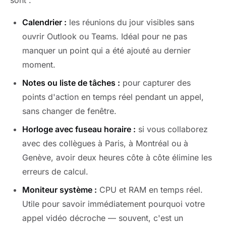
sont :
Calendrier :
les réunions du jour visibles sans
ouvrir Outlook ou Teams. Idéal pour ne pas
manquer un point qui a été ajouté au dernier
moment.
Notes ou liste de tâches :
pour capturer des
points d'action en temps réel pendant un appel,
sans changer de fenêtre.
Horloge avec fuseau horaire :
si vous collaborez
avec des collègues à Paris, à Montréal ou à
Genève, avoir deux heures côte à côte élimine les
erreurs de calcul.
Moniteur système :
CPU et RAM en temps réel.
Utile pour savoir immédiatement pourquoi votre
appel vidéo décroche — souvent, c'est un