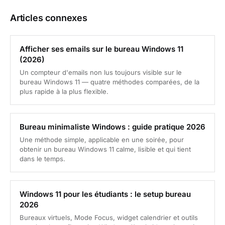
Articles connexes
Afficher ses emails sur le bureau Windows 11
(2026)
Un compteur d'emails non lus toujours visible sur le
bureau Windows 11 — quatre méthodes comparées, de la
plus rapide à la plus flexible.
Bureau minimaliste Windows : guide pratique 2026
Une méthode simple, applicable en une soirée, pour
obtenir un bureau Windows 11 calme, lisible et qui tient
dans le temps.
Windows 11 pour les étudiants : le setup bureau
2026
Bureaux virtuels, Mode Focus, widget calendrier et outils