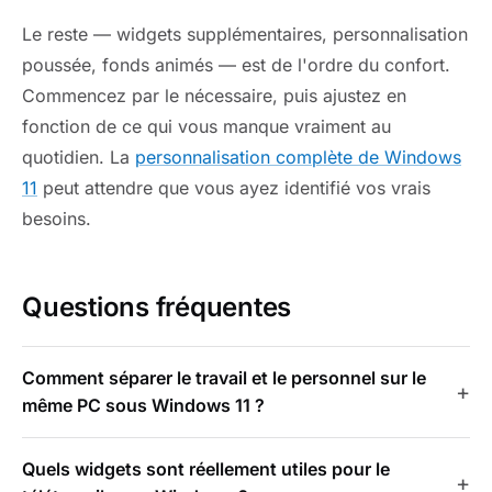
Le reste — widgets supplémentaires, personnalisation
poussée, fonds animés — est de l'ordre du confort.
Commencez par le nécessaire, puis ajustez en
fonction de ce qui vous manque vraiment au
quotidien. La
personnalisation complète de Windows
11
peut attendre que vous ayez identifié vos vrais
besoins.
Questions fréquentes
Comment séparer le travail et le personnel sur le
même PC sous Windows 11 ?
Quels widgets sont réellement utiles pour le