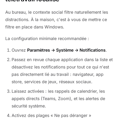
Au bureau, le contexte social filtre naturellement les
distractions. À la maison, c'est à vous de mettre ce
filtre en place dans Windows.
La configuration minimale recommandée :
Ouvrez
Paramètres → Système → Notifications
.
Passez en revue chaque application dans la liste et
désactivez les notifications pour tout ce qui n'est
pas directement lié au travail : navigateur, app
store, services de jeux, réseaux sociaux.
Laissez activées : les rappels de calendrier, les
appels directs (Teams, Zoom), et les alertes de
sécurité système.
Activez des plages « Ne pas déranger »