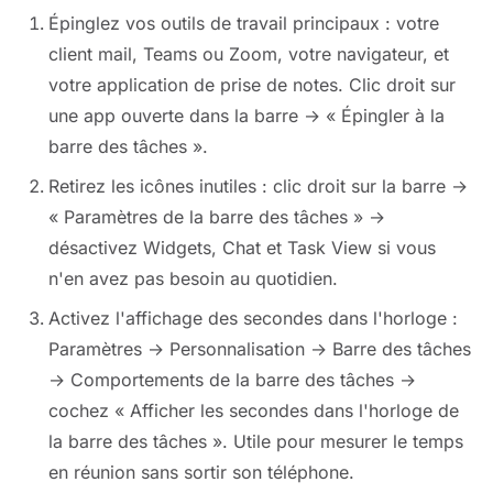
Épinglez vos outils de travail principaux : votre
client mail, Teams ou Zoom, votre navigateur, et
votre application de prise de notes. Clic droit sur
une app ouverte dans la barre → « Épingler à la
barre des tâches ».
Retirez les icônes inutiles : clic droit sur la barre →
« Paramètres de la barre des tâches » →
désactivez Widgets, Chat et Task View si vous
n'en avez pas besoin au quotidien.
Activez l'affichage des secondes dans l'horloge :
Paramètres → Personnalisation → Barre des tâches
→ Comportements de la barre des tâches →
cochez « Afficher les secondes dans l'horloge de
la barre des tâches ». Utile pour mesurer le temps
en réunion sans sortir son téléphone.