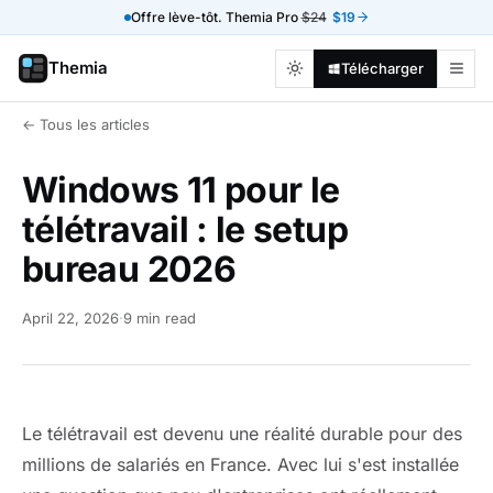
Offre lève-tôt. Themia Pro
$24
$19
Themia
Télécharger
← Tous les articles
Windows 11 pour le
télétravail : le setup
bureau 2026
April 22, 2026
·
9 min read
Le télétravail est devenu une réalité durable pour des
millions de salariés en France. Avec lui s'est installée