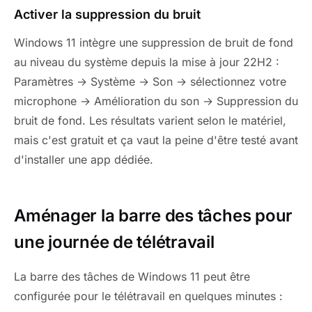
Activer la suppression du bruit
Windows 11 intègre une suppression de bruit de fond
au niveau du système depuis la mise à jour 22H2 :
Paramètres → Système → Son → sélectionnez votre
microphone → Amélioration du son → Suppression du
bruit de fond. Les résultats varient selon le matériel,
mais c'est gratuit et ça vaut la peine d'être testé avant
d'installer une app dédiée.
Aménager la barre des tâches pour
une journée de télétravail
La barre des tâches de Windows 11 peut être
configurée pour le télétravail en quelques minutes :