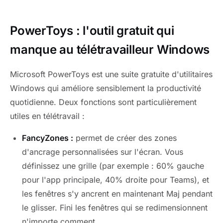
PowerToys : l'outil gratuit qui
manque au télétravailleur Windows
Microsoft PowerToys est une suite gratuite d'utilitaires
Windows qui améliore sensiblement la productivité
quotidienne. Deux fonctions sont particulièrement
utiles en télétravail :
FancyZones :
permet de créer des zones
d'ancrage personnalisées sur l'écran. Vous
définissez une grille (par exemple : 60% gauche
pour l'app principale, 40% droite pour Teams), et
les fenêtres s'y ancrent en maintenant Maj pendant
le glisser. Fini les fenêtres qui se redimensionnent
n'importe comment.