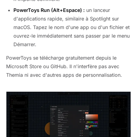
PowerToys Run (Alt+Espace) :
un lanceur
d'applications rapide, similaire à Spotlight sur
macOS. Tapez le nom d'une app ou d'un fichier et
ouvrez-le immédiatement sans passer par le menu
Démarrer.
PowerToys se télécharge gratuitement depuis le
Microsoft Store ou GitHub. Il n'interfère pas avec
Themia ni avec d'autres apps de personnalisation.