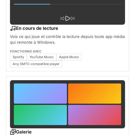
En cours de lecture
Vois ce qui joue et contrôle la lecture depuis toute app média
qui remonte à Windows.
FONCTIONNE AVEC
Spotify
YouTube Music
Apple Music
Any SMTC-compatible player
Galerie