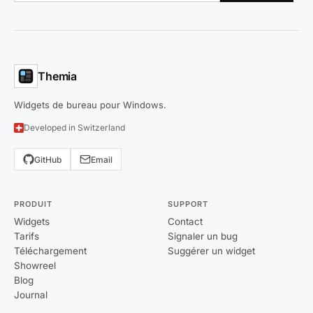
Themia
Widgets de bureau pour Windows.
Developed in Switzerland
GitHub
Email
PRODUIT
SUPPORT
Widgets
Contact
Tarifs
Signaler un bug
Téléchargement
Suggérer un widget
Showreel
Blog
Journal