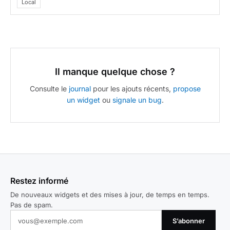
Local
Il manque quelque chose ?
Consulte le
journal
pour les ajouts récents,
propose
un widget
ou
signale un bug
.
Restez informé
De nouveaux widgets et des mises à jour, de temps en temps.
Pas de spam.
S’abonner