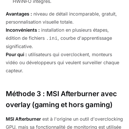
HWiNFO intégrés.
Avantages :
niveau de détail incomparable, gratuit,
personnalisation visuelle totale.
Inconvénients :
installation en plusieurs étapes,
édition de fichiers
, courbe d'apprentissage
.ini
significative.
Pour qui :
utilisateurs qui overclockent, monteurs
vidéo ou développeurs qui veulent surveiller chaque
capteur.
Méthode 3 : MSI Afterburner avec
overlay (gaming et hors gaming)
MSI Afterburner
est à l'origine un outil d'overclocking
GPU, mais sa fonctionnalité de monitoring est utilisée