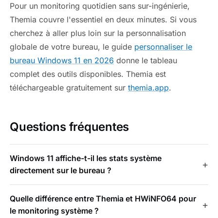
Pour un monitoring quotidien sans sur-ingénierie,
Themia couvre l'essentiel en deux minutes. Si vous
cherchez à aller plus loin sur la personnalisation
globale de votre bureau, le guide
personnaliser le
bureau Windows 11 en 2026
donne le tableau
complet des outils disponibles. Themia est
téléchargeable gratuitement sur
themia.app
.
Questions fréquentes
Windows 11 affiche-t-il les stats système
directement sur le bureau ?
Quelle différence entre Themia et HWiNFO64 pour
le monitoring système ?