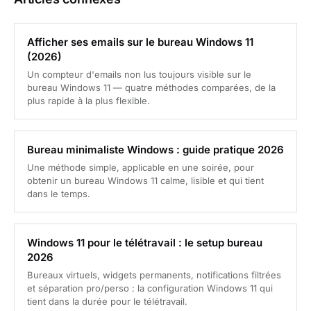
Afficher ses emails sur le bureau Windows 11
(2026)
Un compteur d'emails non lus toujours visible sur le
bureau Windows 11 — quatre méthodes comparées, de la
plus rapide à la plus flexible.
Bureau minimaliste Windows : guide pratique 2026
Une méthode simple, applicable en une soirée, pour
obtenir un bureau Windows 11 calme, lisible et qui tient
dans le temps.
Windows 11 pour le télétravail : le setup bureau
2026
Bureaux virtuels, widgets permanents, notifications filtrées
et séparation pro/perso : la configuration Windows 11 qui
tient dans la durée pour le télétravail.