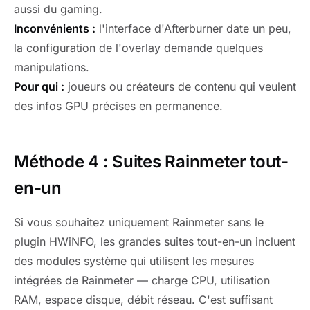
aussi du gaming.
Inconvénients :
l'interface d'Afterburner date un peu,
la configuration de l'overlay demande quelques
manipulations.
Pour qui :
joueurs ou créateurs de contenu qui veulent
des infos GPU précises en permanence.
Méthode 4 : Suites Rainmeter tout-
en-un
Si vous souhaitez uniquement Rainmeter sans le
plugin HWiNFO, les grandes suites tout-en-un incluent
des modules système qui utilisent les mesures
intégrées de Rainmeter — charge CPU, utilisation
RAM, espace disque, débit réseau. C'est suffisant