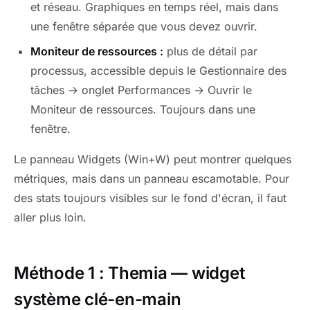
et réseau. Graphiques en temps réel, mais dans
une fenêtre séparée que vous devez ouvrir.
Moniteur de ressources :
plus de détail par
processus, accessible depuis le Gestionnaire des
tâches → onglet Performances → Ouvrir le
Moniteur de ressources. Toujours dans une
fenêtre.
Le panneau Widgets (Win+W) peut montrer quelques
métriques, mais dans un panneau escamotable. Pour
des stats toujours visibles sur le fond d'écran, il faut
aller plus loin.
Méthode 1 : Themia — widget
système clé-en-main