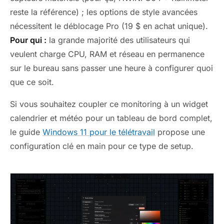
reste la référence) ; les options de style avancées
nécessitent le déblocage Pro (19 $ en achat unique).
Pour qui :
la grande majorité des utilisateurs qui
veulent charge CPU, RAM et réseau en permanence
sur le bureau sans passer une heure à configurer quoi
que ce soit.
Si vous souhaitez coupler ce monitoring à un widget
calendrier et météo pour un tableau de bord complet,
le guide
Windows 11 pour le télétravail
propose une
configuration clé en main pour ce type de setup.