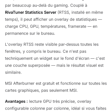
par beaucoup au-delà du gaming. Couplé à
RivaTuner Statistics Server
(RTSS, installé en même
temps), il peut afficher un overlay de statistiques —
charge CPU, GPU, températures, framerate — en
permanence sur le bureau.
L'overlay RTSS reste visible par-dessus toutes les
fenêtres, y compris le bureau. Ce n'est pas
techniquement un widget sur le fond d'écran — c'est
une couche superposée — mais le résultat visuel est
similaire.
MSI Afterburner est gratuit et fonctionne sur toutes les
cartes graphiques, pas seulement MSI.
Avantages :
lecture GPU très précise, overlay
configurable colonne par colonne, idéal si vous faites