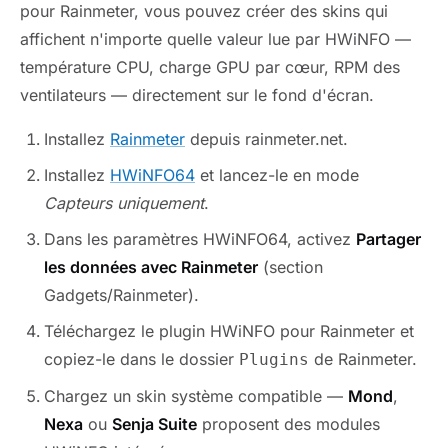
pour Rainmeter, vous pouvez créer des skins qui
affichent n'importe quelle valeur lue par HWiNFO —
température CPU, charge GPU par cœur, RPM des
ventilateurs — directement sur le fond d'écran.
Installez
Rainmeter
depuis rainmeter.net.
Installez
HWiNFO64
et lancez-le en mode
Capteurs uniquement
.
Dans les paramètres HWiNFO64, activez
Partager
les données avec Rainmeter
(section
Gadgets/Rainmeter).
Téléchargez le plugin HWiNFO pour Rainmeter et
copiez-le dans le dossier
de Rainmeter.
Plugins
Chargez un skin système compatible —
Mond
,
Nexa
ou
Senja Suite
proposent des modules