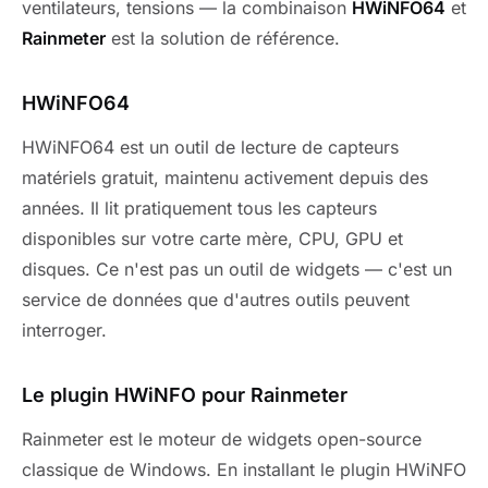
ventilateurs, tensions — la combinaison
HWiNFO64
et
Rainmeter
est la solution de référence.
HWiNFO64
HWiNFO64 est un outil de lecture de capteurs
matériels gratuit, maintenu activement depuis des
années. Il lit pratiquement tous les capteurs
disponibles sur votre carte mère, CPU, GPU et
disques. Ce n'est pas un outil de widgets — c'est un
service de données que d'autres outils peuvent
interroger.
Le plugin HWiNFO pour Rainmeter
Rainmeter est le moteur de widgets open-source
classique de Windows. En installant le plugin HWiNFO