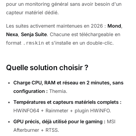
pour un monitoring général sans avoir besoin d'un
capteur matériel dédié.
Les suites activement maintenues en 2026 :
Mond
,
Nexa
,
Senja Suite
. Chacune est téléchargeable en
format
et s'installe en un double-clic.
.rmskin
Quelle solution choisir ?
Charge CPU, RAM et réseau en 2 minutes, sans
configuration :
Themia.
Températures et capteurs matériels complets :
HWiNFO64 + Rainmeter + plugin HWiNFO.
GPU précis, déjà utilisé pour le gaming :
MSI
Afterburner + RTSS.