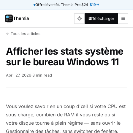
Offre lève-tôt. Themia Pro
$24
$19
Themia
Télécharger
← Tous les articles
Afficher les stats système
sur le bureau Windows 11
April 27, 2026
·
8 min read
Vous voulez savoir en un coup d'œil si votre CPU est
sous charge, combien de RAM il vous reste ou si
votre disque tourne à plein régime — sans ouvrir le
Gestionnaire des tâches, sans switcher de fenêtre.