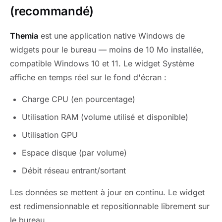
(recommandé)
Themia
est une application native Windows de
widgets pour le bureau — moins de 10 Mo installée,
compatible Windows 10 et 11. Le widget Système
affiche en temps réel sur le fond d'écran :
Charge CPU (en pourcentage)
Utilisation RAM (volume utilisé et disponible)
Utilisation GPU
Espace disque (par volume)
Débit réseau entrant/sortant
Les données se mettent à jour en continu. Le widget
est redimensionnable et repositionnable librement sur
le bureau.