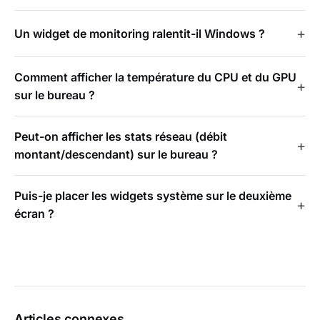
Un widget de monitoring ralentit-il Windows ?
Comment afficher la température du CPU et du GPU
sur le bureau ?
Peut-on afficher les stats réseau (débit
montant/descendant) sur le bureau ?
Puis-je placer les widgets système sur le deuxième
écran ?
Articles connexes