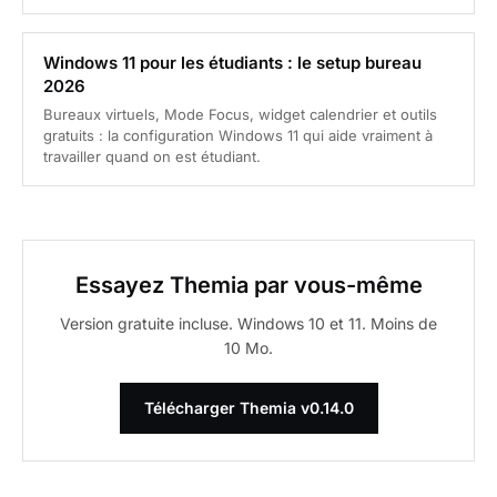
Windows 11 pour les étudiants : le setup bureau
2026
Bureaux virtuels, Mode Focus, widget calendrier et outils
gratuits : la configuration Windows 11 qui aide vraiment à
travailler quand on est étudiant.
Essayez Themia par vous-même
Version gratuite incluse. Windows 10 et 11. Moins de
10 Mo.
Télécharger Themia v0.14.0