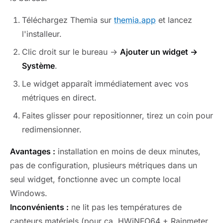
Téléchargez Themia sur
themia.app
et lancez
l'installeur.
Clic droit sur le bureau →
Ajouter un widget →
Système
.
Le widget apparaît immédiatement avec vos
métriques en direct.
Faites glisser pour repositionner, tirez un coin pour
redimensionner.
Avantages :
installation en moins de deux minutes,
pas de configuration, plusieurs métriques dans un
seul widget, fonctionne avec un compte local
Windows.
Inconvénients :
ne lit pas les températures de
capteurs matériels (pour ça, HWiNFO64 + Rainmeter