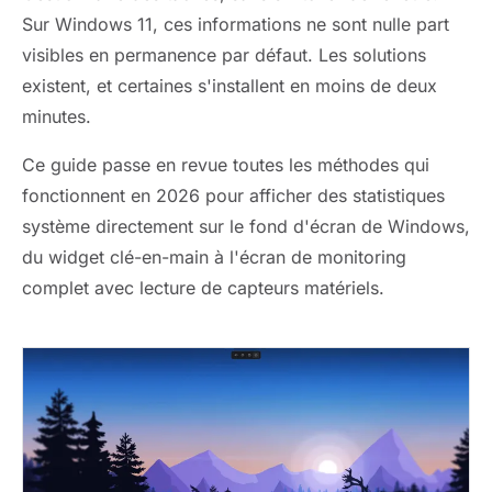
Sur Windows 11, ces informations ne sont nulle part
visibles en permanence par défaut. Les solutions
existent, et certaines s'installent en moins de deux
minutes.
Ce guide passe en revue toutes les méthodes qui
fonctionnent en 2026 pour afficher des statistiques
système directement sur le fond d'écran de Windows,
du widget clé-en-main à l'écran de monitoring
complet avec lecture de capteurs matériels.