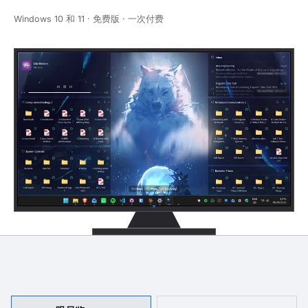
Windows 10 和 11 · 免费版 · 一次付费