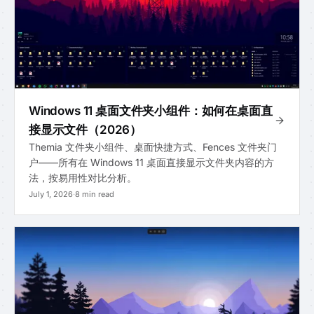
Windows 11 桌面文件夹小组件：如何在桌面直
接显示文件（2026）
Themia 文件夹小组件、桌面快捷方式、Fences 文件夹门
户——所有在 Windows 11 桌面直接显示文件夹内容的方
法，按易用性对比分析。
July 1, 2026
·
8 min read