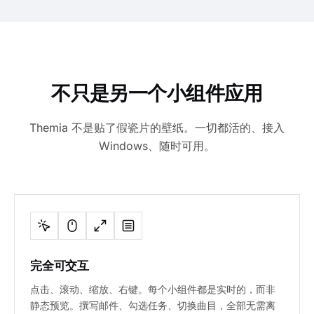
不只是另一个小组件应用
Themia 不是贴了假瓷片的壁纸。一切都活的、接入
Windows、随时可用。
完全可交互
点击、滚动、缩放、右键。每个小组件都是实时的，而非
静态预览。撰写邮件、勾选任务、切换曲目，全部无需离