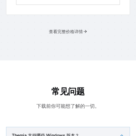
查看完整价格详情
常见问题
下载前你可能想了解的一切。
Themia 支持哪些 Windows 版本？