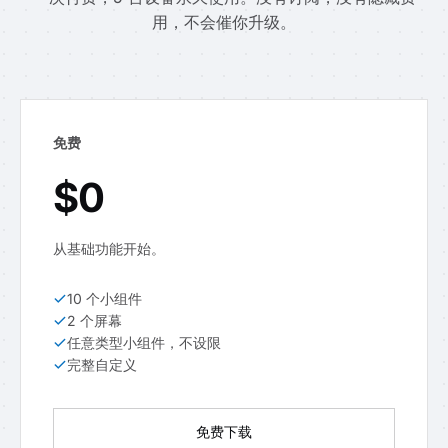
用，不会催你升级。
免费
$0
从基础功能开始。
10 个小组件
2 个屏幕
任意类型小组件，不设限
完整自定义
免费下载