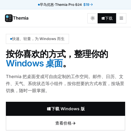
早鸟优惠·Themia Pro
$24
$19
Themia
下载
快速、轻量，为 Windows 而生
按你喜欢的方式，整理你的
Windows 桌面
。
Themia 把桌面变成可自由定制的工作空间。邮件、日历、文
件、天气、系统状态等小组件，按你想要的方式布置，按场景
切换，随时一眼掌握。
下载 Windows 版
查看价格