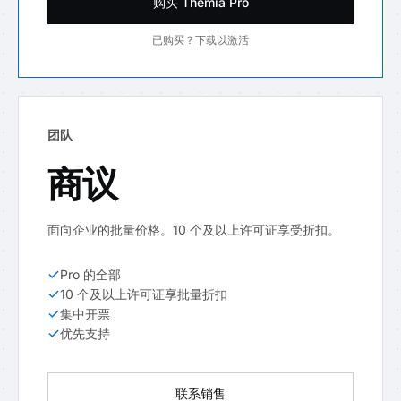
购买 Themia Pro
已购买？下载以激活
团队
商议
面向企业的批量价格。10 个及以上许可证享受折扣。
Pro 的全部
10 个及以上许可证享批量折扣
集中开票
优先支持
联系销售