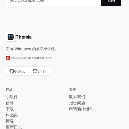
订阅
Themia
面向 Windows 的桌面小组件。
Developed in Switzerland
GitHub
Email
产品
支持
小组件
联系我们
价格
报告问题
下载
申请新小组件
作品集
博客
更新日志