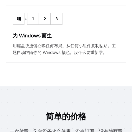
+
1
2
3
为 Windows 而生
用键盘快捷键召唤任何布局。从任何小组件复制粘贴。主
题自动跟随你的 Windows 颜色。没什么要重新学。
简单的价格
一次付费，5 台设备永久使用。没有订阅，没有隐藏费