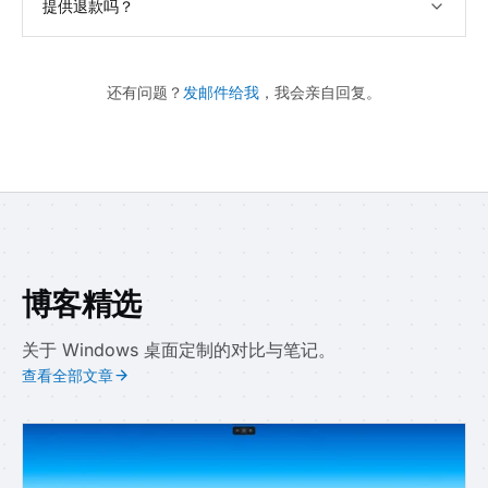
提供退款吗？
还有问题？
发邮件给我
，我会亲自回复。
博客精选
关于 Windows 桌面定制的对比与笔记。
查看全部文章