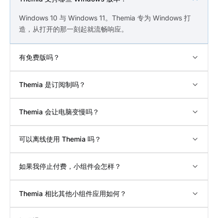
Windows 10 与 Windows 11。Themia 专为 Windows 打
造，从打开的那一刻起就流畅响应。
有免费版吗？
Themia 是订阅制吗？
Themia 会让电脑变慢吗？
可以离线使用 Themia 吗？
如果我停止付费，小组件会怎样？
Themia 相比其他小组件应用如何？