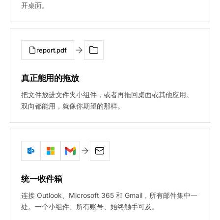
开桌面。
report.pdf
真正能用的拖放
把文件放进文件夹小组件，或者再拖回桌面或其他应用。
双向都能用，就像你期望的那样。
统一收件箱
连接 Outlook、Microsoft 365 和 Gmail，所有邮件集中一
处。一个小组件、所有账号、始终触手可及。