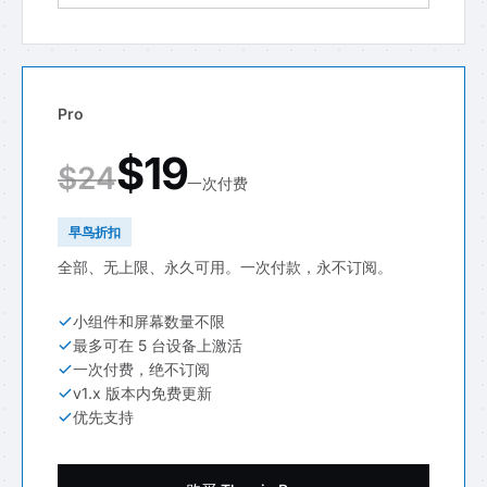
Pro
$19
$24
一次付费
早鸟折扣
全部、无上限、永久可用。一次付款，永不订阅。
小组件和屏幕数量不限
最多可在 5 台设备上激活
一次付费，绝不订阅
v1.x 版本内免费更新
优先支持