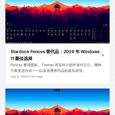
Stardock Fences 替代品：2026 年 Windows
11 最佳选择
Fences 整理图标。Themia 用实时小部件替代它们。哪种
方案更适合你——以及免费替代品的真实表现。
July 6, 2026
·
9 min read