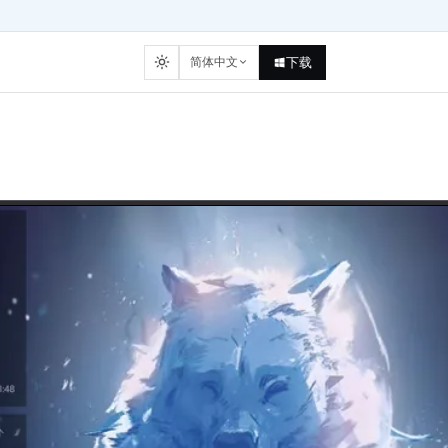
简体中文
下载