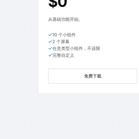
$0
从基础功能开始。
10 个小组件
2 个屏幕
任意类型小组件，不设限
完整自定义
免费下载