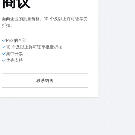
商议
面向企业的批量价格。10 个及以上许可证享受
折扣。
Pro 的全部
10 个及以上许可证享批量折扣
集中开票
优先支持
联系销售