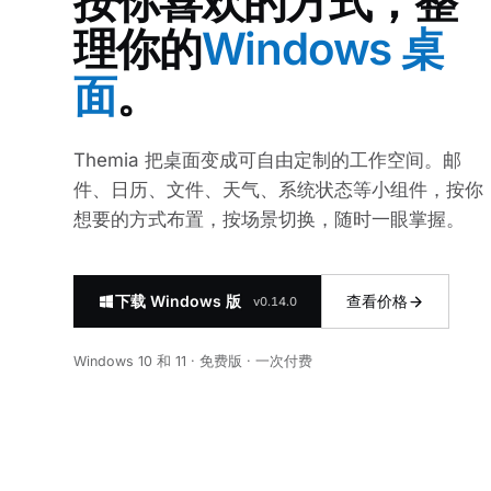
按你喜欢的方式，整
理你的
Windows 桌
面
。
Themia 把桌面变成可自由定制的工作空间。邮
件、日历、文件、天气、系统状态等小组件，按你
想要的方式布置，按场景切换，随时一眼掌握。
下载 Windows 版
查看价格
v0.14.0
Windows 10 和 11 · 免费版 · 一次付费