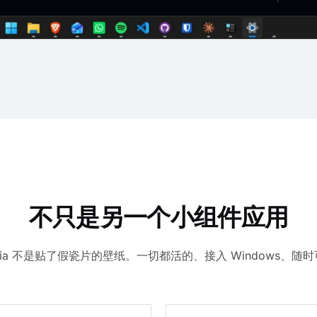
不只是另一个小组件应用
mia 不是贴了假瓷片的壁纸。一切都活的、接入 Windows、随