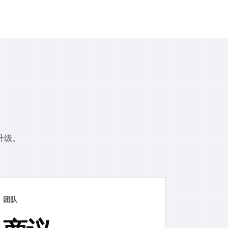
升级。
团队