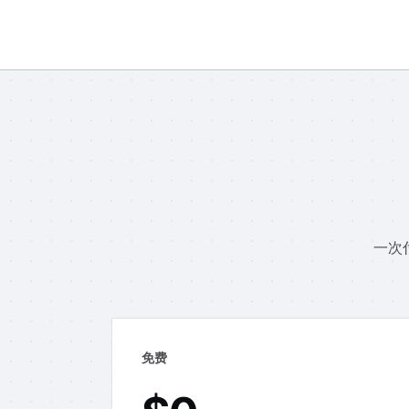
一次
免费