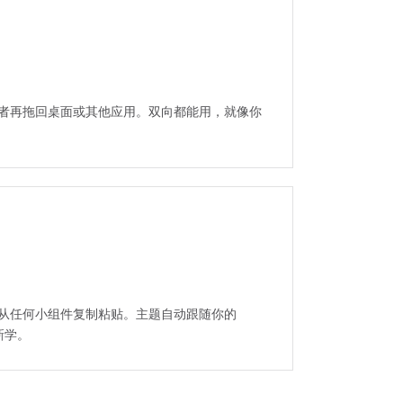
者再拖回桌面或其他应用。双向都能用，就像你
从任何小组件复制粘贴。主题自动跟随你的
新学。