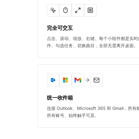
完全可交互
点击、滚动、缩放、右键。每个小组件都是实时
件、勾选任务、切换曲目，全部无需离开桌面。
统一收件箱
连接 Outlook、Microsoft 365 和 Gma
所有账号、始终触手可及。