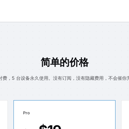
简单的价格
付费，5 台设备永久使用。没有订阅，没有隐藏费用，不会催你
Pro