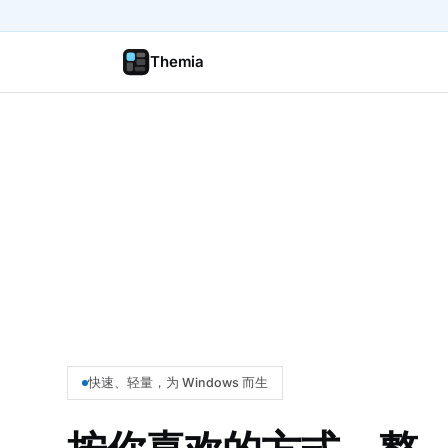
Themia
快速、轻量，为 Windows 而生