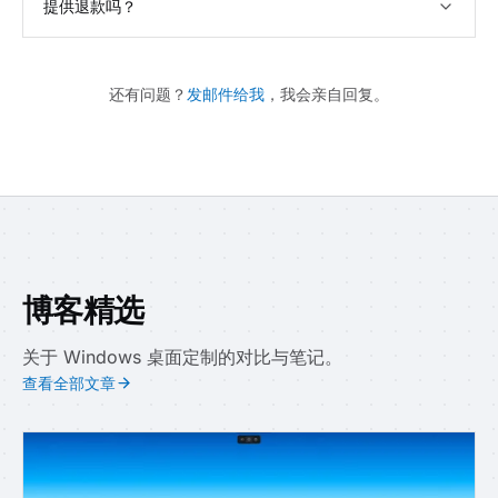
提供退款吗？
还有问题？
发邮件给我
，我会亲自回复。
博客精选
关于 Windows 桌面定制的对比与笔记。
查看全部文章