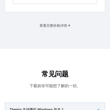
查看完整价格详情
常见问题
下载前你可能想了解的一切。
Themia 支持哪些 Windows 版本？