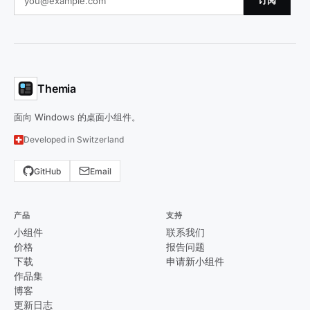
订阅
Themia
面向 Windows 的桌面小组件。
Developed in Switzerland
GitHub
Email
产品
支持
小组件
联系我们
价格
报告问题
下载
申请新小组件
作品集
博客
更新日志