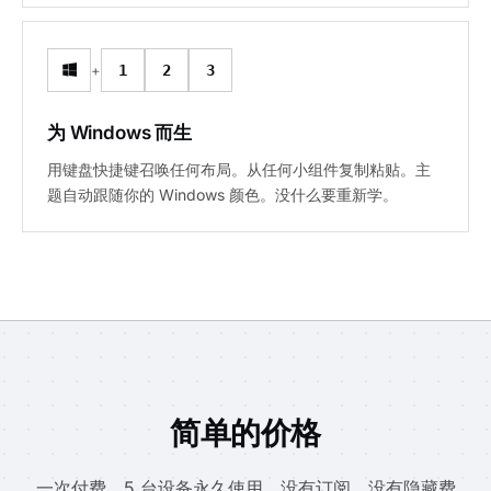
+
1
2
3
为 Windows 而生
用键盘快捷键召唤任何布局。从任何小组件复制粘贴。主
题自动跟随你的 Windows 颜色。没什么要重新学。
简单的价格
一次付费，5 台设备永久使用。没有订阅，没有隐藏费