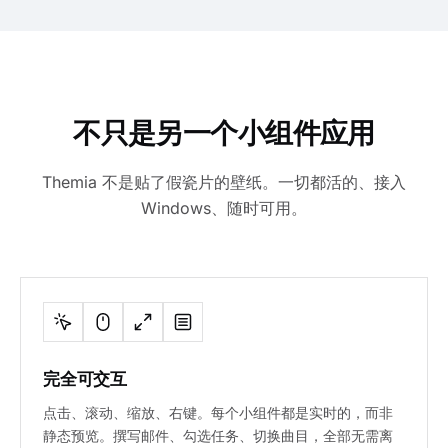
不只是另一个小组件应用
Themia 不是贴了假瓷片的壁纸。一切都活的、接入
Windows、随时可用。
完全可交互
点击、滚动、缩放、右键。每个小组件都是实时的，而非
静态预览。撰写邮件、勾选任务、切换曲目，全部无需离