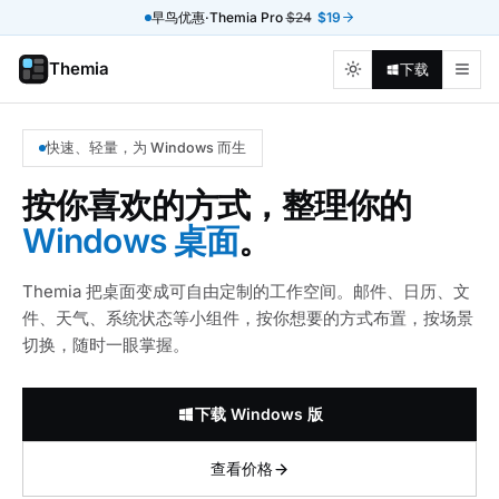
早鸟优惠·Themia Pro
$24
$19
Themia
下载
快速、轻量，为 Windows 而生
按你喜欢的方式，整理你的
Windows 桌面
。
Themia 把桌面变成可自由定制的工作空间。邮件、日历、文
件、天气、系统状态等小组件，按你想要的方式布置，按场景
切换，随时一眼掌握。
下载 Windows 版
查看价格