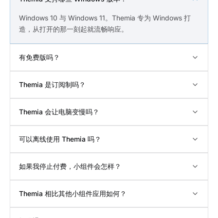
Windows 10 与 Windows 11。Themia 专为 Windows 打
造，从打开的那一刻起就流畅响应。
有免费版吗？
Themia 是订阅制吗？
Themia 会让电脑变慢吗？
可以离线使用 Themia 吗？
如果我停止付费，小组件会怎样？
Themia 相比其他小组件应用如何？