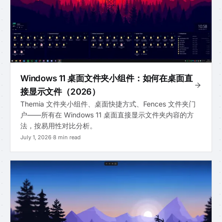
Windows 11 桌面文件夹小组件：如何在桌面直
接显示文件（2026）
Themia 文件夹小组件、桌面快捷方式、Fences 文件夹门
户——所有在 Windows 11 桌面直接显示文件夹内容的方
法，按易用性对比分析。
July 1, 2026
·
8 min read