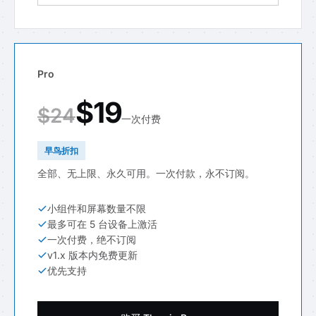
Pro
$19
$24
一次付费
早鸟折扣
全部、无上限、永久可用。一次付款，永不订阅。
小组件和屏幕数量不限
最多可在 5 台设备上激活
一次付费，绝不订阅
v1.x 版本内免费更新
优先支持