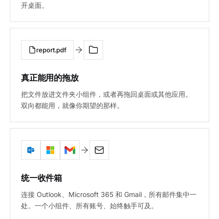
开桌面。
report.pdf
真正能用的拖放
把文件放进文件夹小组件，或者再拖回桌面或其他应用。
双向都能用，就像你期望的那样。
统一收件箱
连接 Outlook、Microsoft 365 和 Gmail，所有邮件集中一
处。一个小组件、所有账号、始终触手可及。