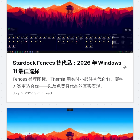
Stardock Fences 替代品：2026 年 Windows
11 最佳选择
Fences 整理图标。Themia 用实时小部件替代它们。哪种
方案更适合你——以及免费替代品的真实表现。
July 6, 2026
·
9 min read