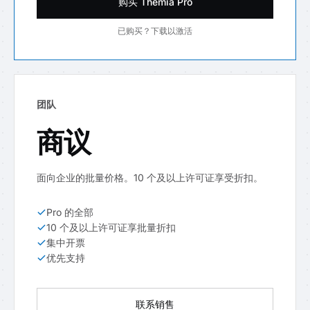
购买 Themia Pro
已购买？下载以激活
团队
商议
面向企业的批量价格。10 个及以上许可证享受折扣。
Pro 的全部
10 个及以上许可证享批量折扣
集中开票
优先支持
联系销售