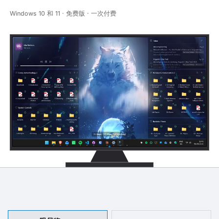
Windows 10 和 11 · 免费版 · 一次付费