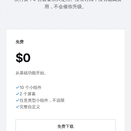
用，不会催你升级。
免费
$0
从基础功能开始。
10 个小组件
2 个屏幕
任意类型小组件，不设限
完整自定义
免费下载