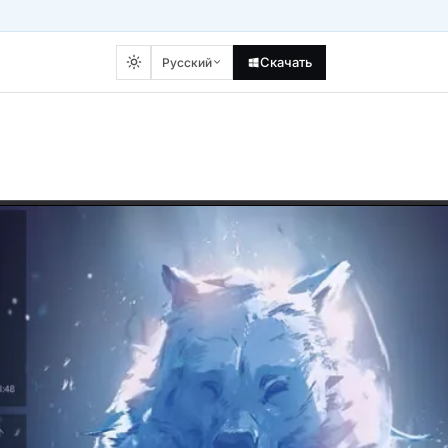
Скачать
Русский