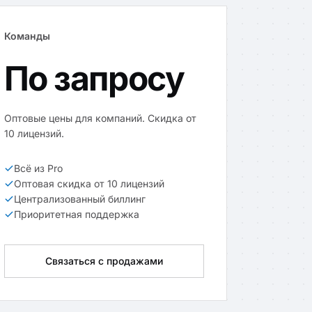
Команды
По запросу
Оптовые цены для компаний. Скидка от
10 лицензий.
Всё из Pro
Оптовая скидка от 10 лицензий
Централизованный биллинг
Приоритетная поддержка
Связаться с продажами