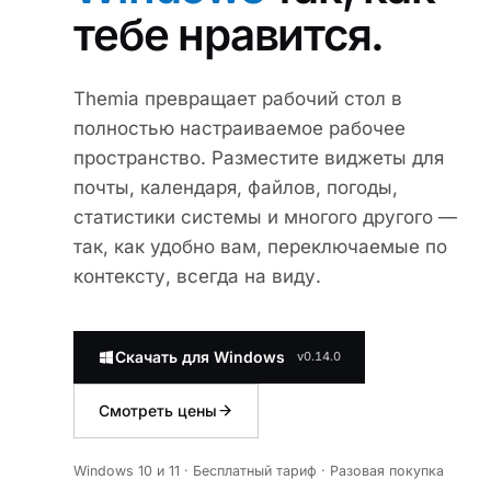
тебе нравится.
Themia превращает рабочий стол в
полностью настраиваемое рабочее
пространство. Разместите виджеты для
почты, календаря, файлов, погоды,
статистики системы и многого другого —
так, как удобно вам, переключаемые по
контексту, всегда на виду.
Скачать для Windows
v0.14.0
Смотреть цены
Windows 10 и 11 · Бесплатный тариф · Разовая покупка