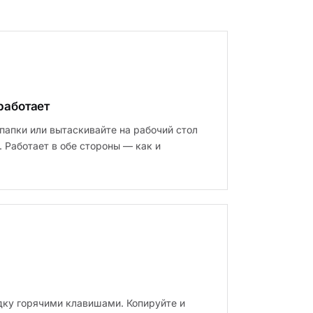
 работает
папки или вытаскивайте на рабочий стол
. Работает в обе стороны — как и
ку горячими клавишами. Копируйте и