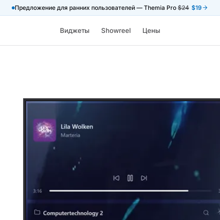
Предложение для ранних пользователей — Themia Pro
$24
$19
Виджеты
Showreel
Цены