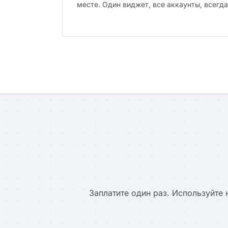
месте. Один виджет, все аккаунты, всегда
Заплатите один раз. Используйте 