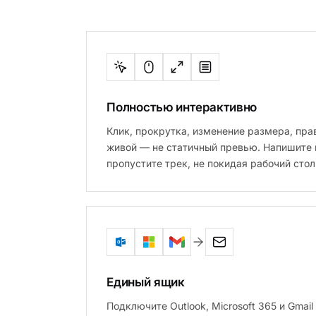
Полностью интерактивно
Клик, прокрутка, изменение размера, пр
живой — не статичный превью. Напишите 
пропустите трек, не покидая рабочий стол
Единый ящик
Подключите Outlook, Microsoft 365 и Gmai