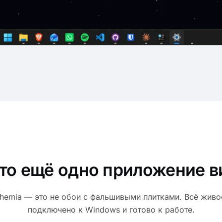
то ещё одно приложение 
hemia — это не обои с фальшивыми плитками. Всё живо
подключено к Windows и готово к работе.