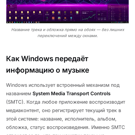
Название трека и обложка прямо на обоях — без лишних
переключений между окнами.
Как Windows передаёт
информацию о музыке
Windows использует встроенный механизм под
названием
System Media Transport Controls
(SMTC). Когда любое приложение воспроизводит
медиаконтент, оно регистрирует текущий трек в
этой системе: название, исполнитель, альбом,
обложка, статус воспроизведения. Именно SMTC