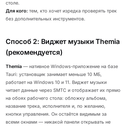
столе.
Для кого:
тем, кто хочет изредка проверять трек
без дополнительных инструментов.
Способ 2: Виджет музыки Themia
(рекомендуется)
Themia
— нативное Windows-приложение на базе
Tauri: установщик занимает меньше 10 МБ,
работает на Windows 10 и 11. Виджет музыки
читает данные через SMTC и отображает их прямо
на обоях рабочего стола: обложку альбома,
название трека, исполнителя и, по желанию,
кнопки управления. Он остаётся видимым за
всеми окнами — никакой панели открывать не