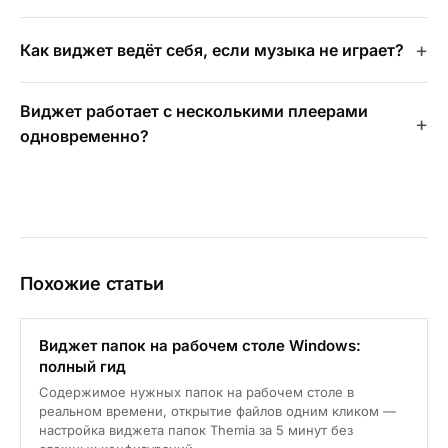
Как виджет ведёт себя, если музыка не играет?
Виджет работает с несколькими плеерами
одновременно?
Похожие статьи
Виджет папок на рабочем столе Windows:
полный гид
Содержимое нужных папок на рабочем столе в
реальном времени, открытие файлов одним кликом —
настройка виджета папок Themia за 5 минут без