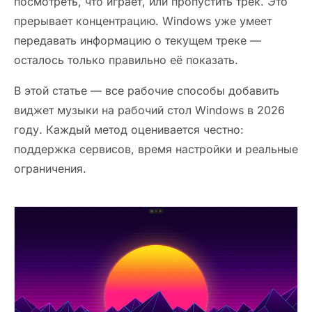
посмотреть, что играет, или пропустить трек. Это
прерывает концентрацию. Windows уже умеет
передавать информацию о текущем треке —
осталось только правильно её показать.
В этой статье — все рабочие способы добавить
виджет музыки на рабочий стол Windows в 2026
году. Каждый метод оценивается честно:
поддержка сервисов, время настройки и реальные
ограничения.