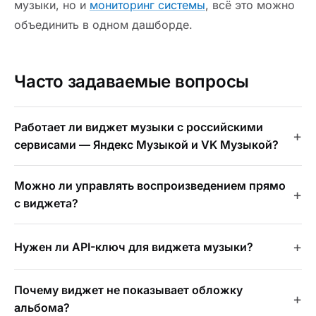
музыки, но и
мониторинг системы
, всё это можно
объединить в одном дашборде.
Часто задаваемые вопросы
Работает ли виджет музыки с российскими
сервисами — Яндекс Музыкой и VK Музыкой?
Можно ли управлять воспроизведением прямо
с виджета?
Нужен ли API-ключ для виджета музыки?
Почему виджет не показывает обложку
альбома?