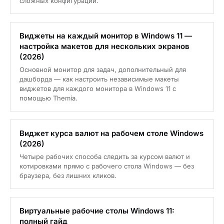
сложных конфигураций.
Виджеты на каждый монитор в Windows 11 —
настройка макетов для нескольких экранов
(2026)
Основной монитор для задач, дополнительный для
дашборда — как настроить независимые макеты
виджетов для каждого монитора в Windows 11 с
помощью Themia.
Виджет курса валют на рабочем столе Windows
(2026)
Четыре рабочих способа следить за курсом валют и
котировками прямо с рабочего стола Windows — без
браузера, без лишних кликов.
Виртуальные рабочие столы Windows 11:
полный гайд