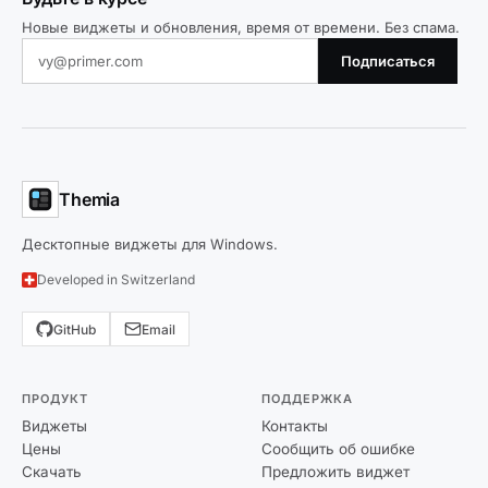
Новые виджеты и обновления, время от времени. Без спама.
Подписаться
Themia
Десктопные виджеты для Windows.
Developed in Switzerland
GitHub
Email
ПРОДУКТ
ПОДДЕРЖКА
Виджеты
Контакты
Цены
Сообщить об ошибке
Скачать
Предложить виджет