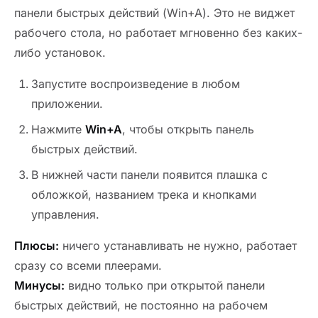
панели быстрых действий (Win+A). Это не виджет
рабочего стола, но работает мгновенно без каких-
либо установок.
Запустите воспроизведение в любом
приложении.
Нажмите
Win+A
, чтобы открыть панель
быстрых действий.
В нижней части панели появится плашка с
обложкой, названием трека и кнопками
управления.
Плюсы:
ничего устанавливать не нужно, работает
сразу со всеми плеерами.
Минусы:
видно только при открытой панели
быстрых действий, не постоянно на рабочем