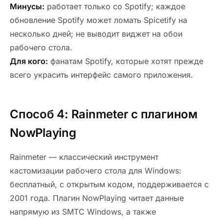
Минусы:
работает только со Spotify; каждое
обновление Spotify может ломать Spicetify на
несколько дней; не выводит виджет на обои
рабочего стола.
Для кого:
фанатам Spotify, которые хотят прежде
всего украсить интерфейс самого приложения.
Способ 4: Rainmeter с плагином
NowPlaying
Rainmeter — классический инструмент
кастомизации рабочего стола для Windows:
бесплатный, с открытым кодом, поддерживается с
2001 года. Плагин NowPlaying читает данные
напрямую из SMTC Windows, а также