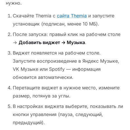
нужно.
Скачайте Themia с
сайта Themia
и запустите
установщик (подписан, менее 10 МБ).
После запуска: правый клик на рабочем столе
→
Добавить виджет → Музыка
.
Виджет появляется на рабочем столе.
Запустите воспроизведение в Яндекс Музыке,
VK Музыке или Spotify — информация
обновится автоматически.
Перетащите виджет в нужное место, измените
размер, потянув за углы.
В настройках виджета выберите, показывать ли
кнопки управления (пауза, следующий,
предыдущий).