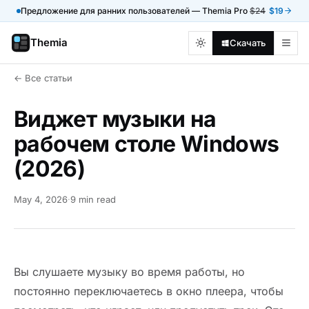
Предложение для ранних пользователей — Themia Pro
$24
$19
Themia
Скачать
← Все статьи
Виджет музыки на
рабочем столе Windows
(2026)
May 4, 2026
·
9 min read
Вы слушаете музыку во время работы, но
постоянно переключаетесь в окно плеера, чтобы