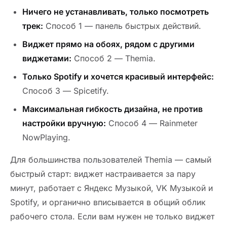
Ничего не устанавливать, только посмотреть
трек:
Способ 1 — панель быстрых действий.
Виджет прямо на обоях, рядом с другими
виджетами:
Способ 2 — Themia.
Только Spotify и хочется красивый интерфейс:
Способ 3 — Spicetify.
Максимальная гибкость дизайна, не против
настройки вручную:
Способ 4 — Rainmeter
NowPlaying.
Для большинства пользователей Themia — самый
быстрый старт: виджет настраивается за пару
минут, работает с Яндекс Музыкой, VK Музыкой и
Spotify, и органично вписывается в общий облик
рабочего стола. Если вам нужен не только виджет