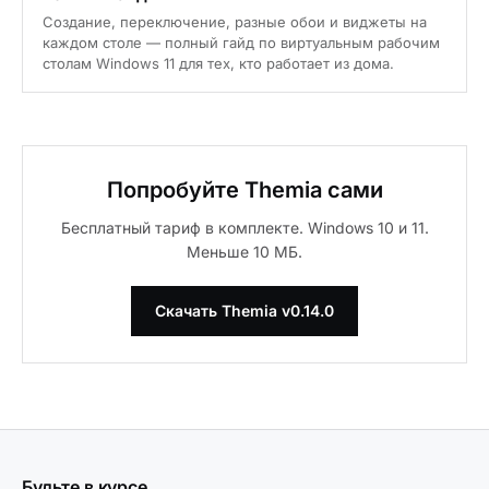
Создание, переключение, разные обои и виджеты на
каждом столе — полный гайд по виртуальным рабочим
столам Windows 11 для тех, кто работает из дома.
Попробуйте Themia сами
Бесплатный тариф в комплекте. Windows 10 и 11.
Меньше 10 МБ.
Скачать Themia v0.14.0
Будьте в курсе