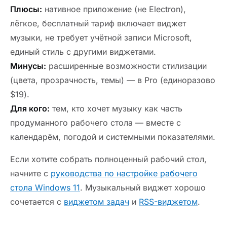
Плюсы:
нативное приложение (не Electron),
лёгкое, бесплатный тариф включает виджет
музыки, не требует учётной записи Microsoft,
единый стиль с другими виджетами.
Минусы:
расширенные возможности стилизации
(цвета, прозрачность, темы) — в Pro (единоразово
$19).
Для кого:
тем, кто хочет музыку как часть
продуманного рабочего стола — вместе с
календарём, погодой и системными показателями.
Если хотите собрать полноценный рабочий стол,
начните с
руководства по настройке рабочего
стола Windows 11
. Музыкальный виджет хорошо
сочетается с
виджетом задач
и
RSS-виджетом
.