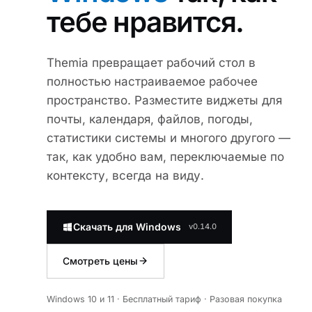
тебе нравится.
Themia превращает рабочий стол в
полностью настраиваемое рабочее
пространство. Разместите виджеты для
почты, календаря, файлов, погоды,
статистики системы и многого другого —
так, как удобно вам, переключаемые по
контексту, всегда на виду.
Скачать для Windows
v0.14.0
Смотреть цены
Windows 10 и 11 · Бесплатный тариф · Разовая покупка