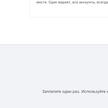
месте. Один виджет, все аккаунты, всегда
Заплатите один раз. Используйте 