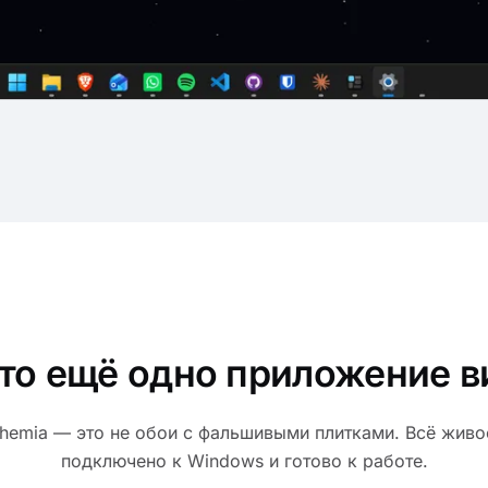
то ещё одно приложение 
hemia — это не обои с фальшивыми плитками. Всё живо
подключено к Windows и готово к работе.