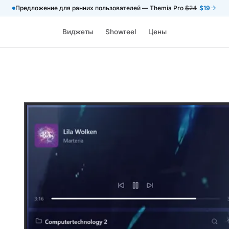
Предложение для ранних пользователей — Themia Pro
$24
$19
Виджеты
Showreel
Цены