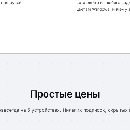
 под рукой.
вставляйте из любого ви
цветам Windows. Ничему з
Простые цены
навсегда на 5 устройствах. Никаких подписок, скрытых