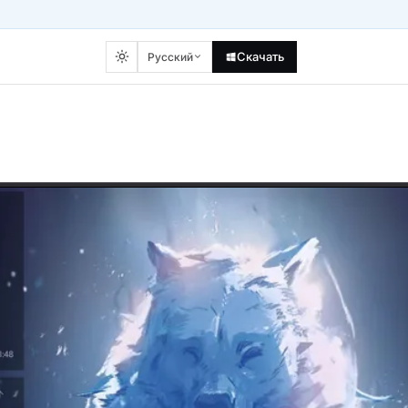
Скачать
Русский