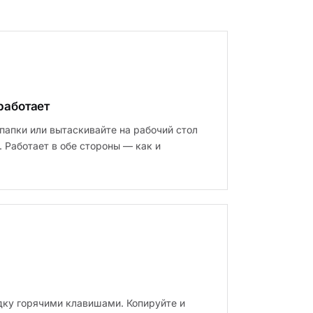
 работает
папки или вытаскивайте на рабочий стол
. Работает в обе стороны — как и
ку горячими клавишами. Копируйте и