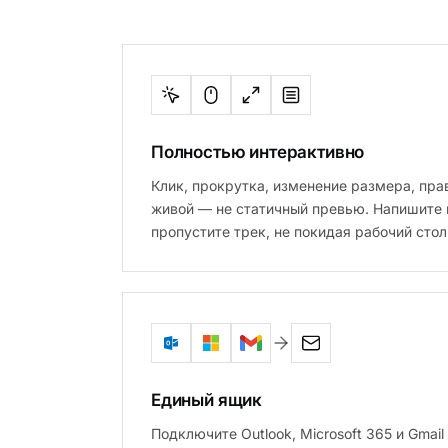
Полностью интерактивно
Клик, прокрутка, изменение размера, пр
живой — не статичный превью. Напишите 
пропустите трек, не покидая рабочий стол
Единый ящик
Подключите Outlook, Microsoft 365 и Gmai