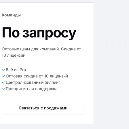
Команды
По запросу
Оптовые цены для компаний. Скидка от
10 лицензий.
Всё из Pro
Оптовая скидка от 10 лицензий
Централизованный биллинг
Приоритетная поддержка
Связаться с продажами