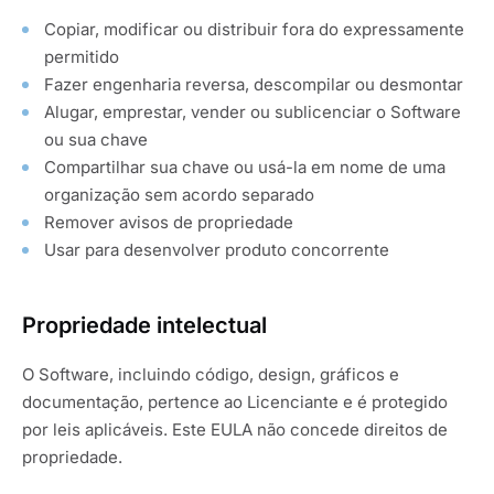
Copiar, modificar ou distribuir fora do expressamente
permitido
Fazer engenharia reversa, descompilar ou desmontar
Alugar, emprestar, vender ou sublicenciar o Software
ou sua chave
Compartilhar sua chave ou usá-la em nome de uma
organização sem acordo separado
Remover avisos de propriedade
Usar para desenvolver produto concorrente
Propriedade intelectual
O Software, incluindo código, design, gráficos e
documentação, pertence ao Licenciante e é protegido
por leis aplicáveis. Este EULA não concede direitos de
propriedade.