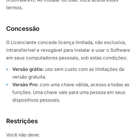
termos.
Concessão
O Licenciante concede licença limitada, não exclusiva,
intransferível e revogável para instalar e usar o Software
em seus computadores pessoais, sob estas condições:
Versão grátis:
uso sem custo com as limitações da
versão gratuita.
Versão Pro:
com uma chave válida, acesso a todas as
funções. Uma chave vale para uma pessoa em seus
dispositivos pessoais.
Restrições
Você não deve: