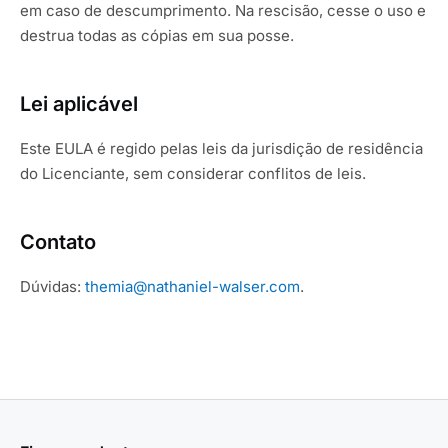
em caso de descumprimento. Na rescisão, cesse o uso e
destrua todas as cópias em sua posse.
Lei aplicável
Este EULA é regido pelas leis da jurisdição de residência
do Licenciante, sem considerar conflitos de leis.
Contato
Dúvidas:
themia@nathaniel-walser.com
.