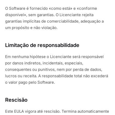
O Software é fornecido «como está» e «conforme
disponível», sem garantias. O Licenciante rejeita
garantias implícitas de comerciabilidade, adequação a
um propósito e não violação.
Limitação de responsabilidade
Em nenhuma hipótese o Licenciante será responsável
por danos indiretos, incidentais, especiais,
consequentes ou punitivos, nem por perda de dados,
lucros ou receita. A responsabilidade total não excederá
o valor pago pelo Software.
Rescisão
Este EULA vigora até rescisão. Termina automaticamente