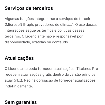
Serviços de terceiros
Algumas funções integram-se a serviços de terceiros
(Microsoft Graph, provedores de clima…). O uso dessas
integrações segue os termos e políticas desses
terceiros. O Licenciante não é responsável por
disponibilidade, exatidão ou conteúdo.
Atualizações
O Licenciante pode fornecer atualizações. Titulares Pro
recebem atualizações grátis dentro da versão principal
atual (v1.x). Não há obrigação de fornecer atualizações
indefinidamente.
Sem garantias