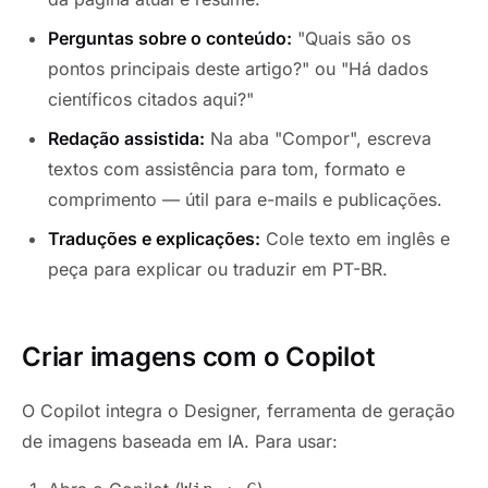
Perguntas sobre o conteúdo:
"Quais são os
pontos principais deste artigo?" ou "Há dados
científicos citados aqui?"
Redação assistida:
Na aba "Compor", escreva
textos com assistência para tom, formato e
comprimento — útil para e-mails e publicações.
Traduções e explicações:
Cole texto em inglês e
peça para explicar ou traduzir em PT-BR.
Criar imagens com o Copilot
O Copilot integra o Designer, ferramenta de geração
de imagens baseada em IA. Para usar: