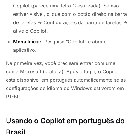
Copilot (parece uma letra C estilizada). Se não
estiver visível, clique com o botão direito na barra
de tarefas → Configurações da barra de tarefas →
ative o Copilot.
Menu Iniciar:
Pesquise "Copilot" e abra o
aplicativo.
Na primeira vez, você precisará entrar com uma
conta Microsoft (gratuita). Após o login, o Copilot
está disponível em português automaticamente se as
configurações de idioma do Windows estiverem em
PT-BR.
Usando o Copilot em português do
Brasil