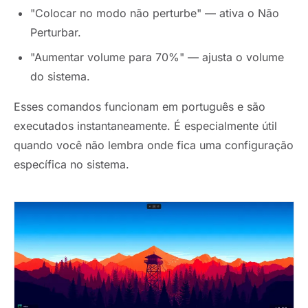
"Colocar no modo não perturbe" — ativa o Não
Perturbar.
"Aumentar volume para 70%" — ajusta o volume
do sistema.
Esses comandos funcionam em português e são
executados instantaneamente. É especialmente útil
quando você não lembra onde fica uma configuração
específica no sistema.