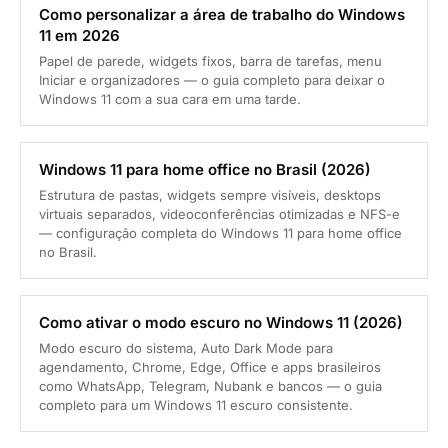
Como personalizar a área de trabalho do Windows
11 em 2026
Papel de parede, widgets fixos, barra de tarefas, menu
Iniciar e organizadores — o guia completo para deixar o
Windows 11 com a sua cara em uma tarde.
Windows 11 para home office no Brasil (2026)
Estrutura de pastas, widgets sempre visíveis, desktops
virtuais separados, videoconferências otimizadas e NFS-e
— configuração completa do Windows 11 para home office
no Brasil.
Como ativar o modo escuro no Windows 11 (2026)
Modo escuro do sistema, Auto Dark Mode para
agendamento, Chrome, Edge, Office e apps brasileiros
como WhatsApp, Telegram, Nubank e bancos — o guia
completo para um Windows 11 escuro consistente.