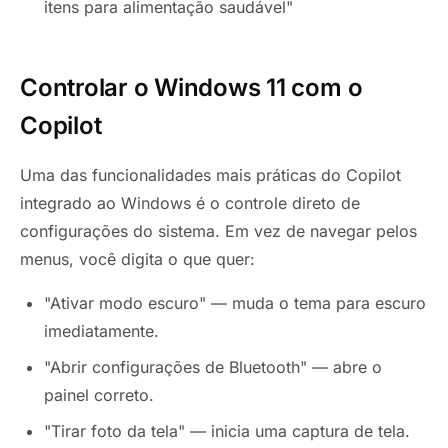
itens para alimentação saudável"
Controlar o Windows 11 com o
Copilot
Uma das funcionalidades mais práticas do Copilot
integrado ao Windows é o controle direto de
configurações do sistema. Em vez de navegar pelos
menus, você digita o que quer:
"Ativar modo escuro" — muda o tema para escuro
imediatamente.
"Abrir configurações de Bluetooth" — abre o
painel correto.
"Tirar foto da tela" — inicia uma captura de tela.