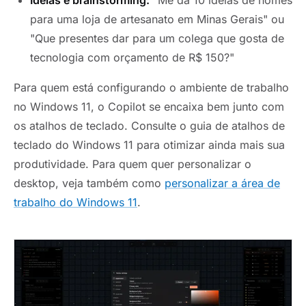
para uma loja de artesanato em Minas Gerais" ou
"Que presentes dar para um colega que gosta de
tecnologia com orçamento de R$ 150?"
Para quem está configurando o ambiente de trabalho
no Windows 11, o Copilot se encaixa bem junto com
os atalhos de teclado. Consulte o guia de atalhos de
teclado do Windows 11 para otimizar ainda mais sua
produtividade. Para quem quer personalizar o
desktop, veja também como
personalizar a área de
trabalho do Windows 11
.