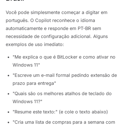
Você pode simplesmente começar a digitar em
português. O Copilot reconhece o idioma
automaticamente e responde em PT-BR sem
necessidade de configuração adicional. Alguns
exemplos de uso imediato:
"Me explica o que é BitLocker e como ativar no
Windows 11"
"Escreve um e-mail formal pedindo extensão de
prazo para entrega"
"Quais são os melhores atalhos de teclado do
Windows 11?"
"Resume este texto:" (e cole o texto abaixo)
"Cria uma lista de compras para a semana com