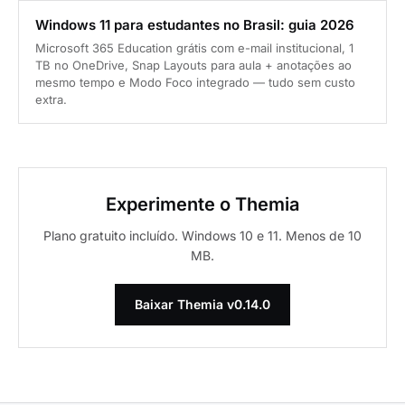
Windows 11 para estudantes no Brasil: guia 2026
Microsoft 365 Education grátis com e-mail institucional, 1
TB no OneDrive, Snap Layouts para aula + anotações ao
mesmo tempo e Modo Foco integrado — tudo sem custo
extra.
Experimente o Themia
Plano gratuito incluído. Windows 10 e 11. Menos de 10
MB.
Baixar Themia v0.14.0