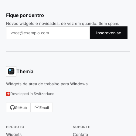
Fique por dentro
Novos widgets e novidades, de vez em quando. Sem spam.
Inscrever-se
Themia
Widgets de área de trabalho para Windows.
Developed in Switzerland
GitHub
Email
PRODUTO
SUPORTE
Widgets
Contato