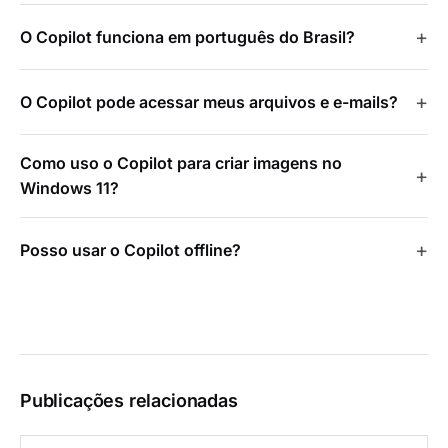
O Copilot funciona em português do Brasil?
O Copilot pode acessar meus arquivos e e-mails?
Como uso o Copilot para criar imagens no
Windows 11?
Posso usar o Copilot offline?
Publicações relacionadas