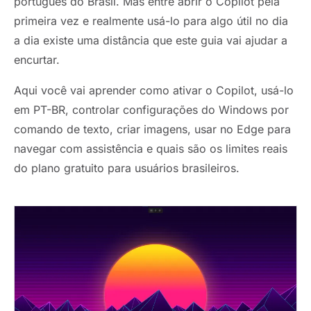
português do Brasil. Mas entre abrir o Copilot pela
primeira vez e realmente usá-lo para algo útil no dia
a dia existe uma distância que este guia vai ajudar a
encurtar.
Aqui você vai aprender como ativar o Copilot, usá-lo
em PT-BR, controlar configurações do Windows por
comando de texto, criar imagens, usar no Edge para
navegar com assistência e quais são os limites reais
do plano gratuito para usuários brasileiros.