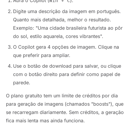
Abra o Copilot (
).
Win + C
Digite uma descrição da imagem em português.
Quanto mais detalhada, melhor o resultado.
Exemplo: "Uma cidade brasileira futurista ao pôr
do sol, estilo aquarela, cores vibrantes".
O Copilot gera 4 opções de imagem. Clique na
que preferir para ampliar.
Use o botão de download para salvar, ou clique
com o botão direito para definir como papel de
parede.
O plano gratuito tem um limite de créditos por dia
para geração de imagens (chamados "boosts"), que
se recarregam diariamente. Sem créditos, a geração
fica mais lenta mas ainda funciona.