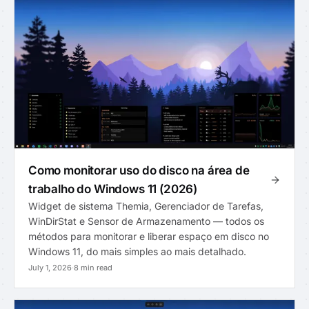
Como monitorar uso do disco na área de
trabalho do Windows 11 (2026)
Widget de sistema Themia, Gerenciador de Tarefas,
WinDirStat e Sensor de Armazenamento — todos os
métodos para monitorar e liberar espaço em disco no
Windows 11, do mais simples ao mais detalhado.
July 1, 2026
·
8 min read