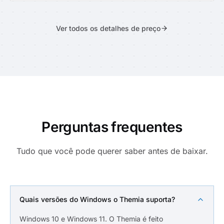
Ver todos os detalhes de preço
Perguntas frequentes
Tudo que você pode querer saber antes de baixar.
Quais versões do Windows o Themia suporta?
Windows 10 e Windows 11. O Themia é feito