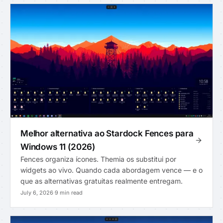
Melhor alternativa ao Stardock Fences para
Windows 11 (2026)
Fences organiza ícones. Themia os substitui por
widgets ao vivo. Quando cada abordagem vence — e o
que as alternativas gratuitas realmente entregam.
July 6, 2026
·
9 min read