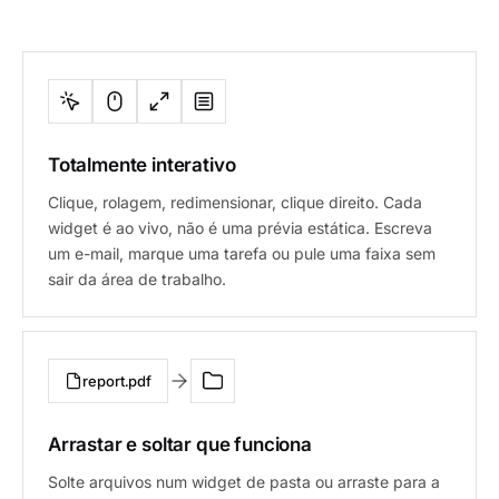
Totalmente interativo
Clique, rolagem, redimensionar, clique direito. Cada
widget é ao vivo, não é uma prévia estática. Escreva
um e-mail, marque uma tarefa ou pule uma faixa sem
sair da área de trabalho.
report.pdf
Arrastar e soltar que funciona
Solte arquivos num widget de pasta ou arraste para a