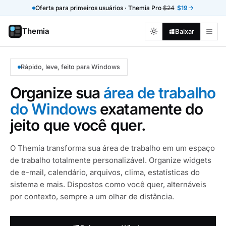
Oferta para primeiros usuários · Themia Pro
$24
$19
Themia
Baixar
Rápido, leve, feito para Windows
Organize sua
área de trabalho
do Windows
exatamente do
jeito que você quer.
O Themia transforma sua área de trabalho em um espaço
de trabalho totalmente personalizável. Organize widgets
de e-mail, calendário, arquivos, clima, estatísticas do
sistema e mais. Dispostos como você quer, alternáveis
por contexto, sempre a um olhar de distância.