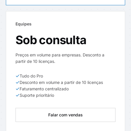
Equipes
Sob consulta
Preços em volume para empresas. Desconto a
partir de 10 licenças.
Tudo do Pro
Desconto em volume a partir de 10 licenças
Faturamento centralizado
Suporte prioritário
Falar com vendas