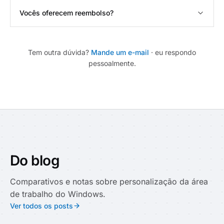
Vocês oferecem reembolso?
Tem outra dúvida?
Mande um e-mail
· eu respondo
pessoalmente.
Do blog
Comparativos e notas sobre personalização da área
de trabalho do Windows.
Ver todos os posts