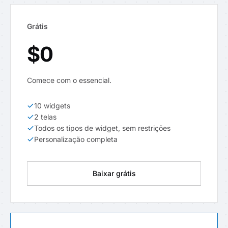
Grátis
$0
Comece com o essencial.
10 widgets
2 telas
Todos os tipos de widget, sem restrições
Personalização completa
Baixar grátis