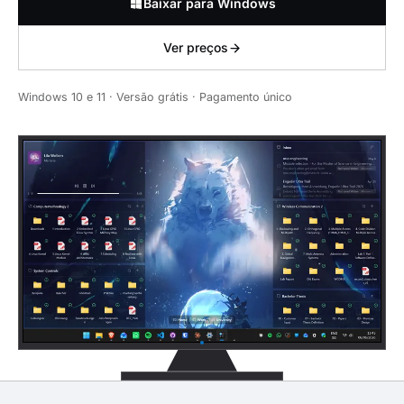
Baixar para Windows
Ver preços
Windows 10 e 11 · Versão grátis · Pagamento único