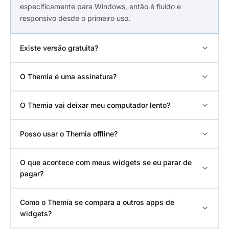
especificamente para Windows, então é fluido e
responsivo desde o primeiro uso.
Existe versão gratuita?
O Themia é uma assinatura?
O Themia vai deixar meu computador lento?
Posso usar o Themia offline?
O que acontece com meus widgets se eu parar de
pagar?
Como o Themia se compara a outros apps de
widgets?