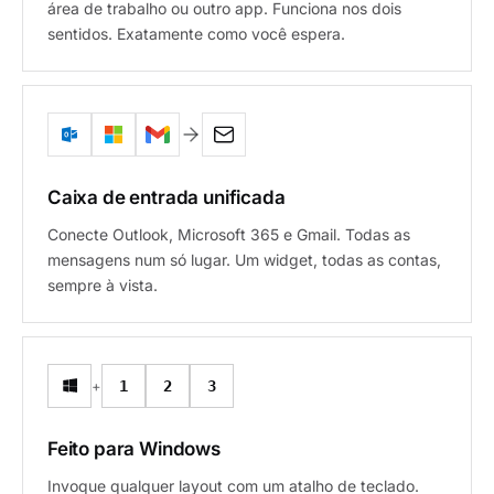
área de trabalho ou outro app. Funciona nos dois
sentidos. Exatamente como você espera.
Caixa de entrada unificada
Conecte Outlook, Microsoft 365 e Gmail. Todas as
mensagens num só lugar. Um widget, todas as contas,
sempre à vista.
+
1
2
3
Feito para Windows
Invoque qualquer layout com um atalho de teclado.