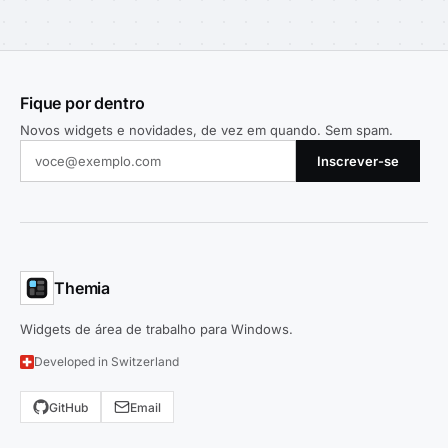
Fique por dentro
Novos widgets e novidades, de vez em quando. Sem spam.
Inscrever-se
Themia
Widgets de área de trabalho para Windows.
Developed in Switzerland
GitHub
Email