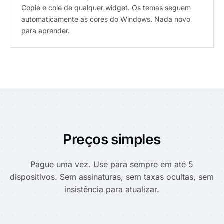
Copie e cole de qualquer widget. Os temas seguem
automaticamente as cores do Windows. Nada novo
para aprender.
Preços simples
Pague uma vez. Use para sempre em até 5
dispositivos. Sem assinaturas, sem taxas ocultas, sem
insistência para atualizar.