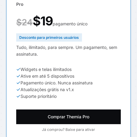
Pro
$19
$24
pagamento único
Desconto para primeiros usuários
Tudo, ilimitado, para sempre. Um pagamento, sem
assinatura.
Widgets e telas ilimitados
Ative em até 5 dispositivos
Pagamento único. Nunca assinatura
Atualizações grátis na v1.x
Suporte prioritário
Comprar Themia Pro
Já comprou? Baixe para ativar