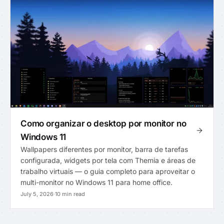
Como organizar o desktop por monitor no
Windows 11
Wallpapers diferentes por monitor, barra de tarefas
configurada, widgets por tela com Themia e áreas de
trabalho virtuais — o guia completo para aproveitar o
multi-monitor no Windows 11 para home office.
July 5, 2026
·
10 min read