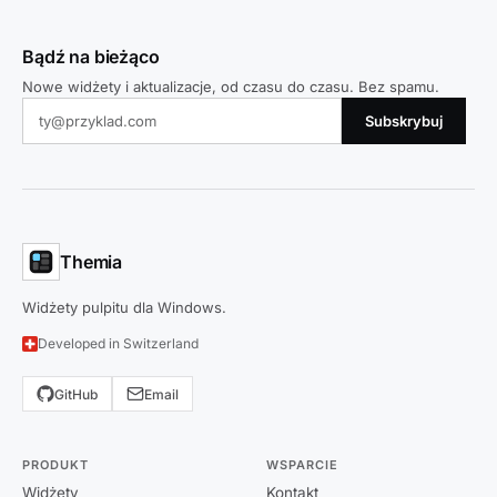
Bądź na bieżąco
Nowe widżety i aktualizacje, od czasu do czasu. Bez spamu.
Subskrybuj
Themia
Widżety pulpitu dla Windows.
Developed in Switzerland
GitHub
Email
PRODUKT
WSPARCIE
Widżety
Kontakt