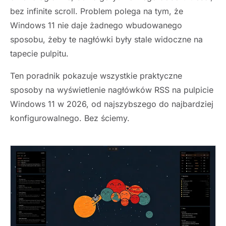
bez infinite scroll. Problem polega na tym, że
Windows 11 nie daje żadnego wbudowanego
sposobu, żeby te nagłówki były stale widoczne na
tapecie pulpitu.
Ten poradnik pokazuje wszystkie praktyczne
sposoby na wyświetlenie nagłówków RSS na pulpicie
Windows 11 w 2026, od najszybszego do najbardziej
konfigurowalnego. Bez ściemy.