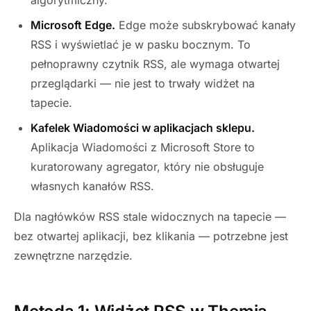
algorytmiczny.
Microsoft Edge.
Edge może subskrybować kanały
RSS i wyświetlać je w pasku bocznym. To
pełnoprawny czytnik RSS, ale wymaga otwartej
przeglądarki — nie jest to trwały widżet na
tapecie.
Kafelek Wiadomości w aplikacjach sklepu.
Aplikacja Wiadomości z Microsoft Store to
kuratorowany agregator, który nie obsługuje
własnych kanałów RSS.
Dla nagłówków RSS stale widocznych na tapecie —
bez otwartej aplikacji, bez klikania — potrzebne jest
zewnętrzne narzędzie.