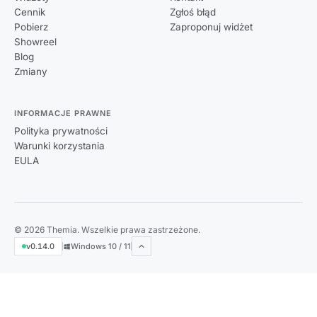
Cennik
Zgłoś błąd
Pobierz
Zaproponuj widżet
Showreel
Blog
Zmiany
INFORMACJE PRAWNE
Polityka prywatności
Warunki korzystania
EULA
© 2026 Themia. Wszelkie prawa zastrzeżone.
v0.14.0
Windows 10 / 11