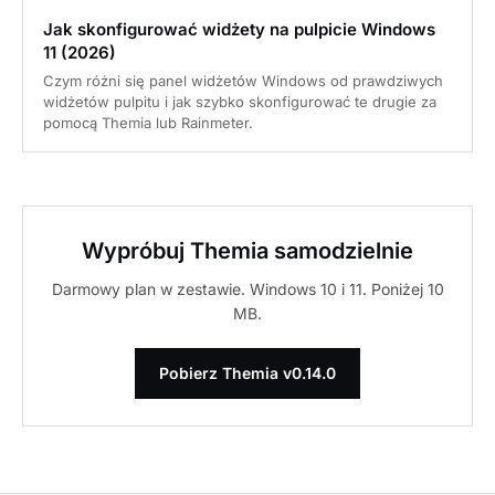
Jak skonfigurować widżety na pulpicie Windows
11 (2026)
Czym różni się panel widżetów Windows od prawdziwych
widżetów pulpitu i jak szybko skonfigurować te drugie za
pomocą Themia lub Rainmeter.
Wypróbuj Themia samodzielnie
Darmowy plan w zestawie. Windows 10 i 11. Poniżej 10
MB.
Pobierz Themia v0.14.0