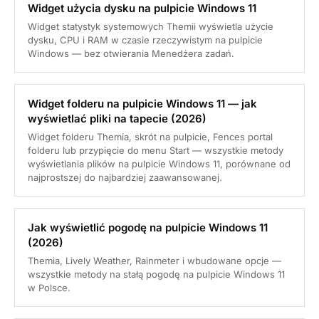
Widget użycia dysku na pulpicie Windows 11
Widget statystyk systemowych Themii wyświetla użycie
dysku, CPU i RAM w czasie rzeczywistym na pulpicie
Windows — bez otwierania Menedżera zadań.
Widget folderu na pulpicie Windows 11 — jak
wyświetlać pliki na tapecie (2026)
Widget folderu Themia, skrót na pulpicie, Fences portal
folderu lub przypięcie do menu Start — wszystkie metody
wyświetlania plików na pulpicie Windows 11, porównane od
najprostszej do najbardziej zaawansowanej.
Jak wyświetlić pogodę na pulpicie Windows 11
(2026)
Themia, Lively Weather, Rainmeter i wbudowane opcje —
wszystkie metody na stałą pogodę na pulpicie Windows 11
w Polsce.