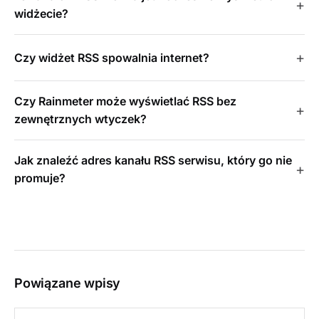
widżecie?
Czy widżet RSS spowalnia internet?
Czy Rainmeter może wyświetlać RSS bez
zewnętrznych wtyczek?
Jak znaleźć adres kanału RSS serwisu, który go nie
promuje?
Powiązane wpisy