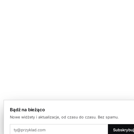
Bądź na bieżąco
Nowe widżety i aktualizacje, od czasu do czasu. Bez spamu.
Subskrybuj