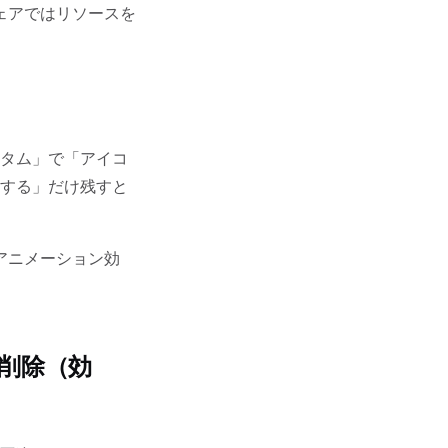
ェアではリソースを
タム」で「アイコ
する」だけ残すと
「アニメーション効
削除（効