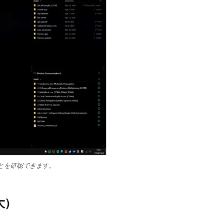
とを確認できます。
大）