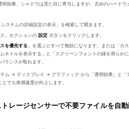
透明効果、シャドウは見た目に寄与しますが、古めのハードウ
システムの詳細設定の表示」を検索して開きます。
ンス」セクションの
設定
ボタンをクリックします。
スを優先する
」を選ぶとすべて無効になります。または「カス
ムネイルを表示する」と「スクリーンフォントの縁を滑らかに
バランスが取れます。
ステム → ディスプレイ → グラフィック から「透明効果」と
ことでも体感速度が向上します。
：ストレージセンサーで不要ファイルを自動