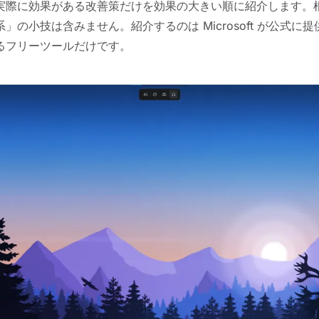
実際に効果がある改善策だけを効果の大きい順に紹介します。
」の小技は含みません。紹介するのは Microsoft が公式に
るフリーツールだけです。