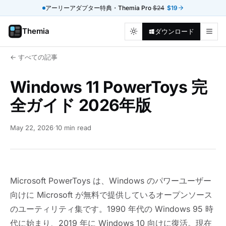
アーリーアダプター特典・Themia Pro
$24
$19
Themia
ダウンロード
← すべての記事
Windows 11 PowerToys 完
全ガイド 2026年版
May 22, 2026
·
10 min read
Microsoft PowerToys は、Windows のパワーユーザー
向けに Microsoft が無料で提供しているオープンソース
のユーティリティ集です。1990 年代の Windows 95 時
代に始まり、2019 年に Windows 10 向けに復活。現在