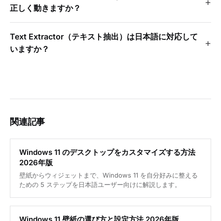
正しく動きますか？
Text Extractor（テキスト抽出）は日本語に対応して
いますか？
関連記事
Windows 11 のデスクトップをカスタマイズする方法
2026年版
壁紙からウィジェットまで、Windows 11 を自分好みに整える
ための 5 ステップを日本語ユーザー向けに解説します。
Windows 11 壁紙の選び方と設定方法 2026年版