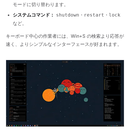
モードに切り替わります。
システムコマンド：
・
・
shutdown
restart
lock
など。
キーボード中心の作業者には、Win+S の検索より応答が
速く、よりシンプルなインターフェースが好まれます。