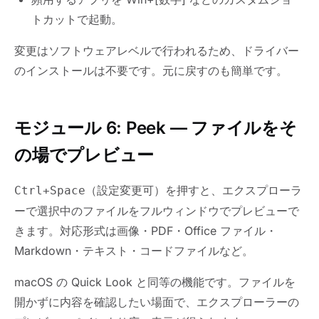
トカットで起動。
変更はソフトウェアレベルで行われるため、ドライバー
のインストールは不要です。元に戻すのも簡単です。
モジュール 6: Peek — ファイルをそ
の場でプレビュー
（設定変更可）を押すと、エクスプローラ
Ctrl+Space
ーで選択中のファイルをフルウィンドウでプレビューで
きます。対応形式は画像・PDF・Office ファイル・
Markdown・テキスト・コードファイルなど。
macOS の Quick Look と同等の機能です。ファイルを
開かずに内容を確認したい場面で、エクスプローラーの