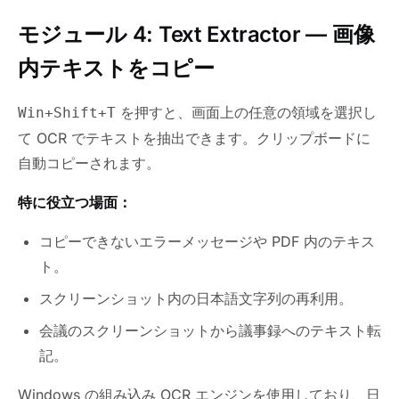
モジュール 4: Text Extractor — 画像
内テキストをコピー
を押すと、画面上の任意の領域を選択し
Win+Shift+T
て OCR でテキストを抽出できます。クリップボードに
自動コピーされます。
特に役立つ場面：
コピーできないエラーメッセージや PDF 内のテキス
ト。
スクリーンショット内の日本語文字列の再利用。
会議のスクリーンショットから議事録へのテキスト転
記。
Windows の組み込み OCR エンジンを使用しており、日