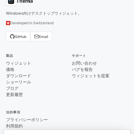
Themia
Windows向けデスクトップウィジェット。
Developed in Switzerland
GitHub
Email
製品
サポート
ウィジェット
お問い合わせ
価格
バグを報告
ダウンロード
ウィジェットを提案
ショーリール
ブログ
更新履歴
法的事項
プライバシーポリシー
利用規約
EULA