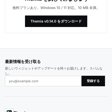
無料プランあり。Windows 10 / 11 対応。10 MB 未満。
Themia v0.14.0 をダウンロード
最新情報を受け取る
新しいウィジェットやアップデートを時々お届けします。スパムな
し。
登録する