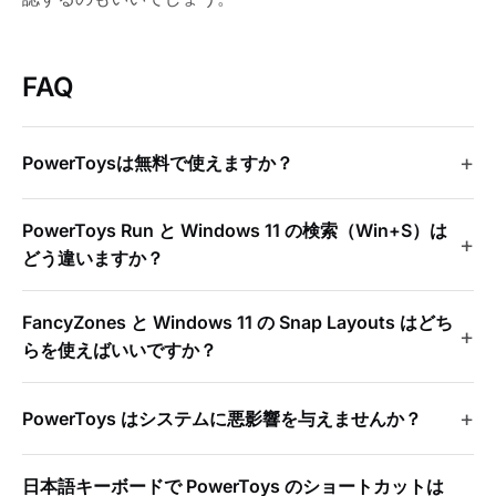
FAQ
PowerToysは無料で使えますか？
PowerToys Run と Windows 11 の検索（Win+S）は
どう違いますか？
FancyZones と Windows 11 の Snap Layouts はどち
らを使えばいいですか？
PowerToys はシステムに悪影響を与えませんか？
日本語キーボードで PowerToys のショートカットは