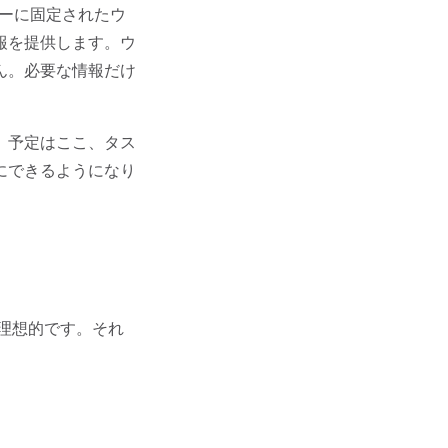
ーに固定されたウ
報を提供します。ウ
ん。必要な情報だけ
、予定はここ、タス
にできるようになり
理想的です。それ