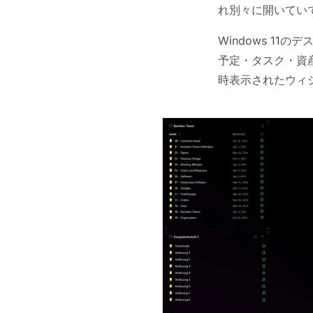
れ別々に開いてい
Windows 1
予定・タスク・資
時表示されたウィ