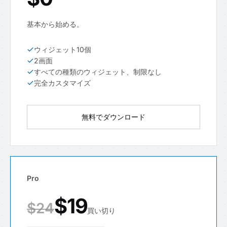
基本から始める。
ウィジェット10個
2画面
すべての種類のウィジェット、制限なし
完全カスタマイズ
無料でダウンロード
Pro
$19
$24
買い切り