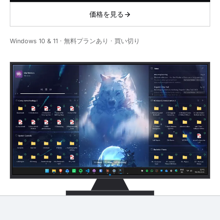
価格を見る
Windows 10 & 11 · 無料プランあり · 買い切り