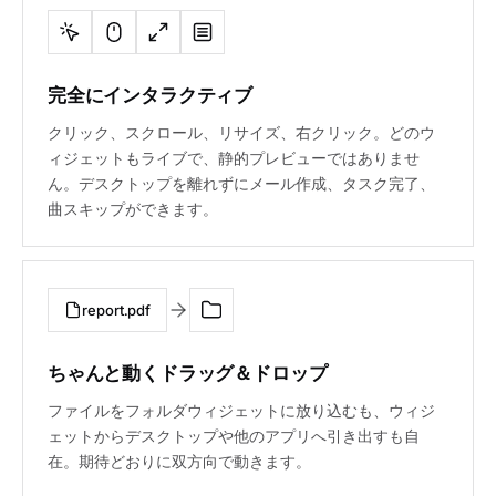
完全にインタラクティブ
クリック、スクロール、リサイズ、右クリック。どのウ
ィジェットもライブで、静的プレビューではありませ
ん。デスクトップを離れずにメール作成、タスク完了、
曲スキップができます。
report.pdf
ちゃんと動くドラッグ＆ドロップ
ファイルをフォルダウィジェットに放り込むも、ウィジ
ェットからデスクトップや他のアプリへ引き出すも自
在。期待どおりに双方向で動きます。