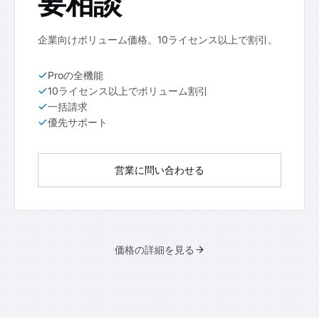
要相談
企業向けボリューム価格。10ライセンス以上で割引。
Proの全機能
10ライセンス以上でボリューム割引
一括請求
優先サポート
営業に問い合わせる
価格の詳細を見る