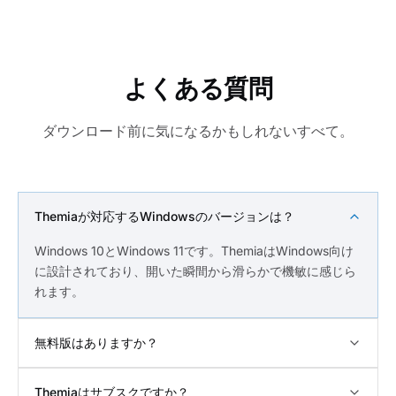
よくある質問
ダウンロード前に気になるかもしれないすべて。
Themiaが対応するWindowsのバージョンは？
Windows 10とWindows 11です。ThemiaはWindows向け
に設計されており、開いた瞬間から滑らかで機敏に感じら
れます。
無料版はありますか？
Themiaはサブスクですか？