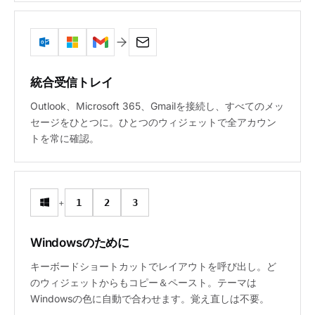
統合受信トレイ
Outlook、Microsoft 365、Gmailを接続し、すべてのメッ
セージをひとつに。ひとつのウィジェットで全アカウン
トを常に確認。
+
1
2
3
Windowsのために
キーボードショートカットでレイアウトを呼び出し。ど
のウィジェットからもコピー＆ペースト。テーマは
Windowsの色に自動で合わせます。覚え直しは不要。