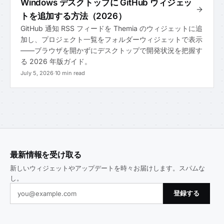
Windows デスクトップに GitHub ウィジェッ
トを追加する方法（2026）
GitHub 通知 RSS フィードを Themia のウィジェットに追
加し、プロジェクト一覧をフォルダーウィジェットで表示
——ブラウザを開かずにデスクトップで開発状況を把握す
る 2026 年版ガイド。
July 5, 2026
·
10 min read
最新情報を受け取る
新しいウィジェットやアップデートを時々お届けします。スパムな
し。
登録する