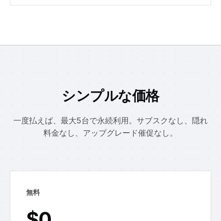
シンプルな価格
一度払えば、最大5台で永続利用。サブスクなし、隠れ
料金なし、アップグレード催促なし。
無料
$0