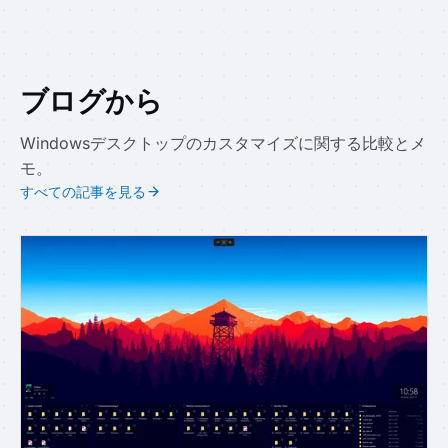
ブログから
Windowsデスクトップのカスタマイズに関する比較とメ
モ。
すべての記事を見る