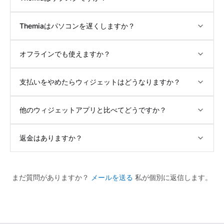
Themiaはパソコンを遅くしますか？
オフラインでも使えますか？
支払いをやめたらウィジェットはどうなりますか？
他のウィジェットアプリと比べてどうですか？
返金はありますか？
まだ質問がありますか？
メールを送る
私が個別に返信します。