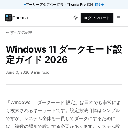
アーリーアダプター特典・Themia Pro
$24
$19
Themia
ダウンロード
← すべての記事
Windows 11 ダークモード設
定ガイド 2026
June 3, 2026
·
9 min read
「Windows 11 ダークモード 設定」は日本でも非常によ
く検索されるキーワードです。設定方法自体はシンプル
ですが、システム全体を一貫してダークにするために
は、複数の場所で設定する必要があります。システム設