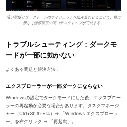
暗い壁紙とダークトーンのウィジェットを組み合わせることで、目に
優しく情報密度の高いデスクトップが完成する。
トラブルシューティング：ダークモ
ードが一部に効かない
よくある問題と解決方法：
エクスプローラーが一部ダークにならない
Windowsの設定でダークモードにした後、エクスプロー
ラーの再起動が必要な場合があります。タスクマネージ
ャー（Ctrl+Shift+Esc）→ 「Windows エクスプローラ
ー」を右クリック → 「再起動」。