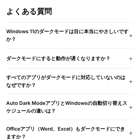
よくある質問
Windows 11のダークモードは目に本当にやさしいです
か？
ダークモードにすると動作が遅くなりますか？
すべてのアプリがダークモードに対応していないのは
なぜですか？
Auto Dark ModeアプリとWindowsの自動切り替えス
ケジュールの違いは？
Officeアプリ（Word、Excel）もダークモードにでき
ますか？