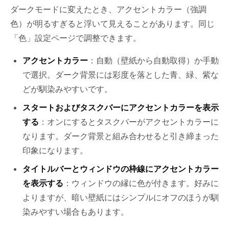
ダークモードに変えたとき、アクセントカラー（強調
色）が明るすぎると浮いて見えることがあります。同じ
「色」設定ページで調整できます。
アクセントカラー
：自動（壁紙から自動取得）か手動
で選択。ダーク背景には彩度を落とした青、緑、紫な
どが馴染みやすいです。
スタートおよびタスクバーにアクセントカラーを表示
する
：オンにするとタスクバーがアクセントカラーに
なります。ダーク背景と組み合わせると引き締まった
印象になります。
タイトルバーとウィンドウの枠線にアクセントカラー
を表示する
：ウィンドウの縁に色が付きます。好みに
よりますが、暗い壁紙にはシンプルにオフのほうが馴
染みやすい場合もあります。