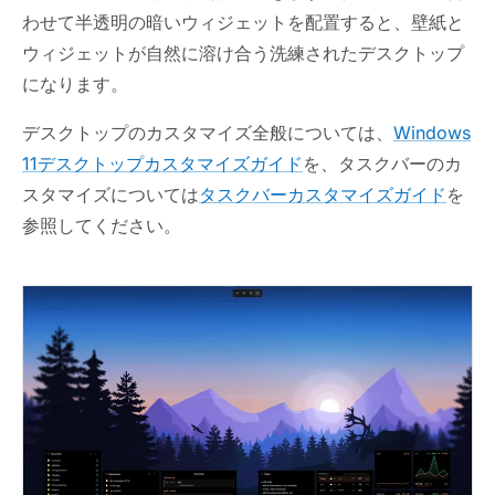
わせて半透明の暗いウィジェットを配置すると、壁紙と
ウィジェットが自然に溶け合う洗練されたデスクトップ
になります。
デスクトップのカスタマイズ全般については、
Windows
11デスクトップカスタマイズガイド
を、タスクバーのカ
スタマイズについては
タスクバーカスタマイズガイド
を
参照してください。