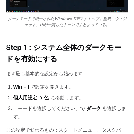
ダークモードで統一されたWindows 11デスクトップ。壁紙、ウィジ
ェット、UIが一貫したトーンでまとまっている。
Step 1：システム全体のダークモー
ドを有効にする
まず最も基本的な設定から始めます。
Win + I
で設定を開きます。
個人用設定 → 色
に移動します。
「モードを選択してください」で
ダーク
を選択しま
す。
この設定で変わるもの：スタートメニュー、タスクバ