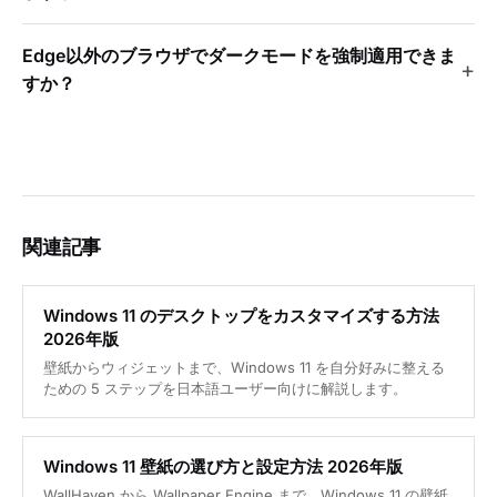
Edge以外のブラウザでダークモードを強制適用できま
すか？
関連記事
Windows 11 のデスクトップをカスタマイズする方法
2026年版
壁紙からウィジェットまで、Windows 11 を自分好みに整える
ための 5 ステップを日本語ユーザー向けに解説します。
Windows 11 壁紙の選び方と設定方法 2026年版
WallHaven から Wallpaper Engine まで、Windows 11 の壁紙