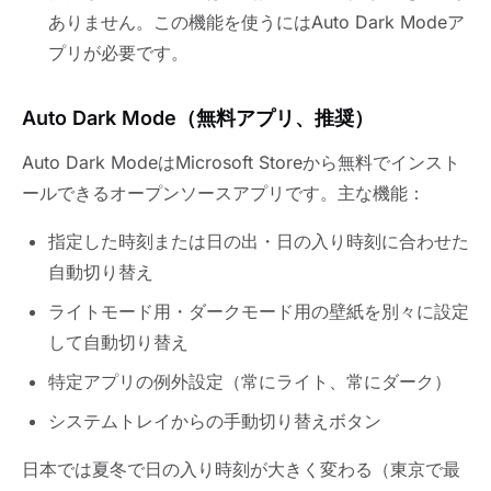
ありません。この機能を使うにはAuto Dark Modeア
プリが必要です。
Auto Dark Mode（無料アプリ、推奨）
Auto Dark ModeはMicrosoft Storeから無料でインスト
ールできるオープンソースアプリです。主な機能：
指定した時刻または日の出・日の入り時刻に合わせた
自動切り替え
ライトモード用・ダークモード用の壁紙を別々に設定
して自動切り替え
特定アプリの例外設定（常にライト、常にダーク）
システムトレイからの手動切り替えボタン
日本では夏冬で日の入り時刻が大きく変わる（東京で最