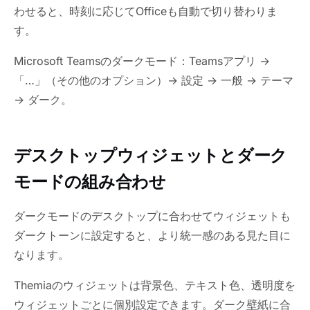
わせると、時刻に応じてOfficeも自動で切り替わりま
す。
Microsoft Teamsのダークモード：Teamsアプリ →
「…」（その他のオプション）→ 設定 → 一般 → テーマ
→ ダーク。
デスクトップウィジェットとダーク
モードの組み合わせ
ダークモードのデスクトップに合わせてウィジェットも
ダークトーンに設定すると、より統一感のある見た目に
なります。
Themiaのウィジェットは背景色、テキスト色、透明度を
ウィジェットごとに個別設定できます。ダーク壁紙に合