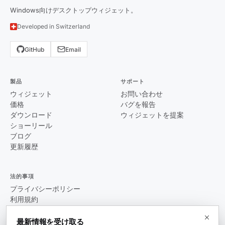
Windows向けデスクトップウィジェット。
Developed in Switzerland
GitHub
Email
製品
サポート
ウィジェット
お問い合わせ
価格
バグを報告
ダウンロード
ウィジェットを提案
ショーリール
ブログ
更新履歴
法的事項
プライバシーポリシー
利用規約
EULA
最新情報を受け取る