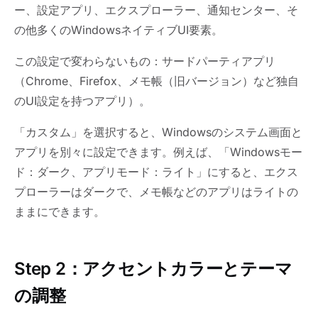
ー、設定アプリ、エクスプローラー、通知センター、そ
の他多くのWindowsネイティブUI要素。
この設定で変わらないもの：サードパーティアプリ
（Chrome、Firefox、メモ帳（旧バージョン）など独自
のUI設定を持つアプリ）。
「カスタム」を選択すると、Windowsのシステム画面と
アプリを別々に設定できます。例えば、「Windowsモー
ド：ダーク、アプリモード：ライト」にすると、エクス
プローラーはダークで、メモ帳などのアプリはライトの
ままにできます。
Step 2：アクセントカラーとテーマ
の調整