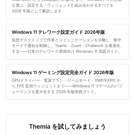
を選ぶ・設定する・ウィジェットと組み合わせるすべてを
2026 年版として解説します。
Windows 11 テレワーク設定ガイド 2026年版
仮想デスクトップで作業とコミュニケーションを分離し、集中
モードで通知を制御し、Teams・Zoom・Chatwork を最適化
する——日本のテレワーク環境向け Windows 11 実践ガイド。
Windows 11 ゲーミング設定完全ガイド 2026年版
GPUドライバー・電源プラン・ゲームモード・XMP/EXPO か
ら FPS 監視ウィジェットまで——Windows 11 でゲームのパフ
ォーマンスを最大化する 2026 年版実践ガイド。
Themia を試してみましょう