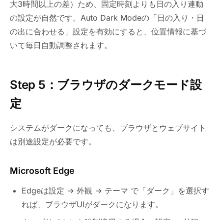
大3時間以上の差）ため、固定時刻よりも日の入り連動
の設定が自然です。Auto Dark Modeの「日の入り・日
の出に合わせる」設定を有効にすると、位置情報に基づ
いて毎日自動調整されます。
Step 5：ブラウザのダークモード設
定
システムがダークになっても、ブラウザとウェブサイト
は別途設定が必要です。
Microsoft Edge
Edgeは設定 → 外観 → テーマ で「ダーク」を選択す
れば、ブラウザUIがダークになります。