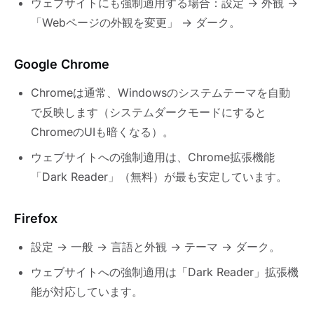
ウェブサイトにも強制適用する場合：設定 → 外観 →
「Webページの外観を変更」 → ダーク。
Google Chrome
Chromeは通常、Windowsのシステムテーマを自動
で反映します（システムダークモードにすると
ChromeのUIも暗くなる）。
ウェブサイトへの強制適用は、Chrome拡張機能
「Dark Reader」（無料）が最も安定しています。
Firefox
設定 → 一般 → 言語と外観 → テーマ → ダーク。
ウェブサイトへの強制適用は「Dark Reader」拡張機
能が対応しています。