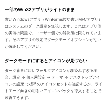
一部のWin32アプリがライトのまま
古いWindowsアプリ（WinForms製や古いMFCアプリ）
はシステムのダーク設定を無視します。これはアプリ側
の実装の問題で、ユーザー側での解決策は限られていま
す。そのアプリの設定でダークモードオプションがない
か確認してください。
ダークモードにするとアイコンが見づらい
ダーク背景に暗いフォルダアイコンが馴染みすぎる場
合、設定 → 個人用設定 → テーマ → デスクトップアイ
コンの設定 で標準のアイコンセットを確認するか、ライ
トモード向きの明るいアイコンパックを導入することで
改善できます。