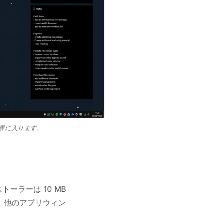
界に入ります。
トーラーは 10 MB
、他のアプリウィン