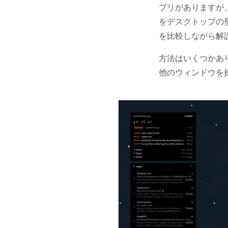
プリがありますが
をデスクトップの
を比較しながら解
方法はいくつかあ
他のウィンドウを