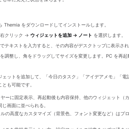
 Themia をダウンロードしてインストールします。
右クリック →
ウィジェットを追加 → ノート
を選択します。
でテキストを入力すると、その内容がデスクトップに表示され
を調整し、角をドラッグしてサイズを変更します。PC を再起
ジェットを追加して、「今日のタスク」「アイデアメモ」「電
ことも可能です。
ヤーに固定表示、再起動後も内容保持、他のウィジェット（
同じ画面に並べられる。
ルの高度なカスタマイズ（背景色、フォント変更など）はプロ版