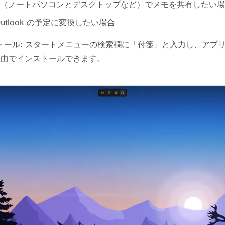
（ノートパソコンとデスクトップなど）でメモを共有したい場
utlook の予定に変換したい場合
トール: スタートメニューの検索欄に「付箋」と入力し、アプ
tore 経由でインストールできます。