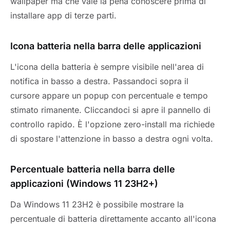
wallpaper ma che vale la pena conoscere prima di
installare app di terze parti.
Icona batteria nella barra delle applicazioni
L'icona della batteria è sempre visibile nell'area di
notifica in basso a destra. Passandoci sopra il
cursore appare un popup con percentuale e tempo
stimato rimanente. Cliccandoci si apre il pannello di
controllo rapido. È l'opzione zero-install ma richiede
di spostare l'attenzione in basso a destra ogni volta.
Percentuale batteria nella barra delle
applicazioni (Windows 11 23H2+)
Da Windows 11 23H2 è possibile mostrare la
percentuale di batteria direttamente accanto all'icona