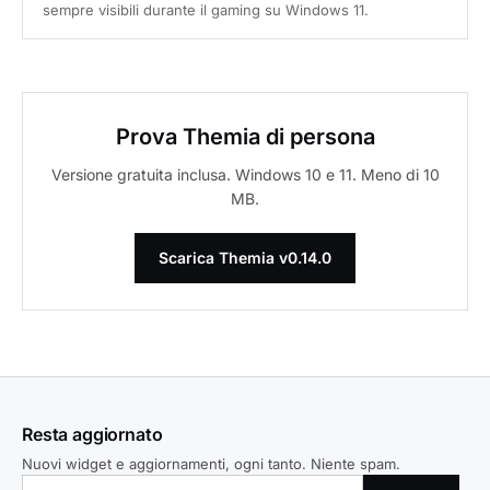
sempre visibili durante il gaming su Windows 11.
Prova Themia di persona
Versione gratuita inclusa. Windows 10 e 11. Meno di 10
MB.
Scarica Themia v0.14.0
Resta aggiornato
Nuovi widget e aggiornamenti, ogni tanto. Niente spam.