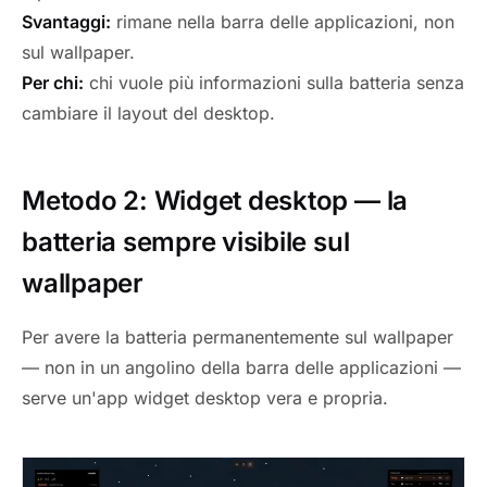
Svantaggi:
rimane nella barra delle applicazioni, non
sul wallpaper.
Per chi:
chi vuole più informazioni sulla batteria senza
cambiare il layout del desktop.
Metodo 2: Widget desktop — la
batteria sempre visibile sul
wallpaper
Per avere la batteria permanentemente sul wallpaper
— non in un angolino della barra delle applicazioni —
serve un'app widget desktop vera e propria.