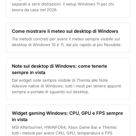
separati e zero distrazioni: il setup Windows 11 per chi
lavora da casa nel 2026.
Come mostrare il meteo sul desktop di Windows
Tre metodi concreti per avere il meteo sempre visibile sul
desktop di Windows 10 e 11, dal più rapido al più flessibile.
Note sul desktop di Windows: come tenerle
sempre in vista
Dal widget note sempre visibile di Themia alle Note
Adesive native di Windows: tutti i modi per tenere appunti
sempre a portata di sguardo sul desktop.
Widget gaming Windows: CPU, GPU e FPS sempre
in vista
MSI Afterburner, HWiNFO64, Xbox Game Bar e Themia:
tutti i metodi per avere CPU, GPU, temperatura e FPS