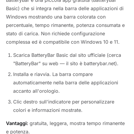
BatteryBar è una piccola app gratuita (BatteryBar
Basic) che si integra nella barra delle applicazioni di
Windows mostrando una barra colorata con
percentuale, tempo rimanente, potenza consumata e
stato di carica. Non richiede configurazione
complessa ed è compatibile con Windows 10 e 11.
Scarica BatteryBar Basic dal sito ufficiale (cerca
"BatteryBar" su web — il sito è batterybar.net).
Installa e riavvia. La barra compare
automaticamente nella barra delle applicazioni
accanto all'orologio.
Clic destro sull'indicatore per personalizzare
colori e informazioni mostrate.
Vantaggi:
gratuita, leggera, mostra tempo rimanente
e potenza.