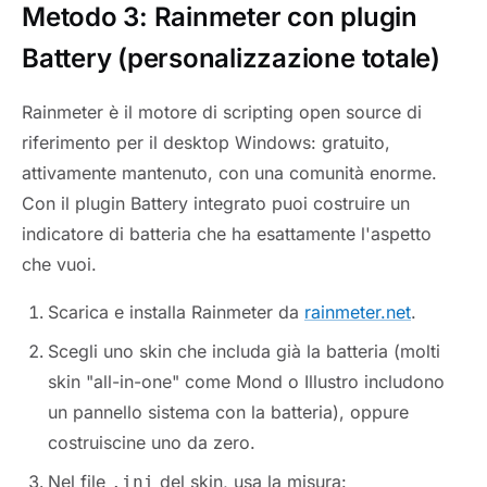
Metodo 3: Rainmeter con plugin
Battery (personalizzazione totale)
Rainmeter è il motore di scripting open source di
riferimento per il desktop Windows: gratuito,
attivamente mantenuto, con una comunità enorme.
Con il plugin Battery integrato puoi costruire un
indicatore di batteria che ha esattamente l'aspetto
che vuoi.
Scarica e installa Rainmeter da
rainmeter.net
.
Scegli uno skin che includa già la batteria (molti
skin "all-in-one" come Mond o Illustro includono
un pannello sistema con la batteria), oppure
costruiscine uno da zero.
Nel file
del skin, usa la misura:
.ini