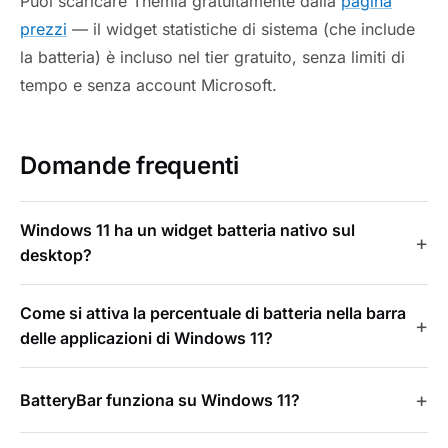
Puoi scaricare Themia gratuitamente dalla
pagina
prezzi
— il widget statistiche di sistema (che include
la batteria) è incluso nel tier gratuito, senza limiti di
tempo e senza account Microsoft.
Domande frequenti
Windows 11 ha un widget batteria nativo sul
desktop?
Come si attiva la percentuale di batteria nella barra
delle applicazioni di Windows 11?
BatteryBar funziona su Windows 11?