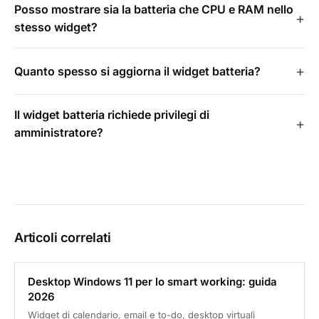
Posso mostrare sia la batteria che CPU e RAM nello
stesso widget?
Quanto spesso si aggiorna il widget batteria?
Il widget batteria richiede privilegi di
amministratore?
Articoli correlati
Desktop Windows 11 per lo smart working: guida
2026
Widget di calendario, email e to-do, desktop virtuali