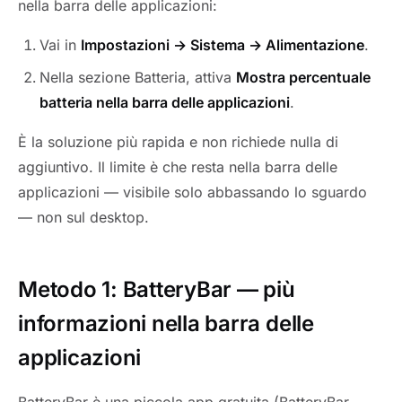
nella barra delle applicazioni:
Vai in
Impostazioni → Sistema → Alimentazione
.
Nella sezione Batteria, attiva
Mostra percentuale
batteria nella barra delle applicazioni
.
È la soluzione più rapida e non richiede nulla di
aggiuntivo. Il limite è che resta nella barra delle
applicazioni — visibile solo abbassando lo sguardo
— non sul desktop.
Metodo 1: BatteryBar — più
informazioni nella barra delle
applicazioni