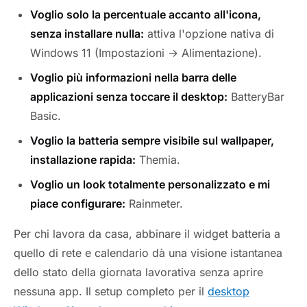
Voglio solo la percentuale accanto all'icona,
senza installare nulla:
attiva l'opzione nativa di
Windows 11 (Impostazioni → Alimentazione).
Voglio più informazioni nella barra delle
applicazioni senza toccare il desktop:
BatteryBar
Basic.
Voglio la batteria sempre visibile sul wallpaper,
installazione rapida:
Themia.
Voglio un look totalmente personalizzato e mi
piace configurare:
Rainmeter.
Per chi lavora da casa, abbinare il widget batteria a
quello di rete e calendario dà una visione istantanea
dello stato della giornata lavorativa senza aprire
nessuna app. Il setup completo per il
desktop